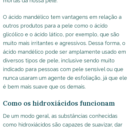
mortas da nossa pele.
O ácido mandélico tem vantagens em relação a
outros produtos para a pele como o ácido
glicólico e o ácido lático, por exemplo, que são
muito mais irritantes e agressivos. Dessa forma, o
ácido mandélico pode ser amplamente usado em
diversos tipos de pele, inclusive sendo muito
indicado para pessoas com pele sensível ou que
nunca usaram um agente de esfoliação, já que ele
é bem mais suave que os demais.
Como os hidroxiácidos funcionam
De um modo geral, as substâncias conhecidas
como hidroxiácidos são capazes de suavizar, dar