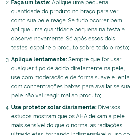
Faça um teste:
Aplique uma pequena
quantidade do produto no braço para ver
como sua pele reage. Se tudo ocorrer bem,
aplique uma quantidade pequena na testa e
observe novamente. Só após esses dois
testes, espalhe o produto sobre todo o rosto;
Aplique lentamente:
Sempre que for usar
qualquer tipo de ácido diretamente na pele,
use com moderação e de forma suave e lenta
com concentrações baixas para avaliar se sua
pele não vai reagir mal ao produto;
Use protetor solar diariamente:
Diversos
estudos mostram que os AHA deixam a pele
mais sensível do que o normal as radiações
ultravioletas, tornando indispensável o uso do