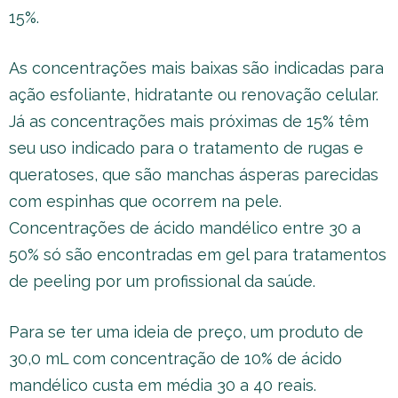
15%.
As concentrações mais baixas são indicadas para
ação esfoliante, hidratante ou renovação celular.
Já as concentrações mais próximas de 15% têm
seu uso indicado para o tratamento de rugas e
queratoses, que são manchas ásperas parecidas
com espinhas que ocorrem na pele.
Concentrações de ácido mandélico entre 30 a
50% só são encontradas em gel para tratamentos
de peeling por um profissional da saúde.
Para se ter uma ideia de preço, um produto de
30,0 mL com concentração de 10% de ácido
mandélico custa em média 30 a 40 reais.