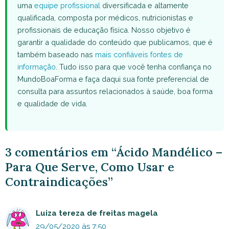
uma
equipe profissional
diversificada e altamente
qualificada, composta por médicos, nutricionistas e
profissionais de educação física. Nosso objetivo é
garantir a qualidade do conteúdo que publicamos, que é
também baseado nas
mais confiáveis fontes de
informação
. Tudo isso para que você tenha confiança no
MundoBoaForma e faça daqui sua fonte preferencial de
consulta para assuntos relacionados à saúde, boa forma
e qualidade de vida.
3 comentários em “Ácido Mandélico –
Para Que Serve, Como Usar e
Contraindicações”
Luiza tereza de freitas magela
29/05/2020 às 7:50