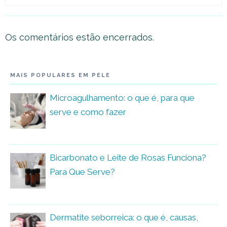
Os comentários estão encerrados.
MAIS POPULARES EM PELE
Microagulhamento: o que é, para que
serve e como fazer
Bicarbonato e Leite de Rosas Funciona?
Para Que Serve?
Dermatite seborreica: o que é, causas,