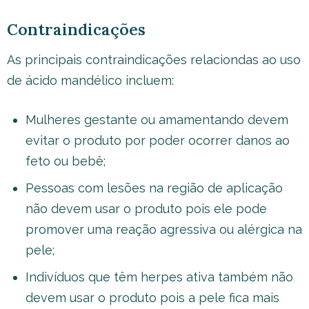
Contraindicações
As principais contraindicações relaciondas ao uso
de ácido mandélico incluem:
Mulheres gestante ou amamentando devem
evitar o produto por poder ocorrer danos ao
feto ou bebê;
Pessoas com lesões na região de aplicação
não devem usar o produto pois ele pode
promover uma reação agressiva ou alérgica na
pele;
Indivíduos que têm herpes ativa também não
devem usar o produto pois a pele fica mais