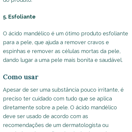
5. Esfoliante
O ácido mandélico é um ótimo produto esfoliante
para a pele, que ajuda a remover cravos e
espinhas e remover as células mortas da pele,
dando lugar a uma pele mais bonita e saudável.
Como usar
Apesar de ser uma substância pouco irritante, é
preciso ter cuidado com tudo que se aplica
diretamente sobre a pele. O ácido mandélico
deve ser usado de acordo com as
recomendações de um dermatologista ou