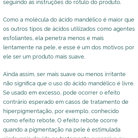
seguindo as instruções do rótulo do produto.
Como a molécula do ácido mandélico é maior que
os outros tipos de ácidos utilizados como agentes
esfoliantes, ela penetra menos e mais
lentamente na pele, e esse é um dos motivos por
ele ser um produto mais suave.
Ainda assim, ser mais suave ou menos irritante
não significa que o uso do ácido mandélico é livre.
Se usado em excesso, pode ocorrer o efeito
contrário esperado em casos de tratamento de
hiperpigmentação, por exemplo, conhecido
como efeito rebote. O efeito rebote ocorre
quando a pigmentação na pele é estimulada