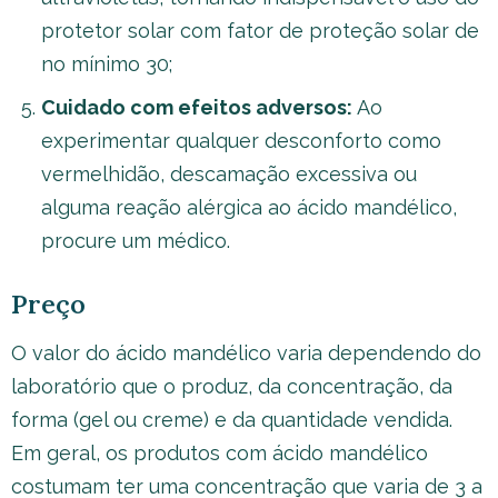
protetor solar com fator de proteção solar de
no mínimo 30;
Cuidado com efeitos adversos:
Ao
experimentar qualquer desconforto como
vermelhidão, descamação excessiva ou
alguma reação alérgica ao ácido mandélico,
procure um médico.
Preço
O valor do ácido mandélico varia dependendo do
laboratório que o produz, da concentração, da
forma (gel ou creme) e da quantidade vendida.
Em geral, os produtos com ácido mandélico
costumam ter uma concentração que varia de 3 a