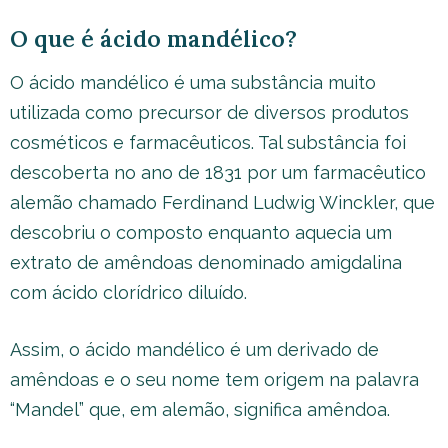
O que é ácido mandélico?
O ácido mandélico é uma substância muito
utilizada como precursor de diversos produtos
cosméticos e farmacêuticos. Tal substância foi
descoberta no ano de 1831 por um farmacêutico
alemão chamado Ferdinand Ludwig Winckler, que
descobriu o composto enquanto aquecia um
extrato de amêndoas denominado amigdalina
com ácido clorídrico diluído.
Assim, o ácido mandélico é um derivado de
amêndoas e o seu nome tem origem na palavra
“Mandel” que, em alemão, significa amêndoa.