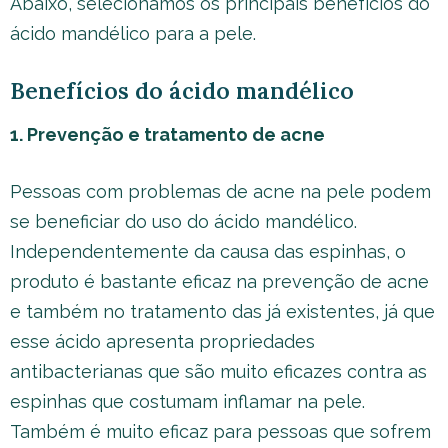
Abaixo, selecionamos os principais benefícios do
ácido mandélico para a pele.
Benefícios do ácido mandélico
1. Prevenção e tratamento de acne
Pessoas com problemas de acne na pele podem
se beneficiar do uso do ácido mandélico.
Independentemente da causa das espinhas, o
produto é bastante eficaz na prevenção de acne
e também no tratamento das já existentes, já que
esse ácido apresenta propriedades
antibacterianas que são muito eficazes contra as
espinhas que costumam inflamar na pele.
Também é muito eficaz para pessoas que sofrem