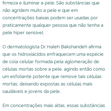
firmeza e iluminar a pele. São substâncias que
não agridem muito a pele e que em
concentrações baixas podem ser usadas por
praticamente qualquer pessoa que não tenha a
pele hiper sensível.
O dermatologista Dr. Haleh Bakshandeh afirma
que os hidroxiácidos enfraquecem uma espécie
de cola celular formada pela aglomeração de
células mortas sobre a pele, agindo então como
um esfoliante potente que remove tais células
mortas, deixando expostas as células mais
saudáveis e jovens da pele.
Em concentrações mais altas, essas substâncias