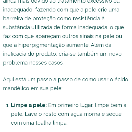
ainda mais devido ao tratamento excessivo ou
inadequado, fazendo com que a pele crie uma
barreira de proteção como resistência à
substância utilizada de forma inadequada, o que
faz com que apareçam outros sinais na pele ou
que a hiperpigmentação aumente. Além da
ineficácia do produto, cria-se também um novo
problema nesses casos.
Aqui está um passo a passo de como usar o ácido
mandélico em sua pele:
Limpe a pele:
Em primeiro lugar, limpe bem a
pele. Lave o rosto com água morna e seque
com uma toalha limpa;