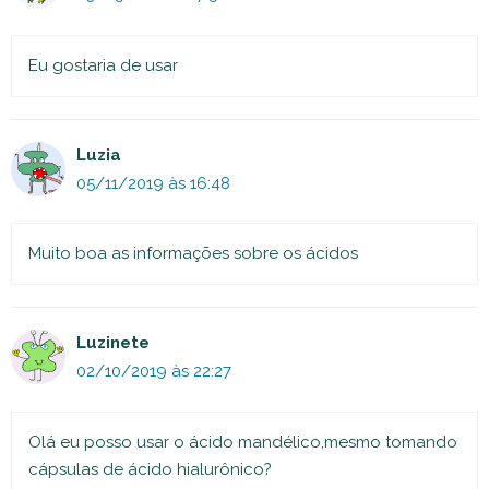
Eu gostaria de usar
Luzia
05/11/2019 às 16:48
Muito boa as informações sobre os ácidos
Luzinete
02/10/2019 às 22:27
Olá eu posso usar o ácido mandélico,mesmo tomando
cápsulas de ácido hialurônico?