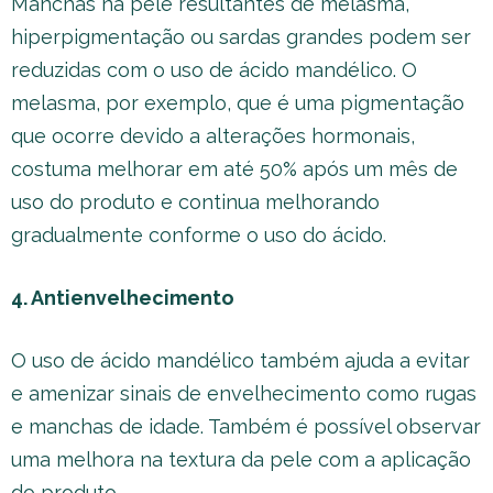
Manchas na pele resultantes de melasma,
hiperpigmentação ou sardas grandes podem ser
reduzidas com o uso de ácido mandélico. O
melasma, por exemplo, que é uma pigmentação
que ocorre devido a alterações hormonais,
costuma melhorar em até 50% após um mês de
uso do produto e continua melhorando
gradualmente conforme o uso do ácido.
4. Antienvelhecimento
O uso de ácido mandélico também ajuda a evitar
e amenizar sinais de envelhecimento como rugas
e manchas de idade. Também é possível observar
uma melhora na textura da pele com a aplicação
do produto.