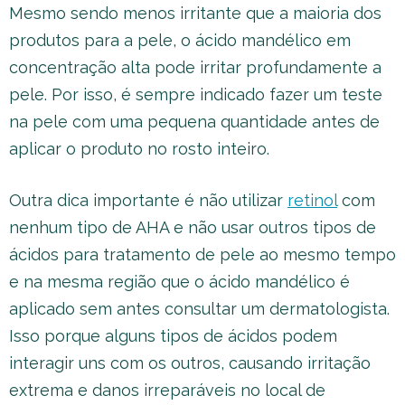
Mesmo sendo menos irritante que a maioria dos
produtos para a pele, o ácido mandélico em
concentração alta pode irritar profundamente a
pele. Por isso, é sempre indicado fazer um teste
na pele com uma pequena quantidade antes de
aplicar o produto no rosto inteiro.
Outra dica importante é não utilizar
retinol
com
nenhum tipo de AHA e não usar outros tipos de
ácidos para tratamento de pele ao mesmo tempo
e na mesma região que o ácido mandélico é
aplicado sem antes consultar um dermatologista.
Isso porque alguns tipos de ácidos podem
interagir uns com os outros, causando irritação
extrema e danos irreparáveis no local de