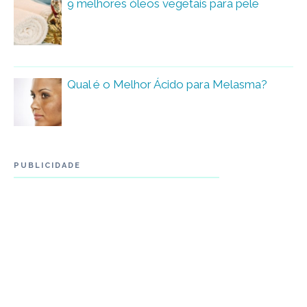
9 melhores óleos vegetais para pele
Qual é o Melhor Ácido para Melasma?
PUBLICIDADE