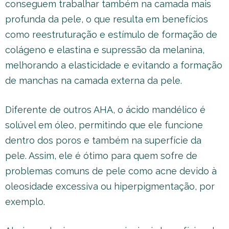
conseguem trabalhar também na camada mais
profunda da pele, o que resulta em benefícios
como reestruturação e estímulo de formação de
colágeno e elastina e supressão da melanina,
melhorando a elasticidade e evitando a formação
de manchas na camada externa da pele.
Diferente de outros AHA, o ácido mandélico é
solúvel em óleo, permitindo que ele funcione
dentro dos poros e também na superfície da
pele. Assim, ele é ótimo para quem sofre de
problemas comuns de pele como acne devido à
oleosidade excessiva ou hiperpigmentação, por
exemplo.