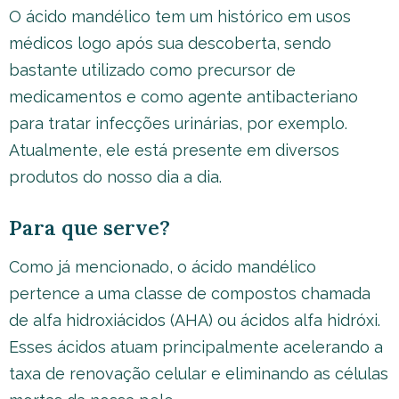
O ácido mandélico tem um histórico em usos
médicos logo após sua descoberta, sendo
bastante utilizado como precursor de
medicamentos e como agente antibacteriano
para tratar infecções urinárias, por exemplo.
Atualmente, ele está presente em diversos
produtos do nosso dia a dia.
Para que serve?
Como já mencionado, o ácido mandélico
pertence a uma classe de compostos chamada
de alfa hidroxiácidos (AHA) ou ácidos alfa hidróxi.
Esses ácidos atuam principalmente acelerando a
taxa de renovação celular e eliminando as células