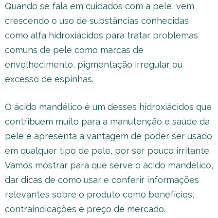
Quando se fala em cuidados com a pele, vem
crescendo o uso de substâncias conhecidas
como alfa hidroxiácidos para tratar problemas
comuns de pele como marcas de
envelhecimento, pigmentação irregular ou
excesso de espinhas.
O ácido mandélico é um desses hidroxiácidos que
contribuem muito para a manutenção e saúde da
pele e apresenta a vantagem de poder ser usado
em qualquer tipo de pele, por ser pouco irritante.
Vamos mostrar para que serve o ácido mandélico,
dar dicas de como usar e conferir informações
relevantes sobre o produto como benefícios,
contraindicações e preço de mercado.