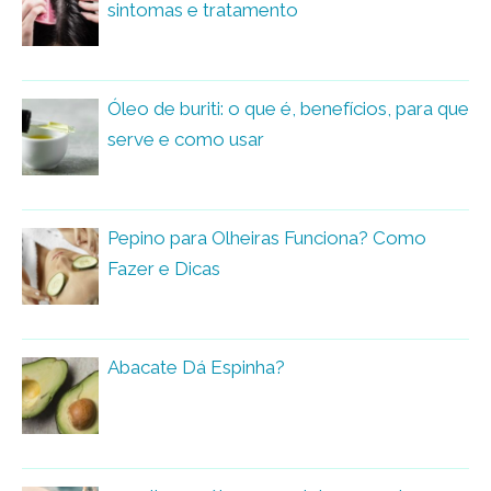
sintomas e tratamento
Óleo de buriti: o que é, benefícios, para que
serve e como usar
Pepino para Olheiras Funciona? Como
Fazer e Dicas
Abacate Dá Espinha?