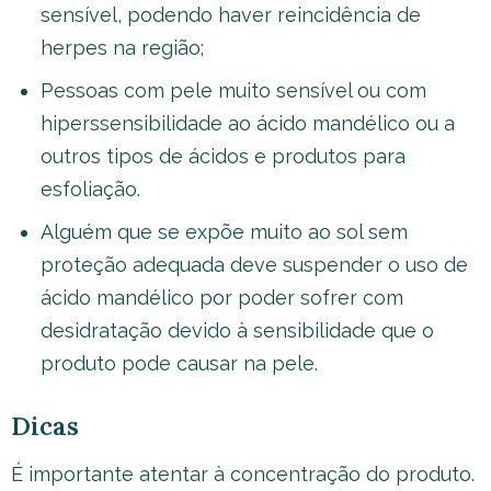
sensível, podendo haver reincidência de
herpes na região;
Pessoas com pele muito sensível ou com
hiperssensibilidade ao ácido mandélico ou a
outros tipos de ácidos e produtos para
esfoliação.
Alguém que se expõe muito ao sol sem
proteção adequada deve suspender o uso de
ácido mandélico por poder sofrer com
desidratação devido à sensibilidade que o
produto pode causar na pele.
Dicas
É importante atentar à concentração do produto.