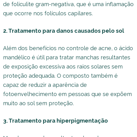
de foliculite gram-negativa, que é uma inflamação
que ocorre nos folículos capilares.
2. Tratamento para danos causados pelo sol
Além dos benefícios no controle de acne, o ácido
mandélico é útil para tratar manchas resultantes
de exposição excessiva aos raios solares sem
proteção adequada. O composto também é
capaz de reduzir a aparência de
fotoenvelhecimento em pessoas que se expõem
muito ao sol sem proteção.
3. Tratamento para hiperpigmentação