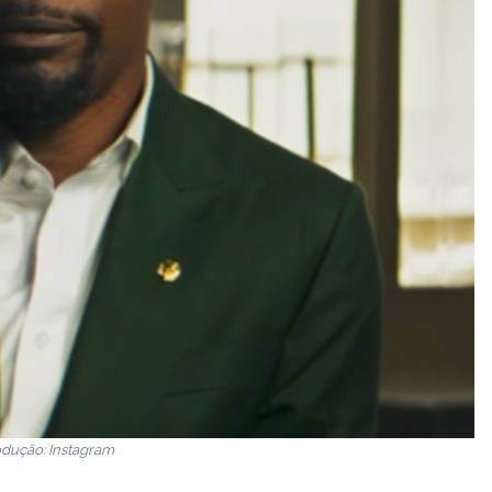
dução: Instagram