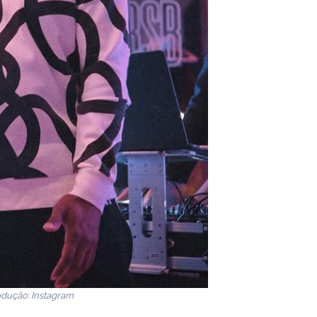
dução: Instagram