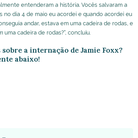
nalmente entenderam a história. Vocês salvaram a
s no dia 4 de maio eu acordei e quando acordei eu
onseguia andar, estava em uma cadeira de rodas, e
m uma cadeira de rodas?”, concluiu.
 sobre a internação de Jamie Foxx?
nte abaixo!