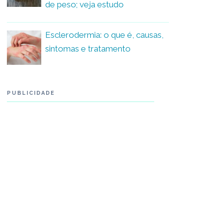
de peso; veja estudo
Esclerodermia: o que é, causas,
sintomas e tratamento
PUBLICIDADE