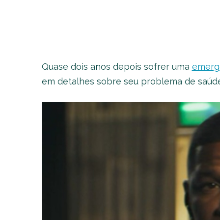
Quase dois anos depois sofrer uma
emerg
em detalhes sobre seu problema de saúd