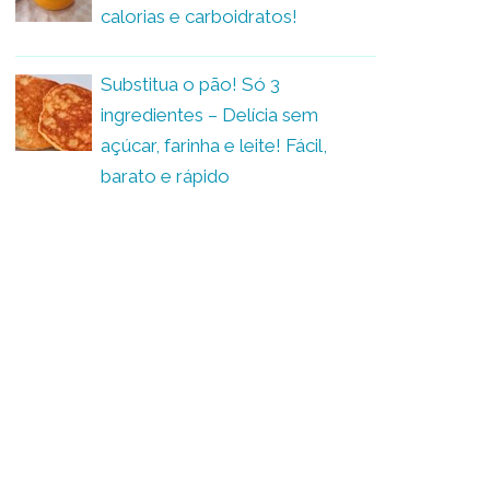
calorias e carboidratos!
Substitua o pão! Só 3
ingredientes – Delícia sem
açúcar, farinha e leite! Fácil,
barato e rápido