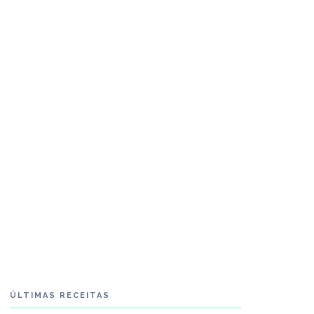
ÚLTIMAS RECEITAS