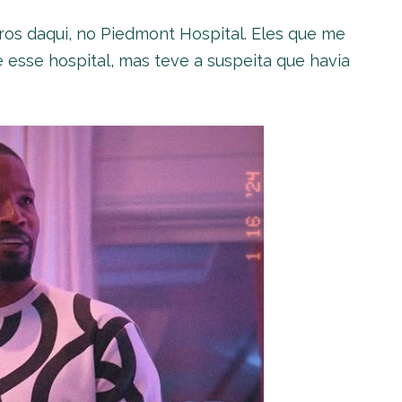
os daqui, no Piedmont Hospital. Eles que me
e esse hospital, mas teve a suspeita que havia