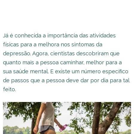
Já é conhecida a importância das atividades
físicas para a melhora nos sintomas da
depressão. Agora, cientistas descobriram que
quanto mais a pessoa caminhar, melhor para a
sua saúde mental. E existe um número específico
de passos que a pessoa deve dar por dia para tal
feito.