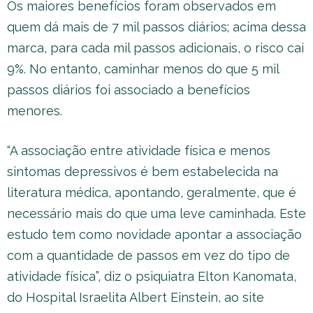
Os maiores benefícios foram observados em
quem dá mais de 7 mil passos diários; acima dessa
marca, para cada mil passos adicionais, o risco cai
9%. No entanto, caminhar menos do que 5 mil
passos diários foi associado a benefícios
menores.
“A associação entre atividade física e menos
sintomas depressivos é bem estabelecida na
literatura médica, apontando, geralmente, que é
necessário mais do que uma leve caminhada. Este
estudo tem como novidade apontar a associação
com a quantidade de passos em vez do tipo de
atividade física”, diz o psiquiatra Elton Kanomata,
do Hospital Israelita Albert Einstein, ao site