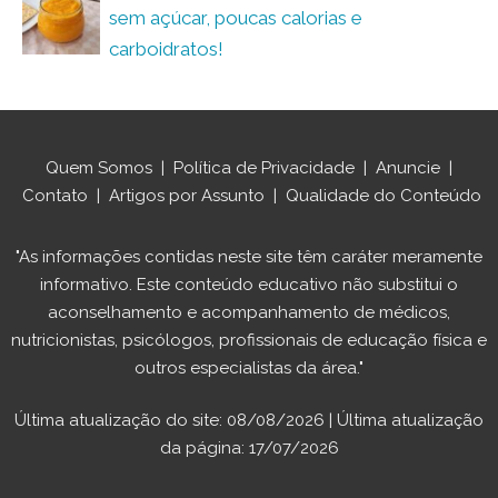
sem açúcar, poucas calorias e
carboidratos!
Quem Somos
|
Política de Privacidade
|
Anuncie
|
Contato
|
Artigos por Assunto
|
Qualidade do Conteúdo
"As informações contidas neste site têm caráter meramente
informativo. Este conteúdo educativo não substitui o
aconselhamento e acompanhamento de médicos,
nutricionistas, psicólogos, profissionais de educação física e
outros especialistas da área."
Última atualização do site: 08/08/2026 | Última atualização
da página: 17/07/2026