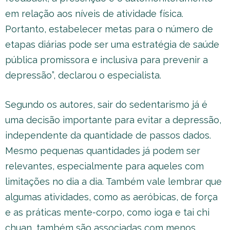
em relação aos níveis de atividade física.
Portanto, estabelecer metas para o número de
etapas diárias pode ser uma estratégia de saúde
pública promissora e inclusiva para prevenir a
depressão”, declarou o especialista.
Segundo os autores, sair do sedentarismo já é
uma decisão importante para evitar a depressão,
independente da quantidade de passos dados.
Mesmo pequenas quantidades já podem ser
relevantes, especialmente para aqueles com
limitações no dia a dia. Também vale lembrar que
algumas atividades, como as aeróbicas, de força
e as práticas mente-corpo, como ioga e tai chi
chuan, também são associadas com menos