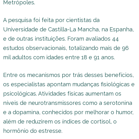
Metrópoles.
A pesquisa foi feita por cientistas da
Universidade de Castilla-La Mancha, na Espanha,
e de outras instituições. Foram avaliados 44
estudos observacionais, totalizando mais de 96
mil adultos com idades entre 18 e 91 anos.
Entre os mecanismos por trás desses benefícios,
os especialistas apontam mudanças fisiológicas e
psicológicas. Atividades físicas aumentam os
níveis de neurotransmissores como a serotonina
e a dopamina, conhecidos por melhorar o humor,
além de reduzirem os índices de cortisol, o
hormônio do estresse.