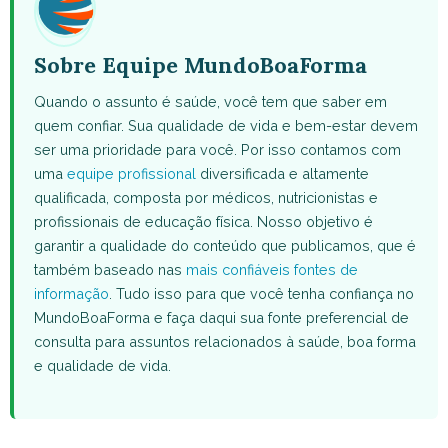
Sobre Equipe MundoBoaForma
Quando o assunto é saúde, você tem que saber em
quem confiar. Sua qualidade de vida e bem-estar devem
ser uma prioridade para você. Por isso contamos com
uma
equipe profissional
diversificada e altamente
qualificada, composta por médicos, nutricionistas e
profissionais de educação física. Nosso objetivo é
garantir a qualidade do conteúdo que publicamos, que é
também baseado nas
mais confiáveis fontes de
informação
. Tudo isso para que você tenha confiança no
MundoBoaForma e faça daqui sua fonte preferencial de
consulta para assuntos relacionados à saúde, boa forma
e qualidade de vida.