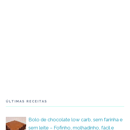
ÚLTIMAS RECEITAS
Bolo de chocolate low carb, sem farinha e
sem leite – Fofinho, molhadinho, fácil e