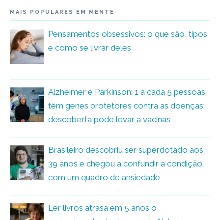
MAIS POPULARES EM MENTE
Pensamentos obsessivos: o que são, tipos
e como se livrar deles
Alzheimer e Parkinson: 1 a cada 5 pessoas
têm genes protetores contra as doenças;
descoberta pode levar a vacinas
Brasileiro descobriu ser superdotado aos
39 anos e chegou a confundir a condição
com um quadro de ansiedade
Ler livros atrasa em 5 anos o