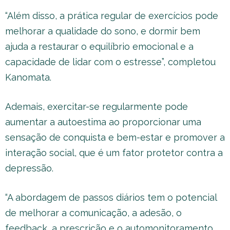
“Além disso, a prática regular de exercícios pode
melhorar a qualidade do sono, e dormir bem
ajuda a restaurar o equilíbrio emocional e a
capacidade de lidar com o estresse”, completou
Kanomata.
Ademais, exercitar-se regularmente pode
aumentar a autoestima ao proporcionar uma
sensação de conquista e bem-estar e promover a
interação social, que é um fator protetor contra a
depressão.
“A abordagem de passos diários tem o potencial
de melhorar a comunicação, a adesão, o
feedback, a prescrição e o automonitoramento