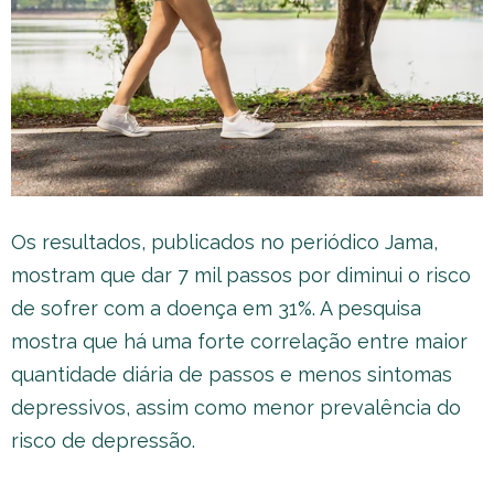
Os resultados, publicados no periódico Jama,
mostram que dar 7 mil passos por diminui o risco
de sofrer com a doença em 31%. A pesquisa
mostra que há uma forte correlação entre maior
quantidade diária de passos e menos sintomas
depressivos, assim como menor prevalência do
risco de depressão.