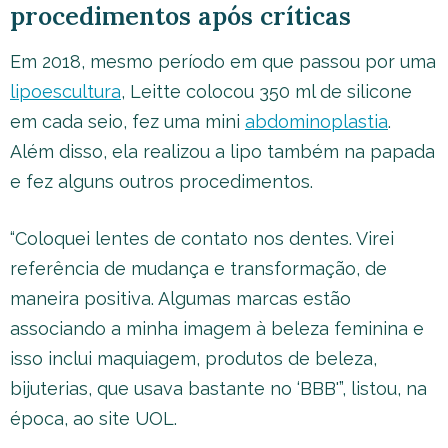
procedimentos após críticas
Em 2018, mesmo período em que passou por uma
lipoescultura
, Leitte colocou 350 ml de silicone
em cada seio, fez uma mini
abdominoplastia
.
Além disso, ela realizou a lipo também na papada
e fez alguns outros procedimentos.
“Coloquei lentes de contato nos dentes. Virei
referência de mudança e transformação, de
maneira positiva. Algumas marcas estão
associando a minha imagem à beleza feminina e
isso inclui maquiagem, produtos de beleza,
bijuterias, que usava bastante no ‘BBB'”, listou, na
época, ao site UOL.