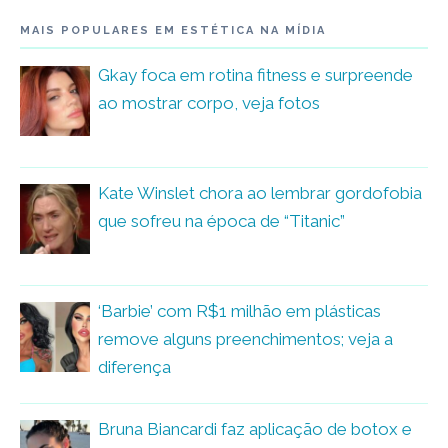
MAIS POPULARES EM ESTÉTICA NA MÍDIA
Gkay foca em rotina fitness e surpreende
ao mostrar corpo, veja fotos
Kate Winslet chora ao lembrar gordofobia
que sofreu na época de “Titanic”
‘Barbie’ com R$1 milhão em plásticas
remove alguns preenchimentos; veja a
diferença
Bruna Biancardi faz aplicação de botox e