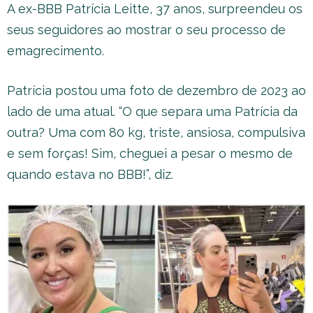
A ex-BBB Patrícia Leitte, 37 anos, surpreendeu os
seus seguidores ao mostrar o seu processo de
emagrecimento.
Patrícia postou uma foto de dezembro de 2023 ao
lado de uma atual. “O que separa uma Patrícia da
outra? Uma com 80 kg, triste, ansiosa, compulsiva
e sem forças! Sim, cheguei a pesar o mesmo de
quando estava no BBB!”, diz.