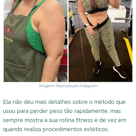
Imagem: Reprodução Instagram
Ela não deu mais detalhes sobre o método que
usou para perder peso tão rapidamente, mas
sempre mostra a sua rotina fitness e de vez em
quando realiza procedimentos estéticos.