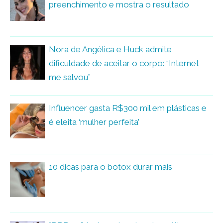
preenchimento e mostra o resultado
Nora de Angélica e Huck admite
dificuldade de aceitar o corpo: “Internet
me salvou”
Influencer gasta R$300 mil em plásticas e
é eleita ‘mulher perfeita’
10 dicas para o botox durar mais