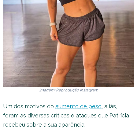
Imagem: Reprodução Instagram
Um dos motivos do
aumento de peso
, aliás,
foram as diversas críticas e ataques que Patrícia
recebeu sobre a sua aparência.