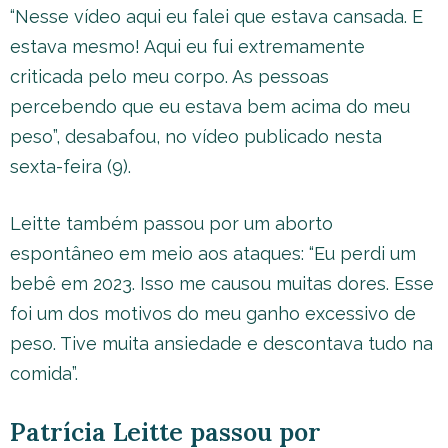
“Nesse vídeo aqui eu falei que estava cansada. E
estava mesmo! Aqui eu fui extremamente
criticada pelo meu corpo. As pessoas
percebendo que eu estava bem acima do meu
peso”, desabafou, no vídeo publicado nesta
sexta-feira (9).
Leitte também passou por um aborto
espontâneo em meio aos ataques: “Eu perdi um
bebê em 2023. Isso me causou muitas dores. Esse
foi um dos motivos do meu ganho excessivo de
peso. Tive muita ansiedade e descontava tudo na
comida”.
Patrícia Leitte passou por