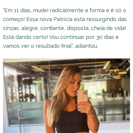
“Em 11 dias, mudei radicalmente a forma e é só o
começo! Essa nova Patrícia está ressurgindo das
cinzas, alegre, confiante, disposta, cheia de vida!
Está dando certo! Vou continuar por 30 dias e
vamos ver o resultado final”, adiantou.