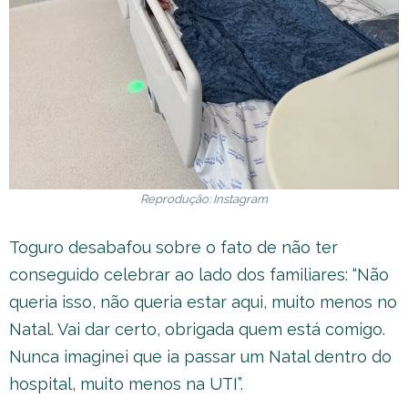
Reprodução: Instagram
Toguro desabafou sobre o fato de não ter
conseguido celebrar ao lado dos familiares: “Não
queria isso, não queria estar aqui, muito menos no
Natal. Vai dar certo, obrigada quem está comigo.
Nunca imaginei que ia passar um Natal dentro do
hospital, muito menos na UTI”.