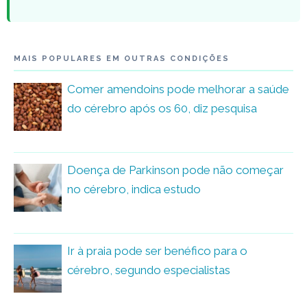
MAIS POPULARES EM OUTRAS CONDIÇÕES
Comer amendoins pode melhorar a saúde
do cérebro após os 60, diz pesquisa
Doença de Parkinson pode não começar
no cérebro, indica estudo
Ir à praia pode ser benéfico para o
cérebro, segundo especialistas