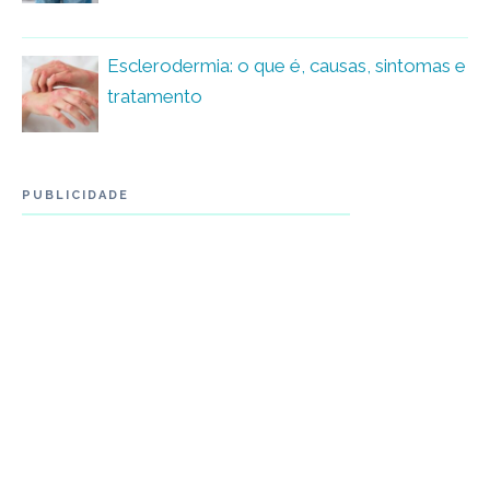
Esclerodermia: o que é, causas, sintomas e
tratamento
PUBLICIDADE