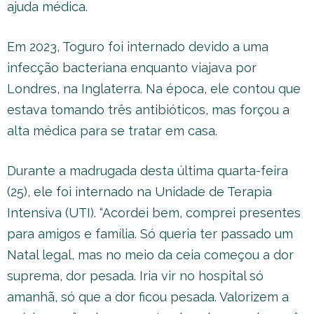
ajuda médica.
Em 2023, Toguro foi internado devido a uma
infecção bacteriana enquanto viajava por
Londres, na Inglaterra. Na época, ele contou que
estava tomando três antibióticos, mas forçou a
alta médica para se tratar em casa.
Durante a madrugada desta última quarta-feira
(25), ele foi internado na Unidade de Terapia
Intensiva (UTI). “Acordei bem, comprei presentes
para amigos e família. Só queria ter passado um
Natal legal, mas no meio da ceia começou a dor
suprema, dor pesada. Iria vir no hospital só
amanhã, só que a dor ficou pesada. Valorizem a