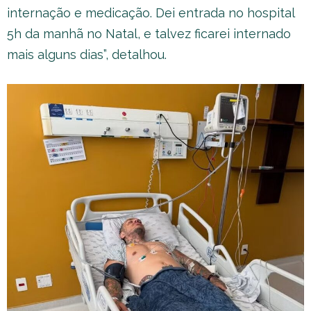
internação e medicação. Dei entrada no hospital
5h da manhã no Natal, e talvez ficarei internado
mais alguns dias”, detalhou.