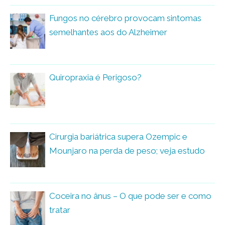
Fungos no cérebro provocam sintomas
semelhantes aos do Alzheimer
Quiropraxia é Perigoso?
Cirurgia bariátrica supera Ozempic e
Mounjaro na perda de peso; veja estudo
Coceira no ânus – O que pode ser e como
tratar