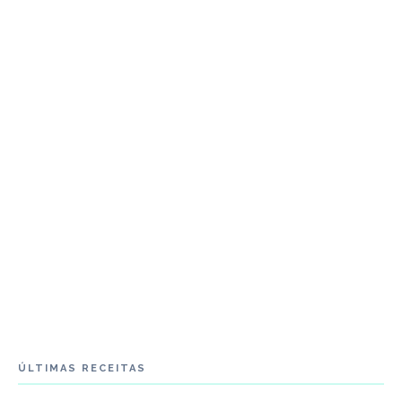
ÚLTIMAS RECEITAS