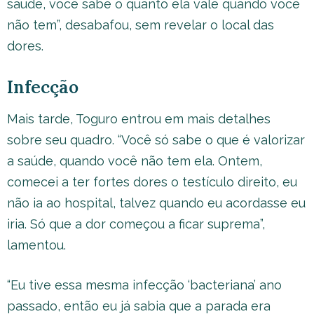
saúde, você sabe o quanto ela vale quando você
não tem”, desabafou, sem revelar o local das
dores.
Infecção
Mais tarde, Toguro entrou em mais detalhes
sobre seu quadro. “Você só sabe o que é valorizar
a saúde, quando você não tem ela. Ontem,
comecei a ter fortes dores o testículo direito, eu
não ia ao hospital, talvez quando eu acordasse eu
iria. Só que a dor começou a ficar suprema”,
lamentou.
“Eu tive essa mesma infecção ‘bacteriana’ ano
passado, então eu já sabia que a parada era