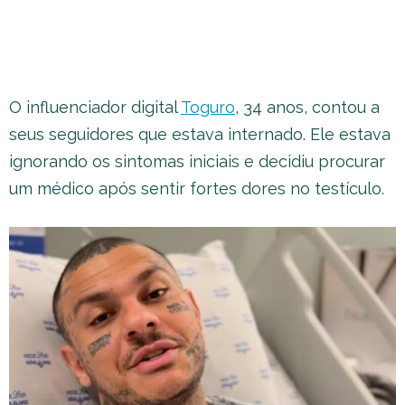
O influenciador digital
Toguro
, 34 anos, contou a
seus seguidores que estava internado. Ele estava
ignorando os sintomas iniciais e decidiu procurar
um médico após sentir fortes dores no testículo.