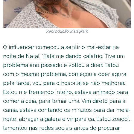
Reprodução: Instagram
O influencer começou a sentir o mal-estar na
noite de Natal. “Está me dando calafrio. Tive um
problema ano passado e voltou a doer. Estou
com o mesmo problema, começou a doer agora
pela tarde, vou para o hospital se não melhorar.
Estou me tremendo inteiro, estava animado para
comer a ceia, para tomar uma. Vim direto para a
cama, estava contando os minutos para dar meia-
noite, abraçar a galera e vir para cá. Estou zoado”,
lamentou nas redes sociais antes de procurar