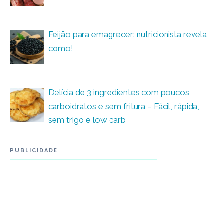
Feijão para emagrecer: nutricionista revela
como!
Delícia de 3 ingredientes com poucos
carboidratos e sem fritura – Fácil, rápida,
sem trigo e low carb
PUBLICIDADE