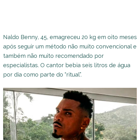
Naldo Benny, 45, emagreceu 20 kg em oito meses
após seguir um método não muito convencional e
também não muito recomendado por
especialistas. O cantor bebia seis litros de água
por dia como parte do “ritual”.