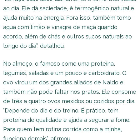
ao dia. Ele dá saciedade, é termogênico natural e
ajuda muito na energia. Fora isso, também tomo
água com limão e vinagre de maçã quando
acordo, além de chás e outros sucos naturais ao
longo do dia”, detalhou.
No almoço, o famoso come uma proteína,
legumes, saladas e um pouco e carboidrato. O
ovo virou um dos grandes aliados de Naldo e
também não pode faltar nos pratos. Ele consome
de três a quatro ovos mexidos ou cozidos por dia.
“Depende do dia e do treino. É prático, tem
proteína de qualidade e ajuda a segurar a fome.
Para quem tem rotina corrida como a minha,
funciona demais”, afirmou.