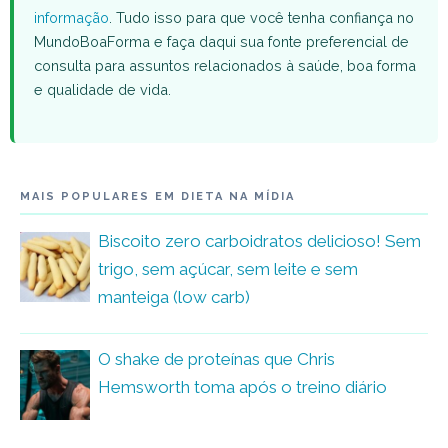
informação
. Tudo isso para que você tenha confiança no
MundoBoaForma e faça daqui sua fonte preferencial de
consulta para assuntos relacionados à saúde, boa forma
e qualidade de vida.
MAIS POPULARES EM DIETA NA MÍDIA
Biscoito zero carboidratos delicioso! Sem
trigo, sem açúcar, sem leite e sem
manteiga (low carb)
O shake de proteínas que Chris
Hemsworth toma após o treino diário