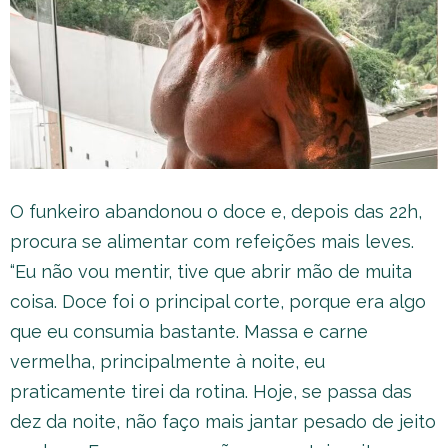
O funkeiro abandonou o doce e, depois das 22h,
procura se alimentar com refeições mais leves.
“Eu não vou mentir, tive que abrir mão de muita
coisa. Doce foi o principal corte, porque era algo
que eu consumia bastante. Massa e carne
vermelha, principalmente à noite, eu
praticamente tirei da rotina. Hoje, se passa das
dez da noite, não faço mais jantar pesado de jeito