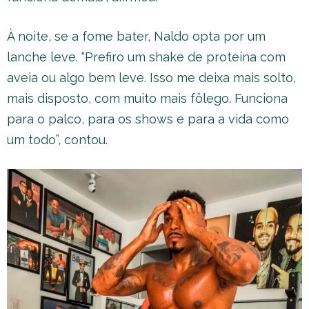
À noite, se a fome bater, Naldo opta por um
lanche leve. “Prefiro um shake de proteína com
aveia ou algo bem leve. Isso me deixa mais solto,
mais disposto, com muito mais fôlego. Funciona
para o palco, para os shows e para a vida como
um todo”, contou.