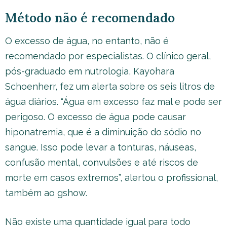
Método não é recomendado
O excesso de água, no entanto, não é
recomendado por especialistas. O clínico geral,
pós-graduado em nutrologia, Kayohara
Schoenherr, fez um alerta sobre os seis litros de
água diários. “Água em excesso faz mal e pode ser
perigoso. O excesso de água pode causar
hiponatremia, que é a diminuição do sódio no
sangue. Isso pode levar a tonturas, náuseas,
confusão mental, convulsões e até riscos de
morte em casos extremos”, alertou o profissional,
também ao gshow.
Não existe uma quantidade igual para todo