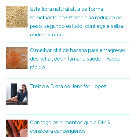
Esta fibra natural atua de forma
semelhante ao Ozempic na redução de
peso, segundo estudo, conheça e saiba
onde encontrar
O melhor chá de banana para emagrecer,
desinchar, desinflamar e saúde – Fácil e
rápido
Treino e Dieta de Jennifer Lopez
Conheça os alimentos que a OMS
considera cancerígenos