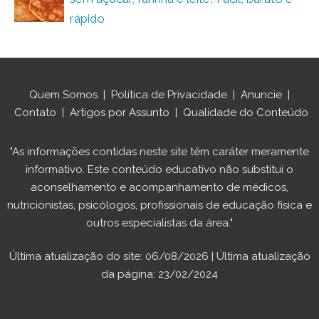
rápido
Quem Somos
|
Política de Privacidade
|
Anuncie
|
Contato
|
Artigos por Assunto
|
Qualidade do Conteúdo
"As informações contidas neste site têm caráter meramente
informativo. Este conteúdo educativo não substitui o
aconselhamento e acompanhamento de médicos,
nutricionistas, psicólogos, profissionais de educação física e
outros especialistas da área."
Última atualização do site: 06/08/2026 | Última atualização
da página: 23/02/2024