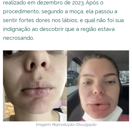
realizado em dezembro de 2023. Após o
procedimento, segundo a moça, ela passou a
sentir fortes dores nos lábios, e qual não foi sua
indignação ao descobrir que a região estava
necrosando.
Imagem: Reprodução/Divulgação