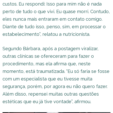
custos. Eu respondi: Isso para mim não é nada
perto de tudo o que vivi. Eu quase morri. Contudo,
eles nunca mais entraram em contato comigo.
Diante de tudo isso, penso, sim, em processar o
estabelecimento”, relatou a nutricionista.
Segundo Bárbara, após a postagem viralizar,
outras clínicas se ofereceram para fazer o
procedimento, mas ela afirma que, neste
momento, está traumatizada. “Eu só faria se fosse
com um especialista que eu tivesse muita
segurança, porém, por agora eu não quero fazer.
Além disso, repensei muitas outras questões
estéticas que eu já tive vontade”, afirmou.