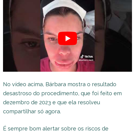
No vídeo acima, Bárbara mostra o resultado
desastroso do procedimento, que foi feito em
dezembro de 2023 e que ela resolveu
compartilhar só agora.
É sempre bom alertar sobre os riscos de