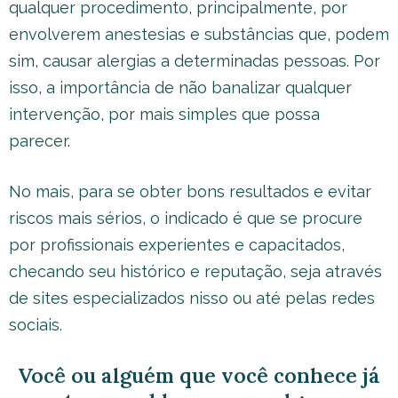
qualquer procedimento, principalmente, por
envolverem anestesias e substâncias que, podem
sim, causar alergias a determinadas pessoas. Por
isso, a importância de não banalizar qualquer
intervenção, por mais simples que possa
parecer.
No mais, para se obter bons resultados e evitar
riscos mais sérios, o indicado é que se procure
por profissionais experientes e capacitados,
checando seu histórico e reputação, seja através
de sites especializados nisso ou até pelas redes
sociais.
Você ou alguém que você conhece já