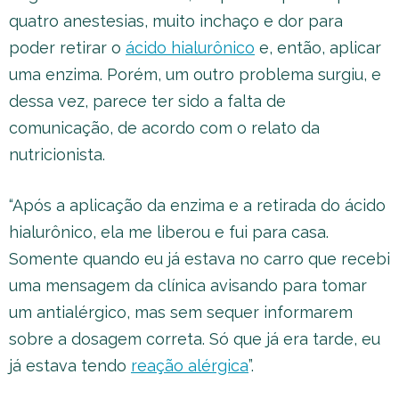
quatro anestesias, muito inchaço e dor para
poder retirar o
ácido hialurônico
e, então, aplicar
uma enzima. Porém, um outro problema surgiu, e
dessa vez, parece ter sido a falta de
comunicação, de acordo com o relato da
nutricionista.
“Após a aplicação da enzima e a retirada do ácido
hialurônico, ela me liberou e fui para casa.
Somente quando eu já estava no carro que recebi
uma mensagem da clínica avisando para tomar
um antialérgico, mas sem sequer informarem
sobre a dosagem correta. Só que já era tarde, eu
já estava tendo
reação alérgica
”.