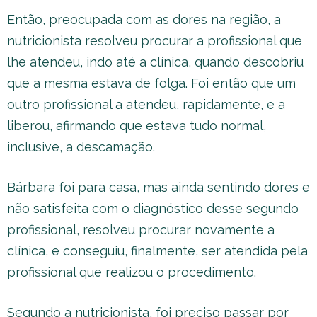
Então, preocupada com as dores na região, a
nutricionista resolveu procurar a profissional que
lhe atendeu, indo até a clínica, quando descobriu
que a mesma estava de folga. Foi então que um
outro profissional a atendeu, rapidamente, e a
liberou, afirmando que estava tudo normal,
inclusive, a descamação.
Bárbara foi para casa, mas ainda sentindo dores e
não satisfeita com o diagnóstico desse segundo
profissional, resolveu procurar novamente a
clínica, e conseguiu, finalmente, ser atendida pela
profissional que realizou o procedimento.
Segundo a nutricionista, foi preciso passar por