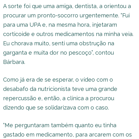
A sorte foi que uma amiga, dentista, a orientou a
procurar um pronto-socorro urgentemente. “Fui
para uma UPA e, na mesma hora, injetaram
corticoide e outros medicamentos na minha veia.
Eu chorava muito, senti uma obstrução na
garganta e muita dor no pescoço”, contou
Bárbara.
Como já era de se esperar, o vídeo com o
desabafo da nutricionista teve uma grande
repercussão e, então, a clínica a procurou
dizendo que se solidarizava com o caso.
“Me perguntaram também quanto eu tinha
gastado em medicamento, para arcarem com os