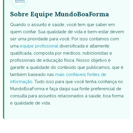
Sobre Equipe MundoBoaForma
Quando o assunto é saúde, você tem que saber em
quem confiar. Sua qualidade de vida e bem-estar devem
ser uma prioridade para você. Por isso contamos com
uma
equipe profissional
diversificada e altamente
qualificada, composta por médicos, nutricionistas e
profissionais de educação física. Nosso objetivo é
garantir a qualidade do conteúdo que publicamos, que é
também baseado nas
mais confiáveis fontes de
informação
. Tudo isso para que você tenha confiança no
MundoBoaForma e faça daqui sua fonte preferencial de
consulta para assuntos relacionados à saúde, boa forma
e qualidade de vida.