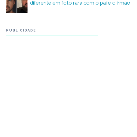
diferente em foto rara com o pai e o irmão
PUBLICIDADE