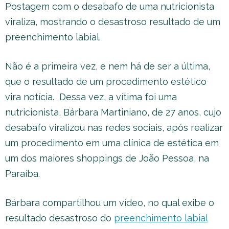
Postagem com o desabafo de uma nutricionista
viraliza, mostrando o desastroso resultado de um
preenchimento labial.
Não é a primeira vez, e nem há de ser a última,
que o resultado de um procedimento estético
vira notícia. Dessa vez, a vítima foi uma
nutricionista, Bárbara Martiniano, de 27 anos, cujo
desabafo viralizou nas redes sociais, após realizar
um procedimento em uma clínica de estética em
um dos maiores shoppings de João Pessoa, na
Paraíba.
Bárbara compartilhou um vídeo, no qual exibe o
resultado desastroso do
preenchimento labial