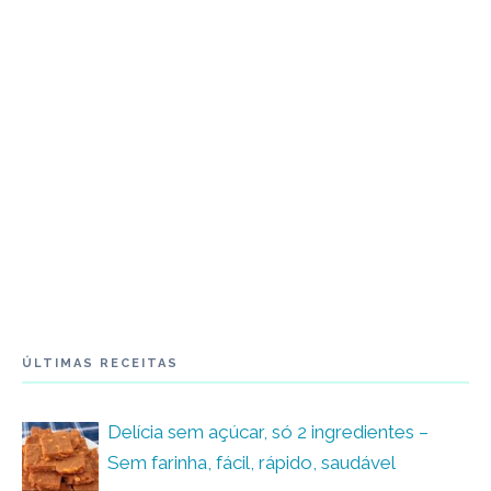
ÚLTIMAS RECEITAS
Delícia sem açúcar, só 2 ingredientes –
Sem farinha, fácil, rápido, saudável