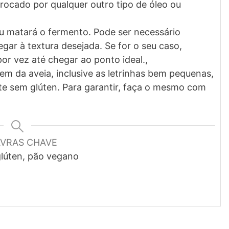
rocado por qualquer outro tipo de óleo ou
u matará o fermento. Pode ser necessário
gar à textura desejada. Se for o seu caso,
or vez até chegar ao ponto ideal.,
m da aveia, inclusive as letrinhas bem pequenas,
te sem glúten. Para garantir, faça o mesmo com
AVRAS CHAVE
lúten, pão vegano