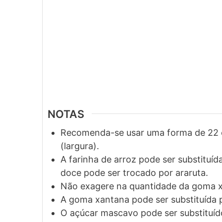
NOTAS
Recomenda-se usar uma forma de 22 c
(largura).
A farinha de arroz pode ser substituíd
doce pode ser trocado por araruta.
Não exagere na quantidade da goma xa
A goma xantana pode ser substituída
O açúcar mascavo pode ser substituíd