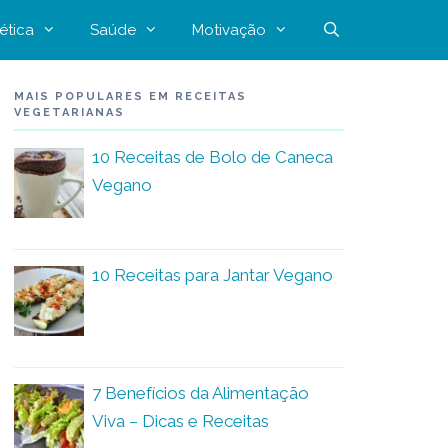
ética
Saúde
Motivação
MAIS POPULARES EM RECEITAS
VEGETARIANAS
10 Receitas de Bolo de Caneca
Vegano
10 Receitas para Jantar Vegano
7 Benefícios da Alimentação
Viva – Dicas e Receitas