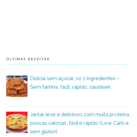
ÚLTIMAS RECEITAS
Delícia sem açúcar, só 2 ingredientes –
Sem farinha, fácil, rápido, saudável
Jantar leve e delicioso com muita proteína,
poucas calorias, fácil e rápido (Low Carb e
sem glúten)