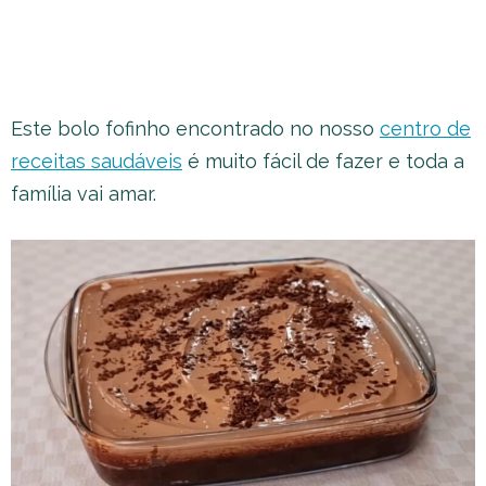
Este bolo fofinho encontrado no nosso
centro de
receitas saudáveis
é muito fácil de fazer e toda a
família vai amar.