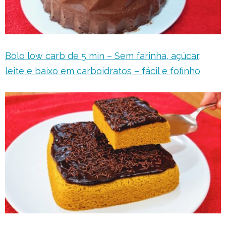
Bolo low carb de 5 min – Sem farinha, açúcar,
leite e baixo em carboidratos – fácil e fofinho