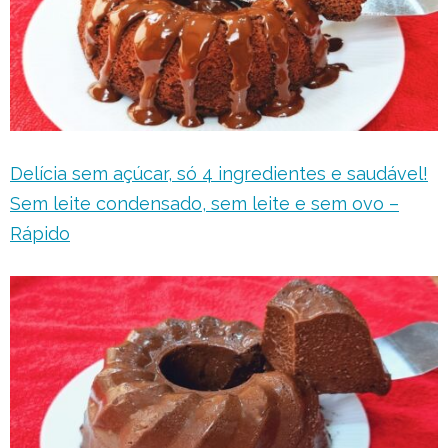
Delícia sem açúcar, só 4 ingredientes e saudável!
Sem leite condensado, sem leite e sem ovo –
Rápido