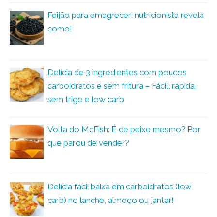
Feijão para emagrecer: nutricionista revela
como!
Delícia de 3 ingredientes com poucos
carboidratos e sem fritura – Fácil, rápida,
sem trigo e low carb
Volta do McFish: É de peixe mesmo? Por
que parou de vender?
Delícia fácil baixa em carboidratos (low
carb) no lanche, almoço ou jantar!