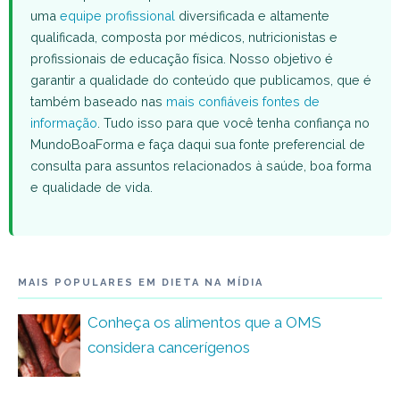
uma
equipe profissional
diversificada e altamente
qualificada, composta por médicos, nutricionistas e
profissionais de educação física. Nosso objetivo é
garantir a qualidade do conteúdo que publicamos, que é
também baseado nas
mais confiáveis fontes de
informação
. Tudo isso para que você tenha confiança no
MundoBoaForma e faça daqui sua fonte preferencial de
consulta para assuntos relacionados à saúde, boa forma
e qualidade de vida.
MAIS POPULARES EM DIETA NA MÍDIA
Conheça os alimentos que a OMS
considera cancerígenos