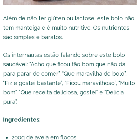
Além de não ter glúten ou lactose, este bolo não
tem manteiga e é muito nutritivo. Os nutrientes
são simples e baratos.
Os internautas estão falando sobre este bolo
saudável: “Acho que ficou tão bom que não dá
para parar de comer”, “Que maravilha de bolo”,
“Fiz e gostei bastante”, “Ficou maravilhoso”, “Muito
bom”, “Que receita deliciosa, gostei” e “Delícia
pura”.
Ingredientes
:
200g de aveia em flocos