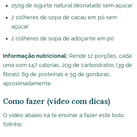
250g de iogurte natural desnatado sem açúcar
2 colheres de sopa de cacau em pó sem
açúcar
2 colheres de sopa de adoçante em pó
Informação nutricional:
Rende 12 porções, cada
uma com 147 calorias, 20g de carboidratos (3g de
fibras), 6g de proteínas e 5g de gorduras,
aproximadamente.
Como fazer (vídeo com dicas)
O vídeo abaixo irá te ensinar a fazer este bolo
fofinho: