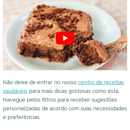
Não deixe de entrar no nosso
centro de receitas
saudáveis
para mais dicas gostosas como esta.
Navegue pelos filtros para receber sugestões
personalizadas de acordo com suas necessidades
e preferências.