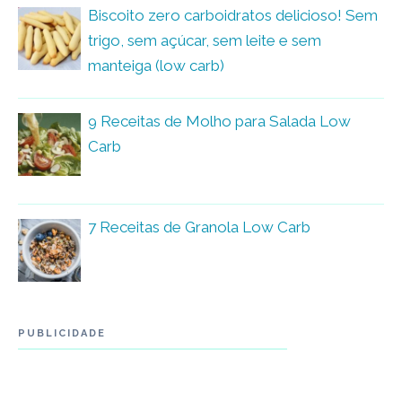
Biscoito zero carboidratos delicioso! Sem
trigo, sem açúcar, sem leite e sem
manteiga (low carb)
9 Receitas de Molho para Salada Low
Carb
7 Receitas de Granola Low Carb
PUBLICIDADE