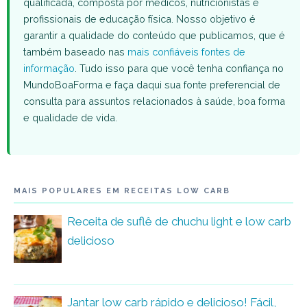
qualificada, composta por médicos, nutricionistas e
profissionais de educação física. Nosso objetivo é
garantir a qualidade do conteúdo que publicamos, que é
também baseado nas
mais confiáveis fontes de
informação
. Tudo isso para que você tenha confiança no
MundoBoaForma e faça daqui sua fonte preferencial de
consulta para assuntos relacionados à saúde, boa forma
e qualidade de vida.
MAIS POPULARES EM RECEITAS LOW CARB
Receita de suflê de chuchu light e low carb
delicioso
Jantar low carb rápido e delicioso! Fácil,