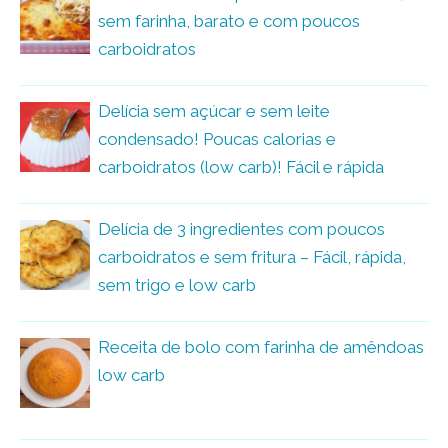
sem farinha, barato e com poucos
carboidratos
Delícia sem açúcar e sem leite
condensado! Poucas calorias e
carboidratos (low carb)! Fácil e rápida
Delícia de 3 ingredientes com poucos
carboidratos e sem fritura – Fácil, rápida,
sem trigo e low carb
Receita de bolo com farinha de amêndoas
low carb