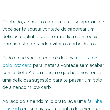
É sábado, a hora do café da tarde se aproxima e
você sente aquela vontade de saborear um
delicioso bolinho caseiro, mas fica com receio
porque está tentando evitar os carboidratos.
Tudo o que você precisa é de uma
receita de
bolo low carb
para matar a vontade sem acabar
com a dieta. A boa notícia é que hoje nós temos
uma deliciosa sugestão para te passar: um bolo
de amendoim low carb.
Ao lado do amendoim, o prato leva uma
farinha
low carb
em sua massa: a farinha de amêndoas.