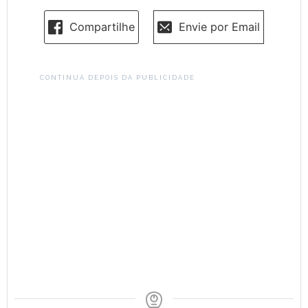
Compartilhe
Envie por Email
CONTINUA DEPOIS DA PUBLICIDADE