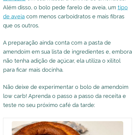
Além disso, o bolo pede farelo de aveia, um
tipo
de aveia
com menos carboidratos e mais fibras
que os outros.
A preparação ainda conta com a pasta de
amendoim em sua lista de ingredientes e, embora
não tenha adição de açúcar, ela utiliza o xilitol
para ficar mais docinha.
Não deixe de experimentar o bolo de amendoim
low carb! Aprenda o passo a passo da receita e
teste no seu próximo café da tarde: