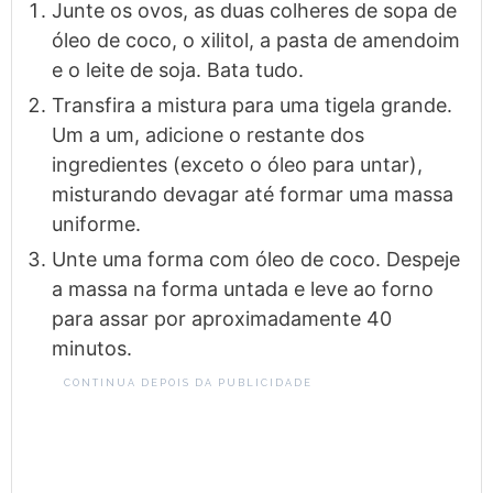
Junte os ovos, as duas colheres de sopa de
óleo de coco, o xilitol, a pasta de amendoim
e o leite de soja. Bata tudo.
Transfira a mistura para uma tigela grande.
Um a um, adicione o restante dos
ingredientes (exceto o óleo para untar),
misturando devagar até formar uma massa
uniforme.
Unte uma forma com óleo de coco. Despeje
a massa na forma untada e leve ao forno
para assar por aproximadamente 40
minutos.
CONTINUA DEPOIS DA PUBLICIDADE