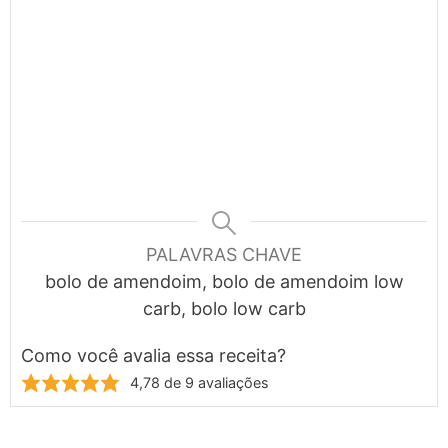
PALAVRAS CHAVE
bolo de amendoim, bolo de amendoim low
carb, bolo low carb
Como você avalia essa receita?
4,78
de
9
avaliações