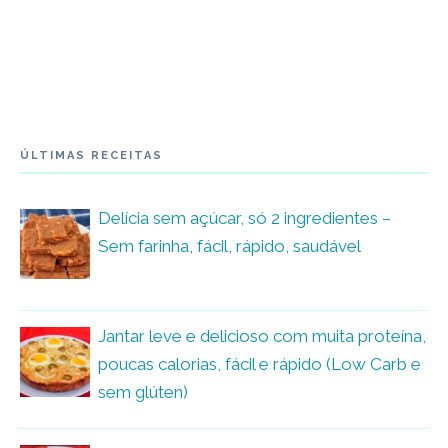
ÚLTIMAS RECEITAS
Delícia sem açúcar, só 2 ingredientes –
Sem farinha, fácil, rápido, saudável
Jantar leve e delicioso com muita proteína,
poucas calorias, fácil e rápido (Low Carb e
sem glúten)