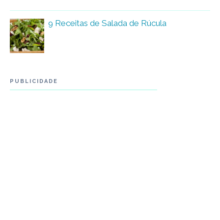
9 Receitas de Salada de Rúcula
PUBLICIDADE