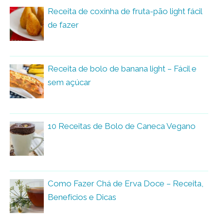
Receita de coxinha de fruta-pão light fácil
de fazer
Receita de bolo de banana light – Fácil e
sem açúcar
10 Receitas de Bolo de Caneca Vegano
Como Fazer Chá de Erva Doce – Receita,
Benefícios e Dicas