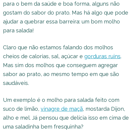
para o bem da saúde e boa forma, alguns não
gostam do sabor do prato. Mas há algo que pode
ajudar a quebrar essa barreira: um bom molho
para salada!
Claro que não estamos falando dos molhos
cheios de calorias, sal, açúcar e
gorduras ruins
.
Mas sim dos molhos que conseguem agregar
sabor ao prato, ao mesmo tempo em que são
saudáveis.
Um exemplo é o molho para salada feito com
suco de limão,
vinagre de maçã
, mostarda Dijon,
alho e mel. Já pensou que delícia isso em cima de
uma saladinha bem fresquinha?