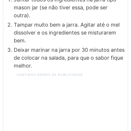
mason jar (se não tiver essa, pode ser
outra).
Tampar muito bem a jarra. Agitar até o mel
dissolver e os ingredientes se misturarem
bem.
Deixar marinar na jarra por 30 minutos antes
de colocar na salada, para que o sabor fique
melhor.
CONTINUA DEPOIS DA PUBLICIDADE