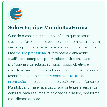
(Twitter)
Sobre Equipe MundoBoaForma
Quando o assunto é saúde, você tem que saber em
quem confiar. Sua qualidade de vida e bem-estar devem
ser uma prioridade para você. Por isso contamos com
uma
equipe profissional
diversificada e altamente
qualificada, composta por médicos, nutricionistas e
profissionais de educação física. Nosso objetivo é
garantir a qualidade do conteúdo que publicamos, que é
também baseado nas
mais confiáveis fontes de
informação
. Tudo isso para que você tenha confiança no
MundoBoaForma e faça daqui sua fonte preferencial de
consulta para assuntos relacionados à saúde, boa forma
e qualidade de vida.