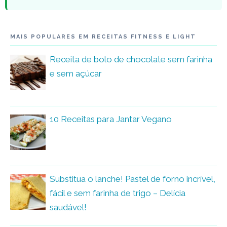
MAIS POPULARES EM RECEITAS FITNESS E LIGHT
Receita de bolo de chocolate sem farinha
e sem açúcar
10 Receitas para Jantar Vegano
Substitua o lanche! Pastel de forno incrível,
fácil e sem farinha de trigo – Delícia
saudável!