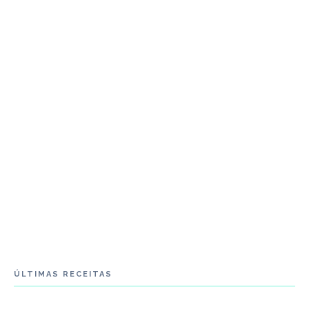
ÚLTIMAS RECEITAS