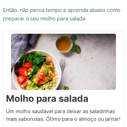
Então, não perca tempo e aprenda abaixo como
preparar o seu molho para salada:
Molho para salada
Um molho saudável para deixar as saladinhas
mais saborosas. Ótimo para o almoço ou jantar!