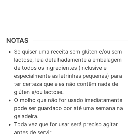
NOTAS
Se quiser uma receita sem glúten e/ou sem
lactose, leia detalhadamente a embalagem
de todos os ingredientes (inclusive e
especialmente as letrinhas pequenas) para
ter certeza que eles não contêm nada de
glúten e/ou lactose.
O molho que não for usado imediatamente
pode ser guardado por até uma semana na
geladeira.
Toda vez que for usar será preciso agitar
antes de servir.