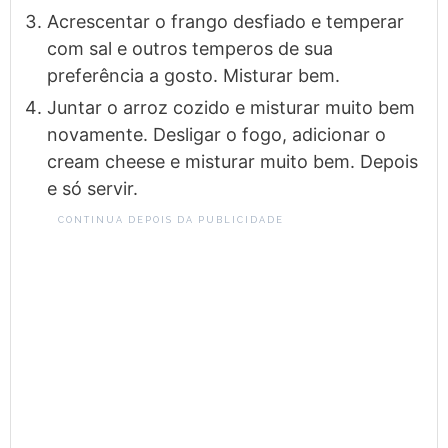
Acrescentar o frango desfiado e temperar
com sal e outros temperos de sua
preferência a gosto. Misturar bem.
Juntar o arroz cozido e misturar muito bem
novamente. Desligar o fogo, adicionar o
cream cheese e misturar muito bem. Depois
e só servir.
CONTINUA DEPOIS DA PUBLICIDADE