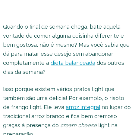
Quando o final de semana chega, bate aquela
vontade de comer alguma coisinha diferente e
bem gostosa, não é mesmo? Mas você sabia que
dá para matar esse desejo sem abandonar
completamente a
dieta balanceada
dos outros
dias da semana?
Isso porque existem vários pratos light que
também são uma delícia! Por exemplo, o risoto
de frango light. Ele leva
arroz integral
no lugar do
tradicional arroz branco e fica bem cremoso
graças à presença do
cream cheese
light na
preparação.