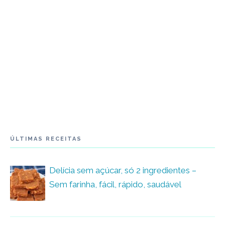
ÚLTIMAS RECEITAS
Delícia sem açúcar, só 2 ingredientes –
Sem farinha, fácil, rápido, saudável