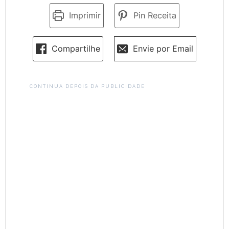
Imprimir
Pin Receita
Compartilhe
Envie por Email
CONTINUA DEPOIS DA PUBLICIDADE