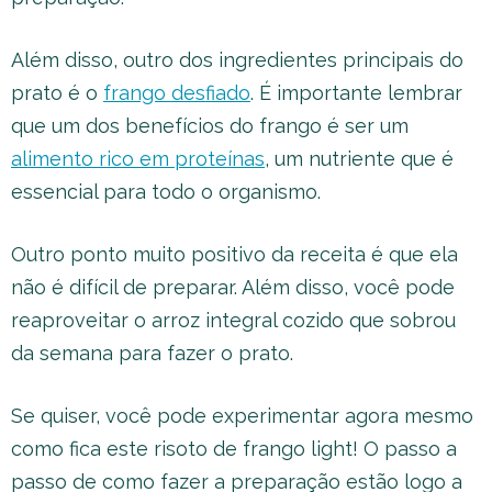
Além disso, outro dos ingredientes principais do
prato é o
frango desfiado
. É importante lembrar
que um dos benefícios do frango é ser um
alimento rico em proteínas
, um nutriente que é
essencial para todo o organismo.
Outro ponto muito positivo da receita é que ela
não é difícil de preparar. Além disso, você pode
reaproveitar o arroz integral cozido que sobrou
da semana para fazer o prato.
Se quiser, você pode experimentar agora mesmo
como fica este risoto de frango light! O passo a
passo de como fazer a preparação estão logo a