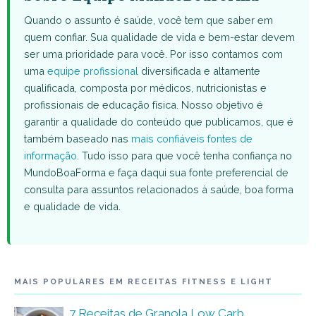
Quando o assunto é saúde, você tem que saber em
quem confiar. Sua qualidade de vida e bem-estar devem
ser uma prioridade para você. Por isso contamos com
uma
equipe profissional
diversificada e altamente
qualificada, composta por médicos, nutricionistas e
profissionais de educação física. Nosso objetivo é
garantir a qualidade do conteúdo que publicamos, que é
também baseado nas
mais confiáveis fontes de
informação
. Tudo isso para que você tenha confiança no
MundoBoaForma e faça daqui sua fonte preferencial de
consulta para assuntos relacionados à saúde, boa forma
e qualidade de vida.
MAIS POPULARES EM RECEITAS FITNESS E LIGHT
7 Receitas de Granola Low Carb