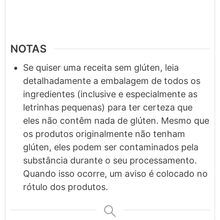
NOTAS
Se quiser uma receita sem glúten, leia
detalhadamente a embalagem de todos os
ingredientes (inclusive e especialmente as
letrinhas pequenas) para ter certeza que
eles não contêm nada de glúten. M
esmo que
os produtos originalmente não tenham
glúten, eles podem ser contaminados pela
substância durante o seu processamento.
Quando isso ocorre, um aviso é colocado no
rótulo dos produtos.