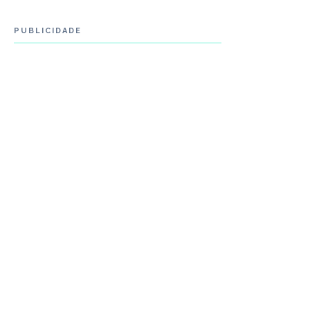
PUBLICIDADE