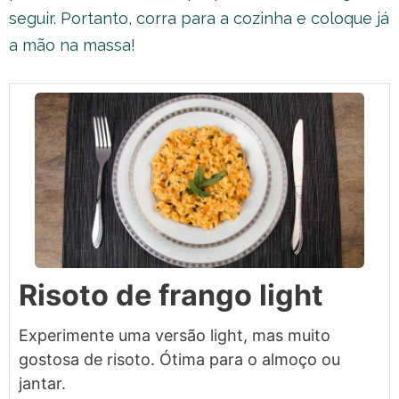
seguir. Portanto, corra para a cozinha e coloque já
a mão na massa!
Risoto de frango light
Experimente uma versão light, mas muito
gostosa de risoto. Ótima para o almoço ou
jantar.