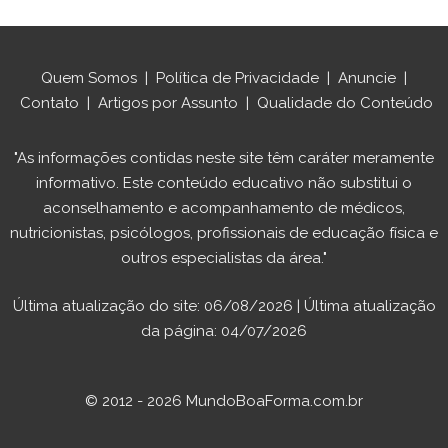
Quem Somos
|
Política de Privacidade
|
Anuncie
|
Contato
|
Artigos por Assunto
|
Qualidade do Conteúdo
"As informações contidas neste site têm caráter meramente
informativo. Este conteúdo educativo não substitui o
aconselhamento e acompanhamento de médicos,
nutricionistas, psicólogos, profissionais de educação física e
outros especialistas da área."
Última atualização do site: 06/08/2026 | Última atualização
da página: 04/07/2026
© 2012 - 2026 MundoBoaForma.com.br