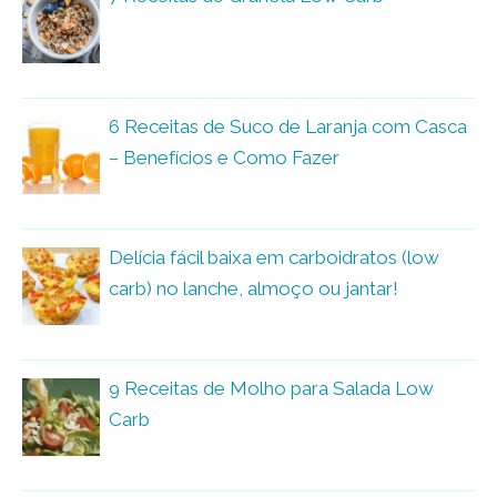
6 Receitas de Suco de Laranja com Casca
– Benefícios e Como Fazer
Delícia fácil baixa em carboidratos (low
carb) no lanche, almoço ou jantar!
9 Receitas de Molho para Salada Low
Carb