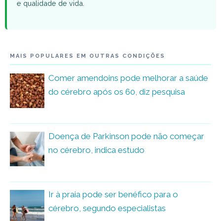
e qualidade de vida.
MAIS POPULARES EM OUTRAS CONDIÇÕES
Comer amendoins pode melhorar a saúde
do cérebro após os 60, diz pesquisa
Doença de Parkinson pode não começar
no cérebro, indica estudo
Ir à praia pode ser benéfico para o
cérebro, segundo especialistas