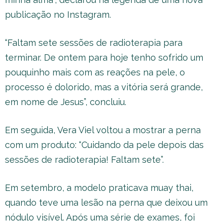
publicação no Instagram.
“Faltam sete sessões de radioterapia para
terminar. De ontem para hoje tenho sofrido um
pouquinho mais com as reações na pele, o
processo é dolorido, mas a vitória será grande,
em nome de Jesus”, concluiu.
Em seguida, Vera Viel voltou a mostrar a perna
com um produto: “Cuidando da pele depois das
sessões de radioterapia! Faltam sete”.
Em setembro, a modelo praticava muay thai,
quando teve uma lesão na perna que deixou um
nódulo visível. Após uma série de exames, foi