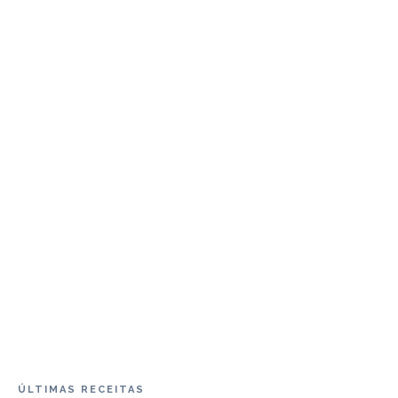
ÚLTIMAS RECEITAS