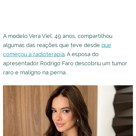
A modelo Vera Viel, 49 anos, compartilhou
algumas das reações que teve desde
que
começou a radioterapia
. A esposa do
apresentador Rodrigo Faro descobriu um tumor
raro e maligno na perna.