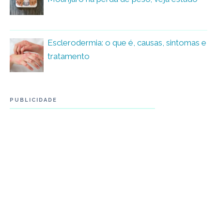
Esclerodermia: o que é, causas, sintomas e
tratamento
PUBLICIDADE