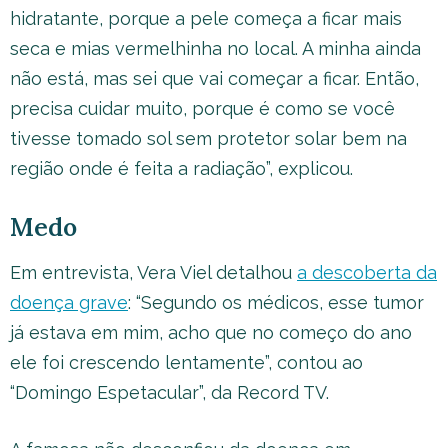
hidratante, porque a pele começa a ficar mais
seca e mias vermelhinha no local. A minha ainda
não está, mas sei que vai começar a ficar. Então,
precisa cuidar muito, porque é como se você
tivesse tomado sol sem protetor solar bem na
região onde é feita a radiação”, explicou.
Medo
Em entrevista, Vera Viel detalhou
a descoberta da
doença grave
: “Segundo os médicos, esse tumor
já estava em mim, acho que no começo do ano
ele foi crescendo lentamente”, contou ao
“Domingo Espetacular”, da Record TV.