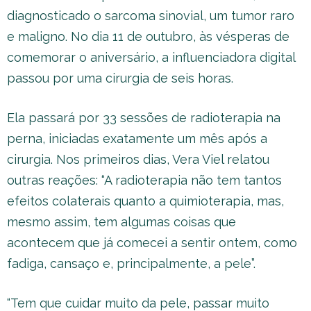
diagnosticado o sarcoma sinovial, um tumor raro
e maligno. No dia 11 de outubro, às vésperas de
comemorar o aniversário, a influenciadora digital
passou por uma cirurgia de seis horas.
Ela passará por 33 sessões de radioterapia na
perna, iniciadas exatamente um mês após a
cirurgia. Nos primeiros dias, Vera Viel relatou
outras reações: “A radioterapia não tem tantos
efeitos colaterais quanto a quimioterapia, mas,
mesmo assim, tem algumas coisas que
acontecem que já comecei a sentir ontem, como
fadiga, cansaço e, principalmente, a pele”.
“Tem que cuidar muito da pele, passar muito