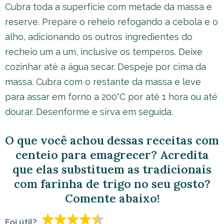
Cubra toda a superfície com metade da massa e
reserve. Prepare o reheio refogando a cebola e o
alho, adicionando os outros ingredientes do
recheio um a um, inclusive os temperos. Deixe
cozinhar até a água secar. Despeje por cima da
massa. Cubra com o restante da massa e leve
para assar em forno a 200°C por até 1 hora ou até
dourar. Desenforme e sirva em seguida.
O que você achou dessas receitas com
centeio para emagrecer? Acredita
que elas substituem as tradicionais
com farinha de trigo no seu gosto?
Comente abaixo!
Foi útil?