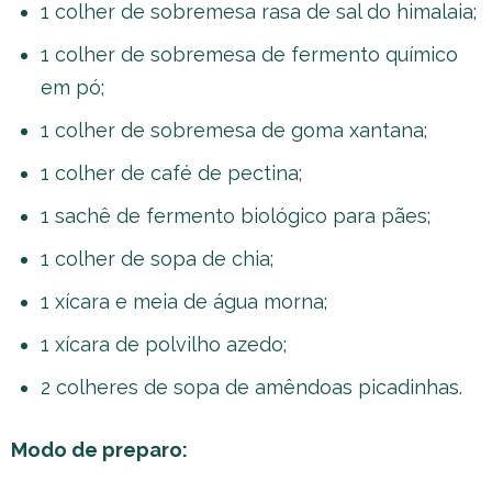
1 colher de sobremesa rasa de sal do himalaia;
1 colher de sobremesa de fermento químico
em pó;
1 colher de sobremesa de goma xantana;
1 colher de café de pectina;
1 sachê de fermento biológico para pães;
1 colher de sopa de chia;
1 xícara e meia de água morna;
1 xícara de polvilho azedo;
2 colheres de sopa de amêndoas picadinhas.
Modo de preparo: