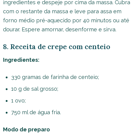
ingredientes e despeje por cima da massa. Cubra
com o restante da massa e leve para assa em
forno médio pré-aquecido por 40 minutos ou até
dourar. Espere amornar, desenforme e sirva.
8. Receita de crepe com centeio
Ingredientes:
330 gramas de farinha de centeio;
10 g de sal grosso;
1 ovo;
750 ml de água fria.
Modo de preparo