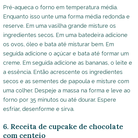
Pré-aqueca o forno em temperatura média.
Enquanto isso unte uma forma média redonda e
reserve. Em uma vasilha grande misture os
ingredientes secos. Em uma batedeira adicione
os ovos, óleo e bata até misturar bem. Em
seguida adicione o açúcar e bata até formar um
creme. Em seguida adicione as bananas, o leite e
a essência. Então acrescente os ingredientes
secos e as sementes de papoula e misture com
uma colher. Despeje a massa na forma e leve ao
forno por 35 minutos ou até dourar. Espere
esfriar, desenforme e sirva.
6. Receita de cupcake de chocolate
com centeio