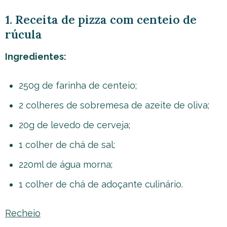
1. Receita de pizza com centeio de
rúcula
Ingredientes:
250g de farinha de centeio;
2 colheres de sobremesa de azeite de oliva;
20g de levedo de cerveja;
1 colher de chá de sal;
220ml de água morna;
1 colher de chá de adoçante culinário.
Recheio