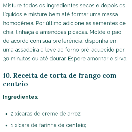
Misture todos os ingredientes secos e depois os
líquidos e misture bem até formar uma massa
homogênea. Por último adicione as sementes de
chia, linhaça e amêndoas picadas. Molde o pão
de acordo com sua preferência, disponha em
uma assadeira e leve ao forno pré-aquecido por
30 minutos ou até dourar. Espere amornar e sirva.
10. Receita de torta de frango com
centeio
Ingredientes:
2 xícaras de creme de arroz;
1 xícara de farinha de centeio;