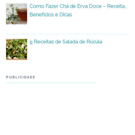
Como Fazer Chá de Erva Doce – Receita,
Benefícios e Dicas
9 Receitas de Salada de Rúcula
PUBLICIDADE