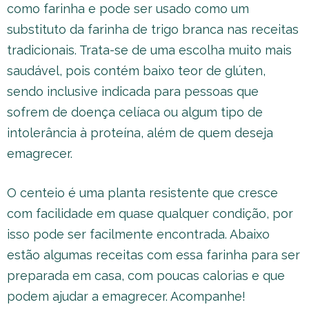
como farinha e pode ser usado como um
substituto da farinha de trigo branca nas receitas
tradicionais. Trata-se de uma escolha muito mais
saudável, pois contém baixo teor de glúten,
sendo inclusive indicada para pessoas que
sofrem de doença celíaca ou algum tipo de
intolerância à proteína, além de quem deseja
emagrecer.
O centeio é uma planta resistente que cresce
com facilidade em quase qualquer condição, por
isso pode ser facilmente encontrada. Abaixo
estão algumas receitas com essa farinha para ser
preparada em casa, com poucas calorias e que
podem ajudar a emagrecer. Acompanhe!