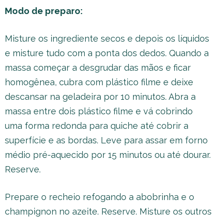
Modo de preparo:
Misture os ingrediente secos e depois os líquidos
e misture tudo com a ponta dos dedos. Quando a
massa começar a desgrudar das mãos e ficar
homogênea, cubra com plástico filme e deixe
descansar na geladeira por 10 minutos. Abra a
massa entre dois plástico filme e vá cobrindo
uma forma redonda para quiche até cobrir a
superfície e as bordas. Leve para assar em forno
médio pré-aquecido por 15 minutos ou até dourar.
Reserve.
Prepare o recheio refogando a abobrinha e o
champignon no azeite. Reserve. Misture os outros