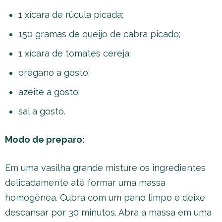
1 xícara de rúcula picada;
150 gramas de queijo de cabra picado;
1 xícara de tomates cereja;
orégano a gosto;
azeite a gosto;
sal a gosto.
Modo de preparo:
Em uma vasilha grande misture os ingredientes
delicadamente até formar uma massa
homogênea. Cubra com um pano limpo e deixe
descansar por 30 minutos. Abra a massa em uma