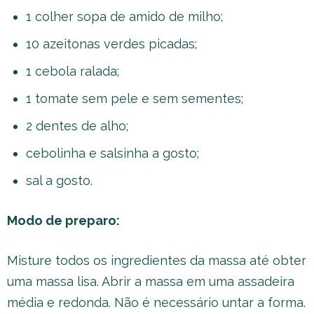
1 colher sopa de amido de milho;
10 azeitonas verdes picadas;
1 cebola ralada;
1 tomate sem pele e sem sementes;
2 dentes de alho;
cebolinha e salsinha a gosto;
sal a gosto.
Modo de preparo:
Misture todos os ingredientes da massa até obter
uma massa lisa. Abrir a massa em uma assadeira
média e redonda. Não é necessário untar a forma.