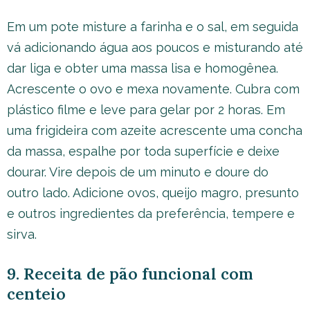
Em um pote misture a farinha e o sal, em seguida
vá adicionando água aos poucos e misturando até
dar liga e obter uma massa lisa e homogênea.
Acrescente o ovo e mexa novamente. Cubra com
plástico filme e leve para gelar por 2 horas. Em
uma frigideira com azeite acrescente uma concha
da massa, espalhe por toda superfície e deixe
dourar. Vire depois de um minuto e doure do
outro lado. Adicione ovos, queijo magro, presunto
e outros ingredientes da preferência, tempere e
sirva.
9. Receita de pão funcional com
centeio