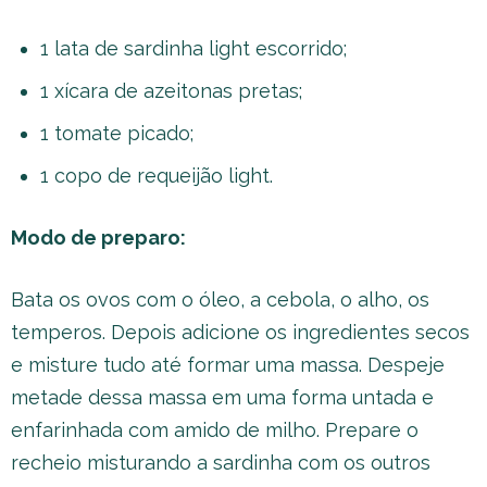
1 lata de sardinha light escorrido;
1 xícara de azeitonas pretas;
1 tomate picado;
1 copo de requeijão light.
Modo de preparo:
Bata os ovos com o óleo, a cebola, o alho, os
temperos. Depois adicione os ingredientes secos
e misture tudo até formar uma massa. Despeje
metade dessa massa em uma forma untada e
enfarinhada com amido de milho. Prepare o
recheio misturando a sardinha com os outros