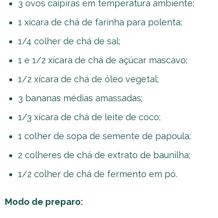
3 ovos caipiras em temperatura ambiente;
1 xícara de chá de farinha para polenta;
1/4 colher de chá de sal;
1 e 1/2 xícara de chá de açúcar mascavo;
1/2 xícara de chá de óleo vegetal;
3 bananas médias amassadas;
1/3 xícara de chá de leite de coco;
1 colher de sopa de semente de papoula;
2 colheres de chá de extrato de baunilha;
1/2 colher de chá de fermento em pó.
Modo de preparo: