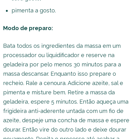
pimenta a gosto.
Modo de preparo:
Bata todos os ingredientes da massa em um
processador ou liquidificador e reserve na
geladeira por pelo menos 30 minutos para a
massa descansar. Enquanto isso prepare o
recheio. Rale a cenoura. Adicione azeite, sal e
pimenta e misture bem. Retire a massa da
geladeira, espere 5 minutos. Então aqueça uma
frigideira anti-aderente untada com um fio de
azeite, despeje uma concha de massa e espere
dourar. Então vire do outro lado e deixe dourar
novamente. Repita o processo até acabar a