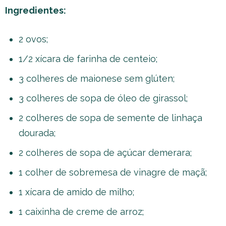
Ingredientes:
2 ovos;
1/2 xícara de farinha de centeio;
3 colheres de maionese sem glúten;
3 colheres de sopa de óleo de girassol;
2 colheres de sopa de semente de linhaça
dourada;
2 colheres de sopa de açúcar demerara;
1 colher de sobremesa de vinagre de maçã;
1 xícara de amido de milho;
1 caixinha de creme de arroz;