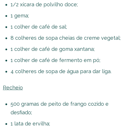
1/2 xícara de polvilho doce;
1 gema;
1 colher de café de sal;
8 colheres de sopa cheias de creme vegetal;
1 colher de café de goma xantana;
1 colher de café de fermento em pó;
4 colheres de sopa de água para dar liga.
Recheio
500 gramas de peito de frango cozido e
desfiado;
1 lata de ervilha;