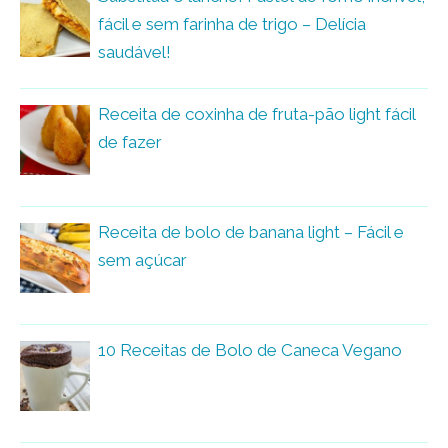
fácil e sem farinha de trigo – Delícia
saudável!
Receita de coxinha de fruta-pão light fácil
de fazer
Receita de bolo de banana light – Fácil e
sem açúcar
10 Receitas de Bolo de Caneca Vegano