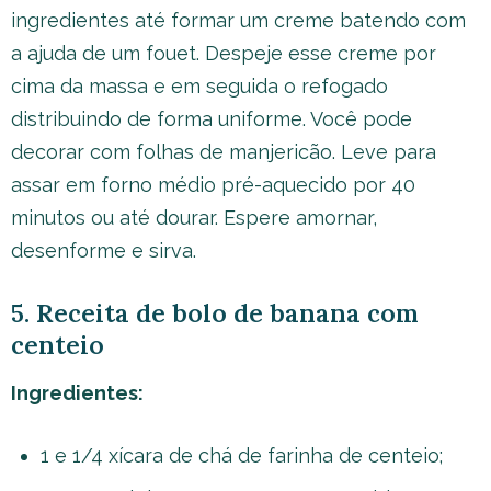
ingredientes até formar um creme batendo com
a ajuda de um fouet. Despeje esse creme por
cima da massa e em seguida o refogado
distribuindo de forma uniforme. Você pode
decorar com folhas de manjericão. Leve para
assar em forno médio pré-aquecido por 40
minutos ou até dourar. Espere amornar,
desenforme e sirva.
5. Receita de bolo de banana com
centeio
Ingredientes:
1 e 1/4 xícara de chá de farinha de centeio;