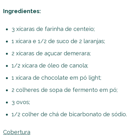
Ingredientes:
3 xícaras de farinha de centeio;
1 xícara e 1/2 de suco de 2 laranjas;
2 xícaras de açucar demerara;
1/2 xícara de óleo de canola;
1 xícara de chocolate em pó light;
2 colheres de sopa de fermento em pó;
3 ovos;
1/2 colher de chá de bicarbonato de sódio.
Cobertura