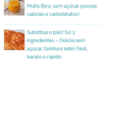
Muita fibra, sem açúcar, poucas
calorias e carboidratos!
Substitua o pão! Só 3
ingredientes – Delícia sem
açúcar, farinha e leite! Fácil,
barato e rápido