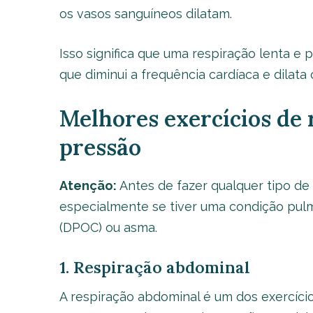
os vasos sanguíneos dilatam.
Isso significa que uma respiração lenta e
que diminui a frequência cardíaca e dilata
Melhores exercícios de 
pressão
Atenção:
Antes de fazer qualquer tipo de 
especialmente se tiver uma condição pul
(DPOC) ou asma.
1. Respiração abdominal
A respiração abdominal é um dos exercíci