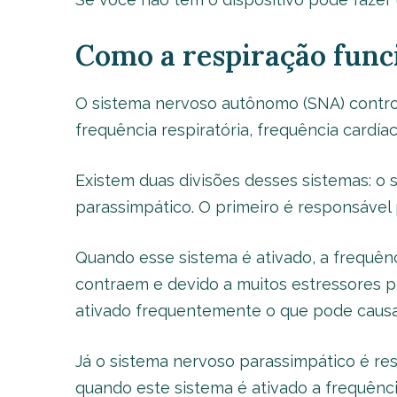
Como a respiração funci
O sistema nervoso autônomo (SNA) control
frequência respiratória, frequência cardía
Existem duas divisões desses sistemas: o 
parassimpático. O primeiro é responsável p
Quando esse sistema é ativado, a frequên
contraem e devido a muitos estressores p
ativado frequentemente o que pode causa
Já o sistema nervoso parassimpático é res
quando este sistema é ativado a frequênci