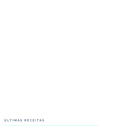
ÚLTIMAS RECEITAS