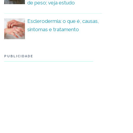
de peso; veja estudo
Esclerodermia: o que é, causas,
sintomas e tratamento
PUBLICIDADE