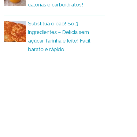
calorias e carboidratos!
Substitua o pão! Só 3
ingredientes – Delícia sem
açúcar, farinha e leite! Fácil,
barato e rápido