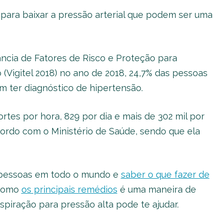
o para baixar a pressão arterial que podem ser uma
ncia de Fatores de Risco e Proteção para
 (Vigitel 2018) no ano de 2018, 24,7% das pessoas
am ter diagnóstico de hipertensão.
rtes por hora, 829 por dia e mais de 302 mil por
ordo com o Ministério de Saúde, sendo que ela
e pessoas em todo o mundo e
saber o que fazer de
como
os principais remédios
é uma maneira de
spiração para pressão alta pode te ajudar.