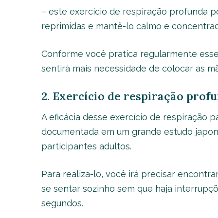
– este exercício de respiração profunda 
reprimidas e mantê-lo calmo e concentrad
Conforme você pratica regularmente esse 
sentirá mais necessidade de colocar as mã
2. Exercício de respiração prof
A eficácia desse exercício de respiração 
documentada em um grande estudo japon
participantes adultos.
Para realiza-lo, você irá precisar encont
se sentar sozinho sem que haja interrupçõ
segundos.