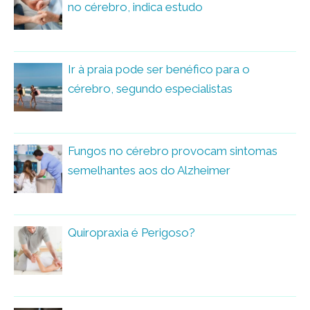
no cérebro, indica estudo
Ir à praia pode ser benéfico para o
cérebro, segundo especialistas
Fungos no cérebro provocam sintomas
semelhantes aos do Alzheimer
Quiropraxia é Perigoso?