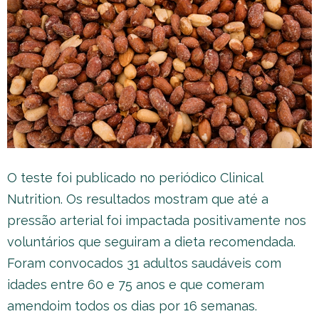
O teste foi publicado no periódico Clinical
Nutrition. Os resultados mostram que até a
pressão arterial foi impactada positivamente nos
voluntários que seguiram a dieta recomendada.
Foram convocados 31 adultos saudáveis com
idades entre 60 e 75 anos e que comeram
amendoim todos os dias por 16 semanas.