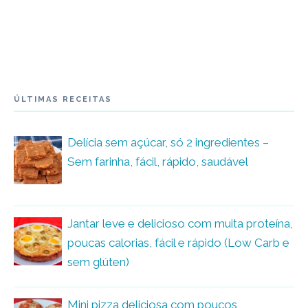
ÚLTIMAS RECEITAS
Delícia sem açúcar, só 2 ingredientes –
Sem farinha, fácil, rápido, saudável
Jantar leve e delicioso com muita proteína,
poucas calorias, fácil e rápido (Low Carb e
sem glúten)
Mini pizza deliciosa com poucos