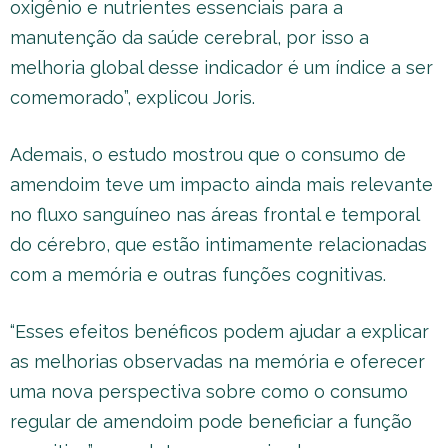
oxigênio e nutrientes essenciais para a
manutenção da saúde cerebral, por isso a
melhoria global desse indicador é um índice a ser
comemorado”, explicou Joris.
Ademais, o estudo mostrou que o consumo de
amendoim teve um impacto ainda mais relevante
no fluxo sanguíneo nas áreas frontal e temporal
do cérebro, que estão intimamente relacionadas
com a memória e outras funções cognitivas.
“Esses efeitos benéficos podem ajudar a explicar
as melhorias observadas na memória e oferecer
uma nova perspectiva sobre como o consumo
regular de amendoim pode beneficiar a função