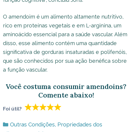
O amendoim é um alimento altamente nutritivo,
rico em proteínas vegetais e em L-arginina, um
aminoácido essencial para a saúde vascular. Além
disso, esse alimento contém uma quantidade
significativa de gorduras insaturadas e polifenóis,
que são conhecidos por sua ação benéfica sobre
a função vascular.
Você costuma consumir amendoins?
Comente abaixo!
Foi útil?
Categorias
Outras Condições
,
Propriedades dos