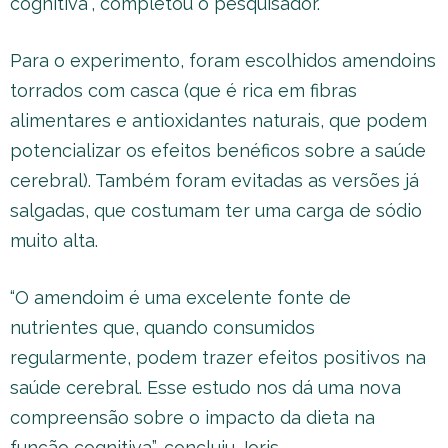
cognitiva”, completou o pesquisador.
Para o experimento, foram escolhidos amendoins
torrados com casca (que é rica em fibras
alimentares e antioxidantes naturais, que podem
potencializar os efeitos benéficos sobre a saúde
cerebral). Também foram evitadas as versões já
salgadas, que costumam ter uma carga de sódio
muito alta.
“O amendoim é uma excelente fonte de
nutrientes que, quando consumidos
regularmente, podem trazer efeitos positivos na
saúde cerebral. Esse estudo nos dá uma nova
compreensão sobre o impacto da dieta na
função cognitiva”, concluiu Joris.