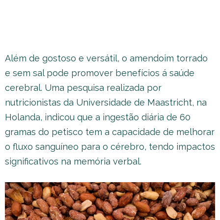
Além de gostoso e versátil, o amendoim torrado
e sem sal pode promover benefícios á saúde
cerebral. Uma pesquisa realizada por
nutricionistas da Universidade de Maastricht, na
Holanda, indicou que a ingestão diária de 60
gramas do petisco tem a capacidade de melhorar
o fluxo sanguíneo para o cérebro, tendo impactos
significativos na memória verbal.