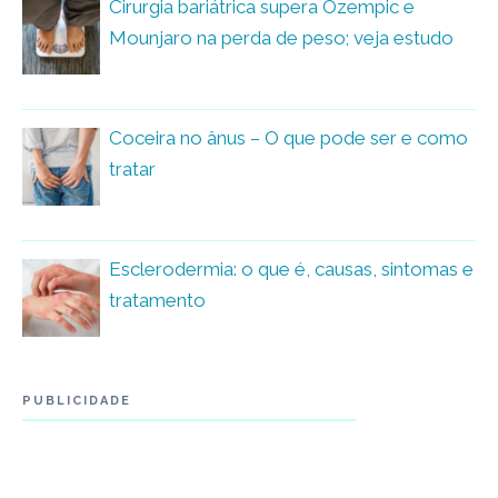
Cirurgia bariátrica supera Ozempic e
Mounjaro na perda de peso; veja estudo
Coceira no ânus – O que pode ser e como
tratar
Esclerodermia: o que é, causas, sintomas e
tratamento
PUBLICIDADE