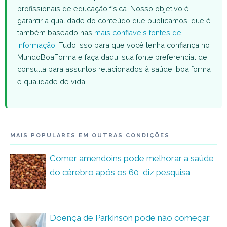
profissionais de educação física. Nosso objetivo é
garantir a qualidade do conteúdo que publicamos, que é
também baseado nas
mais confiáveis fontes de
informação
. Tudo isso para que você tenha confiança no
MundoBoaForma e faça daqui sua fonte preferencial de
consulta para assuntos relacionados à saúde, boa forma
e qualidade de vida.
MAIS POPULARES EM OUTRAS CONDIÇÕES
Comer amendoins pode melhorar a saúde
do cérebro após os 60, diz pesquisa
Doença de Parkinson pode não começar