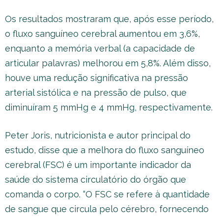
Os resultados mostraram que, após esse período,
o fluxo sanguíneo cerebral aumentou em 3,6%,
enquanto a memória verbal (a capacidade de
articular palavras) melhorou em 5,8%. Além disso,
houve uma redução significativa na pressão
arterial sistólica e na pressão de pulso, que
diminuíram 5 mmHg e 4 mmHg, respectivamente.
Peter Joris, nutricionista e autor principal do
estudo, disse que a melhora do fluxo sanguíneo
cerebral (FSC) é um importante indicador da
saúde do sistema circulatório do órgão que
comanda o corpo. “O FSC se refere à quantidade
de sangue que circula pelo cérebro, fornecendo