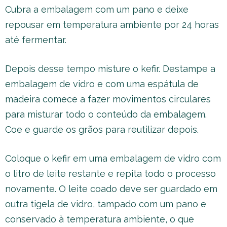
Cubra a embalagem com um pano e deixe
repousar em temperatura ambiente por 24 horas
até fermentar.
Depois desse tempo misture o kefir. Destampe a
embalagem de vidro e com uma espátula de
madeira comece a fazer movimentos circulares
para misturar todo o conteúdo da embalagem.
Coe e guarde os grãos para reutilizar depois.
Coloque o kefir em uma embalagem de vidro com
o litro de leite restante e repita todo o processo
novamente. O leite coado deve ser guardado em
outra tigela de vidro, tampado com um pano e
conservado à temperatura ambiente, o que