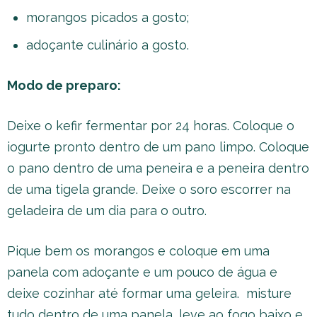
morangos picados a gosto;
adoçante culinário a gosto.
Modo de preparo:
Deixe o kefir fermentar por 24 horas. Coloque o
iogurte pronto dentro de um pano limpo. Coloque
o pano dentro de uma peneira e a peneira dentro
de uma tigela grande. Deixe o soro escorrer na
geladeira de um dia para o outro.
Pique bem os morangos e coloque em uma
panela com adoçante e um pouco de água e
deixe cozinhar até formar uma geleira. misture
tudo dentro de uma panela, leve ao fogo baixo e