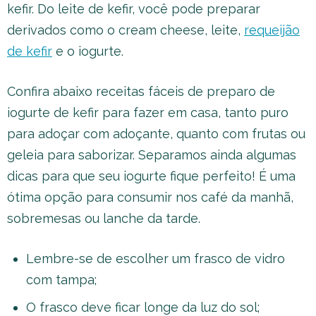
kefir. Do leite de kefir, você pode preparar
derivados como o cream cheese, leite,
requeijão
de kefir
e o iogurte.
Confira abaixo receitas fáceis de preparo de
iogurte de kefir para fazer em casa, tanto puro
para adoçar com adoçante, quanto com frutas ou
geleia para saborizar. Separamos ainda algumas
dicas para que seu iogurte fique perfeito! É uma
ótima opção para consumir nos café da manhã,
sobremesas ou lanche da tarde.
Lembre-se de escolher um frasco de vidro
com tampa;
O frasco deve ficar longe da luz do sol;