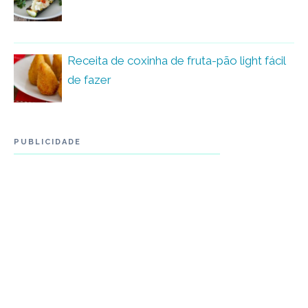
Receita de coxinha de fruta-pão light fácil
de fazer
PUBLICIDADE