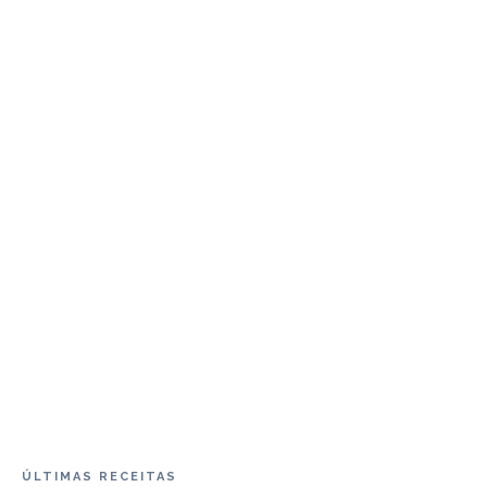
ÚLTIMAS RECEITAS