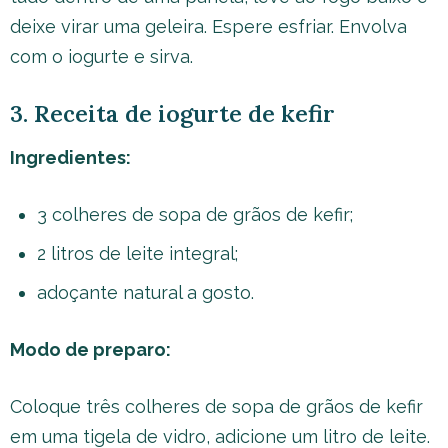
deixe virar uma geleira. Espere esfriar. Envolva
com o iogurte e sirva.
3. Receita de iogurte de kefir
Ingredientes:
3 colheres de sopa de grãos de kefir;
2 litros de leite integral;
adoçante natural a gosto.
Modo de preparo:
Coloque três colheres de sopa de grãos de kefir
em uma tigela de vidro, adicione um litro de leite.