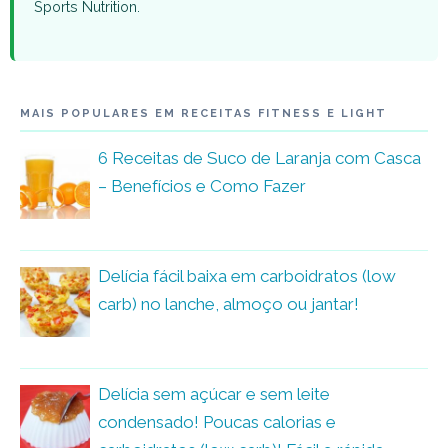
Sports Nutrition.
MAIS POPULARES EM RECEITAS FITNESS E LIGHT
6 Receitas de Suco de Laranja com Casca
– Benefícios e Como Fazer
Delícia fácil baixa em carboidratos (low
carb) no lanche, almoço ou jantar!
Delícia sem açúcar e sem leite
condensado! Poucas calorias e