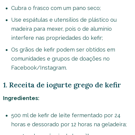
Cubra o frasco com um pano seco;
Use espátulas e utensílios de plástico ou
madeira para mexer, pois o de alumínio
interfere nas propriedades do kefir;
Os grãos de kefir podem ser obtidos em
comunidades e grupos de doações no
Facebook/Instagram.
1. Receita de iogurte grego de kefir
Ingredientes:
500 ml de kefir de leite fermentado por 24
horas e dessorado por 12 horas na geladeira;