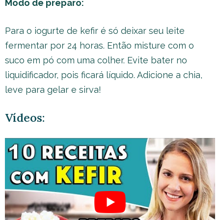
Modo de preparo:
Para o iogurte de kefir é só deixar seu leite
fermentar por 24 horas. Então misture com o
suco em pó com uma colher. Evite bater no
liquidificador, pois ficará líquido. Adicione a chia,
leve para gelar e sirva!
Vídeos: