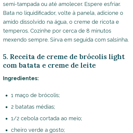
semi-tampada ou até amolecer. Espere esfriar.
Bata no liquidificador, volte à panela, adicione o
amido dissolvido na água, o creme de ricota e
temperos. Cozinhe por cerca de 8 minutos
mexendo sempre. Sirva em seguida com salsinha.
5. Receita de creme de brócolis light
com batata e creme de leite
Ingredientes:
1 maço de brócolis;
2 batatas médias;
1/2 cebola cortada ao meio;
cheiro verde a gosto;