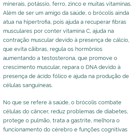
minerais, potássio, ferro, zinco e muitas vitaminas.
Além de ser um amigo da saúde, o brócolis ainda
atua na hipertrofia, pois ajuda a recuperar fibras
musculares por conter vitamina C, ajuda na
contração muscular devido à presença de cálcio,
que evita cãibras, regula os hormônios
aumentando a testosterona, que promove o
crescimento muscular, repara o DNA devido à
presença de ácido fólico e ajuda na produção de
células sanguíneas.
No que se refere à saúde, o brócolis combate
células do câncer, reduz problemas de diabetes,
protege o pulmão, trata a gastrite, melhora o
funcionamento do cérebro e funções cognitivas