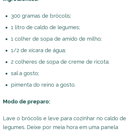
300 gramas de brócolis;
1 litro de caldo de legumes;
1 colher de sopa de amido de milho;
1/2 de xícara de água;
2 colheres de sopa de creme de ricota;
sal a gosto;
pimenta do reino a gosto.
Modo de preparo:
Lave o brócolis e leve para cozinhar no caldo de
legumes. Deixe por meia hora em uma panela