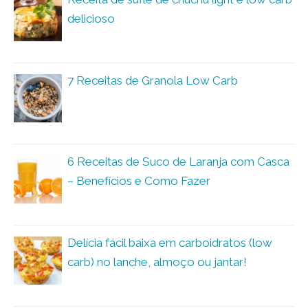
delicioso
7 Receitas de Granola Low Carb
6 Receitas de Suco de Laranja com Casca
– Benefícios e Como Fazer
Delícia fácil baixa em carboidratos (low
carb) no lanche, almoço ou jantar!