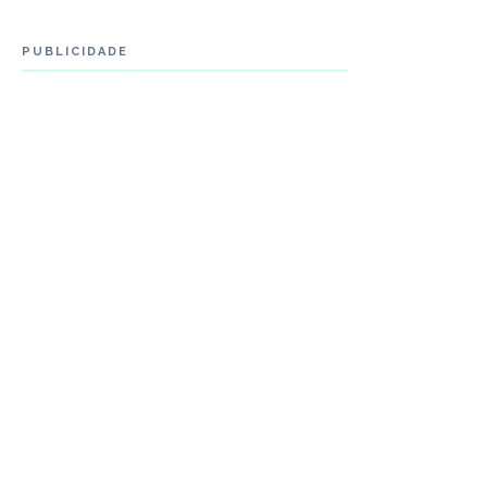
PUBLICIDADE