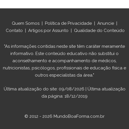
Quem Somos
|
Política de Privacidade
|
Anuncie
|
Contato
|
Artigos por Assunto
|
Qualidade do Conteúdo
"As informações contidas neste site têm caráter meramente
informativo. Este conteúdo educativo não substitui o
aconselhamento e acompanhamento de médicos,
nutricionistas, psicólogos, profissionais de educação física e
outros especialistas da área."
Última atualização do site: 09/08/2026 | Última atualização
da página: 18/12/2019
© 2012 - 2026 MundoBoaForma.com.br