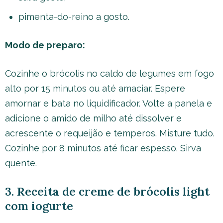
pimenta-do-reino a gosto.
Modo de preparo:
Cozinhe o brócolis no caldo de legumes em fogo
alto por 15 minutos ou até amaciar. Espere
amornar e bata no liquidificador. Volte a panela e
adicione o amido de milho até dissolver e
acrescente o requeijão e temperos. Misture tudo.
Cozinhe por 8 minutos até ficar espesso. Sirva
quente.
3. Receita de creme de brócolis light
com iogurte