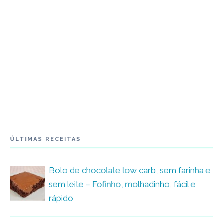
ÚLTIMAS RECEITAS
Bolo de chocolate low carb, sem farinha e
sem leite – Fofinho, molhadinho, fácil e
rápido