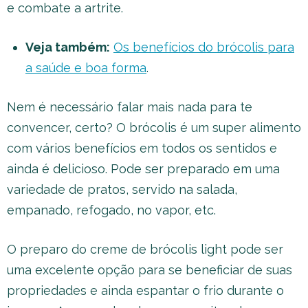
e combate a artrite.
Veja também:
Os benefícios do brócolis para
a saúde e boa forma
.
Nem é necessário falar mais nada para te
convencer, certo? O brócolis é um super alimento
com vários benefícios em todos os sentidos e
ainda é delicioso. Pode ser preparado em uma
variedade de pratos, servido na salada,
empanado, refogado, no vapor, etc.
O preparo do creme de brócolis light pode ser
uma excelente opção para se beneficiar de suas
propriedades e ainda espantar o frio durante o