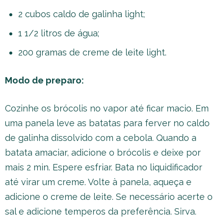
2 cubos caldo de galinha light;
1 1/2 litros de água;
200 gramas de creme de leite light.
Modo de preparo:
Cozinhe os brócolis no vapor até ficar macio. Em
uma panela leve as batatas para ferver no caldo
de galinha dissolvido com a cebola. Quando a
batata amaciar, adicione o brócolis e deixe por
mais 2 min. Espere esfriar. Bata no liquidificador
até virar um creme. Volte à panela, aqueça e
adicione o creme de leite. Se necessário acerte o
sal e adicione temperos da preferência. Sirva.