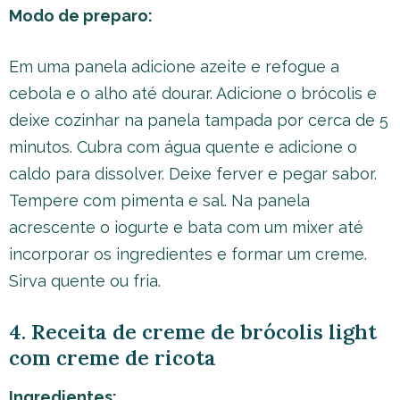
Modo de preparo:
Em uma panela adicione azeite e refogue a
cebola e o alho até dourar. Adicione o brócolis e
deixe cozinhar na panela tampada por cerca de 5
minutos. Cubra com água quente e adicione o
caldo para dissolver. Deixe ferver e pegar sabor.
Tempere com pimenta e sal. Na panela
acrescente o iogurte e bata com um mixer até
incorporar os ingredientes e formar um creme.
Sirva quente ou fria.
4. Receita de creme de brócolis light
com creme de ricota
Ingredientes: