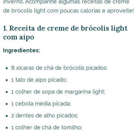
inverno. Acompanhe algumas receitas de creme
de brócolis light com poucas calorias e aproveite!
1. Receita de creme de brócolis light
com aipo
Ingredientes:
8 xícaras de chá de brócolis picados;
1 talo de aipo picado;
1 colher de sopa de margarina light;
1 cebola média picada;
2 dentes de alho picados;
1 colher de chá de tomilho;