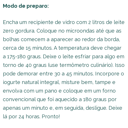
Modo de preparo:
Encha um recipiente de vidro com 2 litros de leite
zero gordura. Coloque no microondas até que as
bolhas comecem a aparecer ao redor da borda,
cerca de 15 minutos. A temperatura deve chegar
a 175-180 graus. Deixe o leite esfriar para algo em
torno de 40 graus (use termômetro culinário). Isso
pode demorar entre 30 a 45 minutos. Incorpore o
iogurte natural integral, misture bem, tampe e
envolva com um pano e coloque em um forno
convencional que foi aquecido a 180 graus por
apenas um minuto e, em seguida, desligue. Deixe
lá por 24 horas. Pronto!