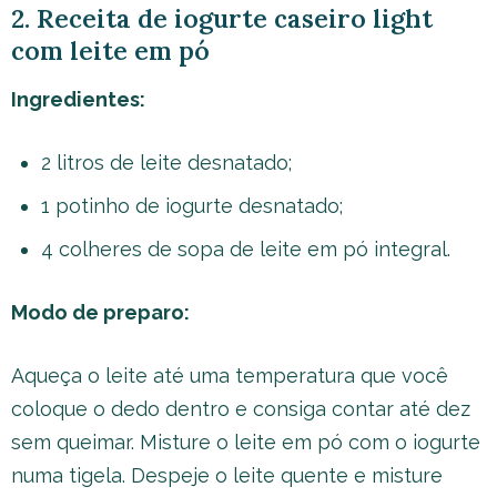
2. Receita de iogurte caseiro light
com leite em pó
Ingredientes:
2 litros de leite desnatado;
1 potinho de iogurte desnatado;
4 colheres de sopa de leite em pó integral.
Modo de preparo:
Aqueça o leite até uma temperatura que você
coloque o dedo dentro e consiga contar até dez
sem queimar. Misture o leite em pó com o iogurte
numa tigela. Despeje o leite quente e misture