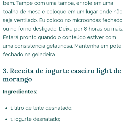
bem. Tampe com uma tampa, enrole em uma
toalha de mesa e coloque em um lugar onde não
seja ventilado. Eu coloco no microondas fechado
ou no forno desligado. Deixe por 8 horas ou mais.
Estará pronto quando o conteúdo estiver com
uma consistência gelatinosa. Mantenha em pote
fechado na geladeira.
3. Receita de iogurte caseiro light de
morango
Ingredientes:
1 litro de leite desnatado;
1 iogurte desnatado;