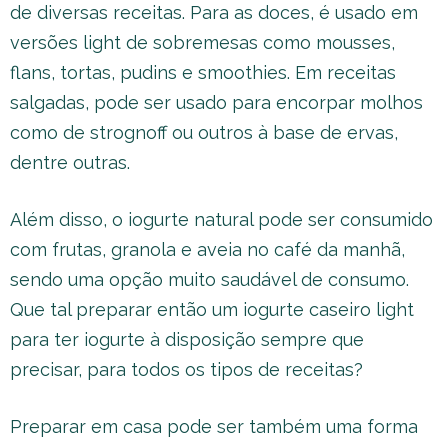
de diversas receitas. Para as doces, é usado em
versões light de sobremesas como mousses,
flans, tortas, pudins e smoothies. Em receitas
salgadas, pode ser usado para encorpar molhos
como de strognoff ou outros à base de ervas,
dentre outras.
Além disso, o iogurte natural pode ser consumido
com frutas, granola e aveia no café da manhã,
sendo uma opção muito saudável de consumo.
Que tal preparar então um iogurte caseiro light
para ter iogurte à disposição sempre que
precisar, para todos os tipos de receitas?
Preparar em casa pode ser também uma forma