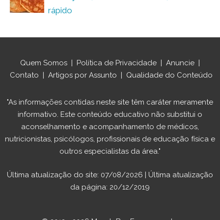
rápido
Quem Somos
|
Política de Privacidade
|
Anuncie
|
Contato
|
Artigos por Assunto
|
Qualidade do Conteúdo
"As informações contidas neste site têm caráter meramente
informativo. Este conteúdo educativo não substitui o
aconselhamento e acompanhamento de médicos,
nutricionistas, psicólogos, profissionais de educação física e
outros especialistas da área."
Última atualização do site: 07/08/2026 | Última atualização
da página: 20/12/2019