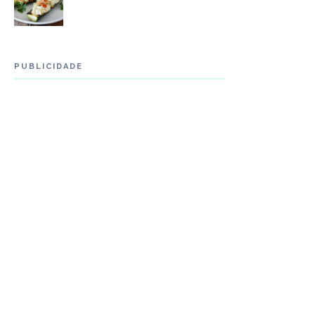
PUBLICIDADE