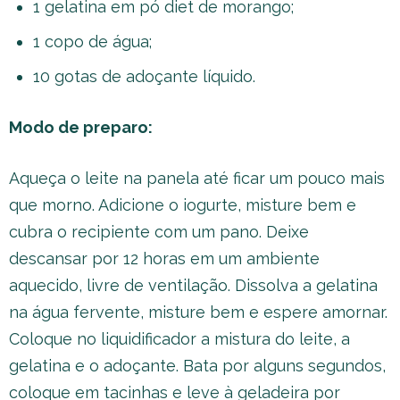
1 gelatina em pó diet de morango;
1 copo de água;
10 gotas de adoçante líquido.
Modo de preparo:
Aqueça o leite na panela até ficar um pouco mais
que morno. Adicione o iogurte, misture bem e
cubra o recipiente com um pano. Deixe
descansar por 12 horas em um ambiente
aquecido, livre de ventilação. Dissolva a gelatina
na água fervente, misture bem e espere amornar.
Coloque no liquidificador a mistura do leite, a
gelatina e o adoçante. Bata por alguns segundos,
coloque em tacinhas e leve à geladeira por