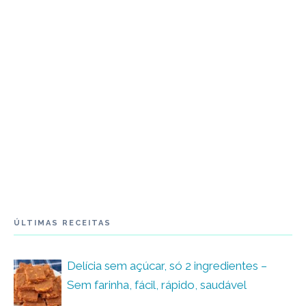
ÚLTIMAS RECEITAS
Delícia sem açúcar, só 2 ingredientes –
Sem farinha, fácil, rápido, saudável