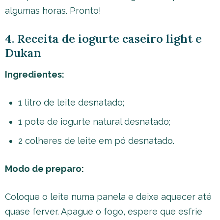
algumas horas. Pronto!
4. Receita de iogurte caseiro light e
Dukan
Ingredientes:
1 litro de leite desnatado;
1 pote de iogurte natural desnatado;
2 colheres de leite em pó desnatado.
Modo de preparo:
Coloque o leite numa panela e deixe aquecer até
quase ferver. Apague o fogo, espere que esfrie