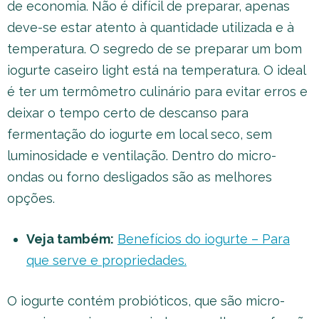
de economia. Não é difícil de preparar, apenas
deve-se estar atento à quantidade utilizada e à
temperatura. O segredo de se preparar um bom
iogurte caseiro light está na temperatura. O ideal
é ter um termômetro culinário para evitar erros e
deixar o tempo certo de descanso para
fermentação do iogurte em local seco, sem
luminosidade e ventilação. Dentro do micro-
ondas ou forno desligados são as melhores
opções.
Veja também:
Benefícios do iogurte – Para
que serve e propriedades.
O iogurte contém probióticos, que são micro-