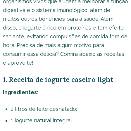
organismos vivos que ajudam a melhorar a função
digestiva e o sistema imunológico, além de
muitos outros benefícios para a saúde. Além
disso, o iogurte é rico em proteínas e tem efeito
saciante, evitando compulsões de comida fora de
hora. Precisa de mais algum motivo para
consumir essa delícia? Confira abaixo as receitas
e aproveite!
1. Receita de iogurte caseiro light
Ingredientes:
2 litros de leite desnatado;
1 iogurte natural integral.