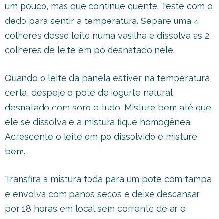
um pouco, mas que continue quente. Teste com o
dedo para sentir a temperatura. Separe uma 4
colheres desse leite numa vasilha e dissolva as 2
colheres de leite em pó desnatado nele.
Quando o leite da panela estiver na temperatura
certa, despeje o pote de iogurte natural
desnatado com soro e tudo. Misture bem até que
ele se dissolva e a mistura fique homogênea.
Acrescente o leite em pó dissolvido e misture
bem.
Transfira a mistura toda para um pote com tampa
e envolva com panos secos e deixe descansar
por 18 horas em local sem corrente de ar e