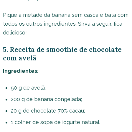
Pique a metade da banana sem casca e bata com
todos os outros ingredientes. Sirva a seguir, fica
delicioso!
5. Receita de smoothie de chocolate
com avelã
Ingredientes:
50 g de avelã;
200 g de banana congelada;
20 g de chocolate 70% cacau;
1 colher de sopa de iogurte natural.