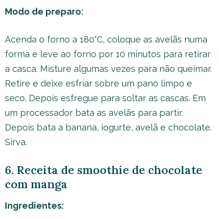
Modo de preparo:
Acenda o forno a 180°C, coloque as avelãs numa
forma e leve ao forno por 10 minutos para retirar
a casca. Misture algumas vezes para não queimar.
Retire e deixe esfriar sobre um pano limpo e
seco. Depois esfregue para soltar as cascas. Em
um processador bata as avelãs para partir.
Depois bata a banana, iogurte, avelã e chocolate.
Sirva.
6. Receita de smoothie de chocolate
com manga
Ingredientes: