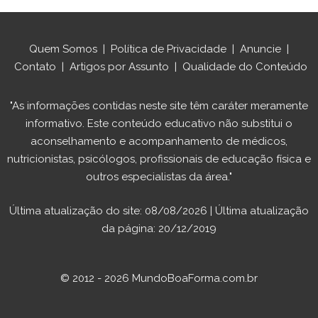
Quem Somos
|
Política de Privacidade
|
Anuncie
|
Contato
|
Artigos por Assunto
|
Qualidade do Conteúdo
"As informações contidas neste site têm caráter meramente
informativo. Este conteúdo educativo não substitui o
aconselhamento e acompanhamento de médicos,
nutricionistas, psicólogos, profissionais de educação física e
outros especialistas da área."
Última atualização do site: 08/08/2026 | Última atualização
da página: 20/12/2019
© 2012 - 2026 MundoBoaForma.com.br