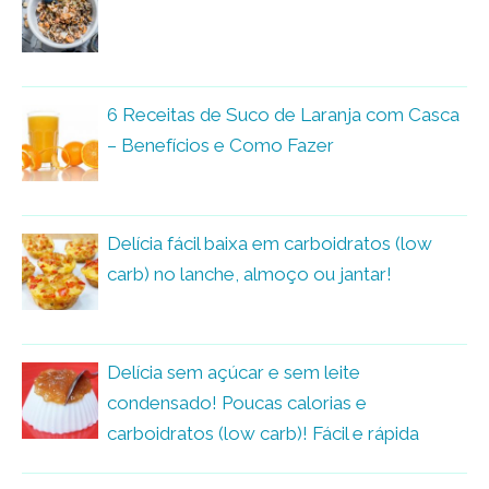
6 Receitas de Suco de Laranja com Casca
– Benefícios e Como Fazer
Delícia fácil baixa em carboidratos (low
carb) no lanche, almoço ou jantar!
Delícia sem açúcar e sem leite
condensado! Poucas calorias e
carboidratos (low carb)! Fácil e rápida