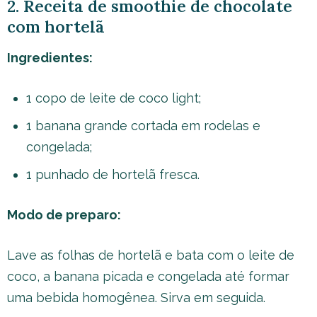
2. Receita de smoothie de chocolate
com hortelã
Ingredientes:
1 copo de leite de coco light;
1 banana grande cortada em rodelas e
congelada;
1 punhado de hortelã fresca.
Modo de preparo:
Lave as folhas de hortelã e bata com o leite de
coco, a banana picada e congelada até formar
uma bebida homogênea. Sirva em seguida.