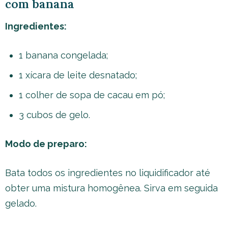
com banana
Ingredientes:
1 banana congelada;
1 xícara de leite desnatado;
1 colher de sopa de cacau em pó;
3 cubos de gelo.
Modo de preparo:
Bata todos os ingredientes no liquidificador até
obter uma mistura homogênea. Sirva em seguida
gelado.