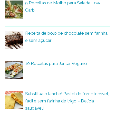
9 Receitas de Molho para Salada Low
Carb
Receita de bolo de chocolate sem farinha
e sem açúcar
10 Receitas para Jantar Vegano
Substitua o lanche! Pastel de forno incrível,
fácil e sem farinha de trigo – Delícia
saudável!