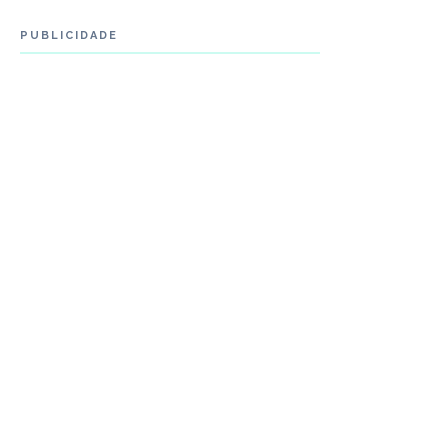
PUBLICIDADE