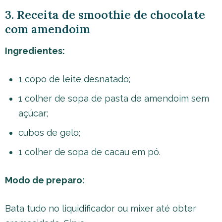
3. Receita de smoothie de chocolate
com amendoim
Ingredientes:
1 copo de leite desnatado;
1 colher de sopa de pasta de amendoim sem
açúcar;
cubos de gelo;
1 colher de sopa de cacau em pó.
Modo de preparo:
Bata tudo no liquidificador ou mixer até obter