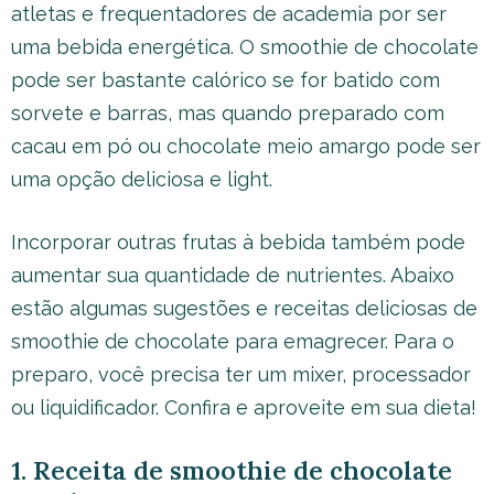
atletas e frequentadores de academia por ser
uma bebida energética. O smoothie de chocolate
pode ser bastante calórico se for batido com
sorvete e barras, mas quando preparado com
cacau em pó ou chocolate meio amargo pode ser
uma opção deliciosa e light.
Incorporar outras frutas à bebida também pode
aumentar sua quantidade de nutrientes. Abaixo
estão algumas sugestões e receitas deliciosas de
smoothie de chocolate para emagrecer. Para o
preparo, você precisa ter um mixer, processador
ou liquidificador. Confira e aproveite em sua dieta!
1. Receita de smoothie de chocolate