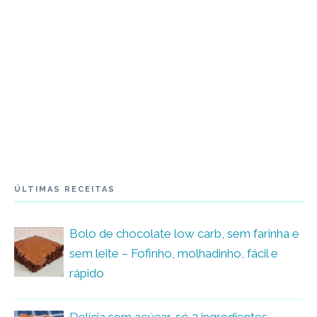
ÚLTIMAS RECEITAS
Bolo de chocolate low carb, sem farinha e
sem leite – Fofinho, molhadinho, fácil e
rápido