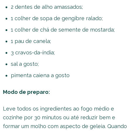
2 dentes de alho amassados;
1 colher de sopa de gengibre ralado;
1 colher de chá de semente de mostarda;
1 pau de canela;
3 cravos-da-índia;
sal a gosto;
pimenta caiena a gosto
Modo de preparo:
Leve todos os ingredientes ao fogo médio e
cozinhe por 30 minutos ou até reduzir bem e
formar um molho com aspecto de geleia. Quando