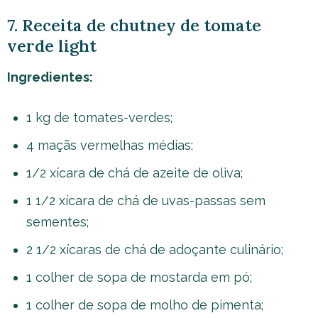
7. Receita de chutney de tomate
verde light
Ingredientes:
1 kg de tomates-verdes;
4 maçãs vermelhas médias;
1/2 xícara de chá de azeite de oliva;
1 1/2 xícara de chá de uvas-passas sem
sementes;
2 1/2 xícaras de chá de adoçante culinário;
1 colher de sopa de mostarda em pó;
1 colher de sopa de molho de pimenta;