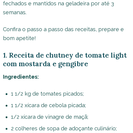
fechados e mantidos na geladeira por até 3
semanas.
Confira o passo a passo das receitas, prepare e
bom apetite!
1. Receita de chutney de tomate light
com mostarda e gengibre
Ingredientes:
1 1/2 kg de tomates picados;
1 1/2 xícara de cebola picada;
1/2 xícara de vinagre de maçã;
2 colheres de sopa de adoçante culinário;