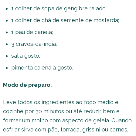
1 colher de sopa de gengibre ralado;
1 colher de chá de semente de mostarda;
1 pau de canela;
3 cravos-da-índia;
sal a gosto;
pimenta caiena a gosto.
Modo de preparo:
Leve todos os ingredientes ao fogo médio e
cozinhe por 30 minutos ou até reduzir bem e
formar um molho com aspecto de geleia. Quando
esfriar sirva com pão, torrada, grissini ou carnes.