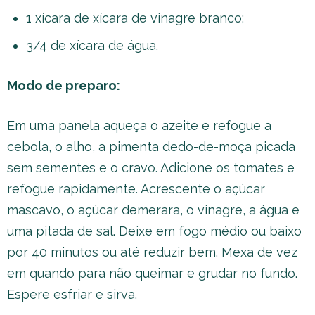
1 xícara de xícara de vinagre branco;
3/4 de xícara de água.
Modo de preparo:
Em uma panela aqueça o azeite e refogue a
cebola, o alho, a pimenta dedo-de-moça picada
sem sementes e o cravo. Adicione os tomates e
refogue rapidamente. Acrescente o açúcar
mascavo, o açúcar demerara, o vinagre, a água e
uma pitada de sal. Deixe em fogo médio ou baixo
por 40 minutos ou até reduzir bem. Mexa de vez
em quando para não queimar e grudar no fundo.
Espere esfriar e sirva.