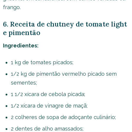
frango.
6. Receita de chutney de tomate light
e pimentão
Ingredientes:
1 kg de tomates picados;
1/2 kg de pimentão vermelho picado sem
sementes;
1 1/2 xícara de cebola picada;
1/2 xícara de vinagre de maçã;
2 colheres de sopa de adoçante culinário;
2 dentes de alho amassados;