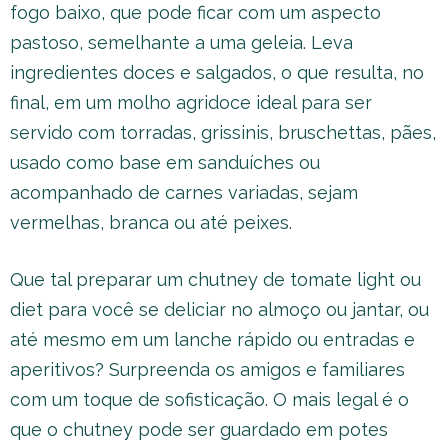
fogo baixo, que pode ficar com um aspecto
pastoso, semelhante a uma geleia. Leva
ingredientes doces e salgados, o que resulta, no
final, em um molho agridoce ideal para ser
servido com torradas, grissinis, bruschettas, pães,
usado como base em sanduíches ou
acompanhado de carnes variadas, sejam
vermelhas, branca ou até peixes.
Que tal preparar um chutney de tomate light ou
diet para você se deliciar no almoço ou jantar, ou
até mesmo em um lanche rápido ou entradas e
aperitivos? Surpreenda os amigos e familiares
com um toque de sofisticação. O mais legal é o
que o chutney pode ser guardado em potes