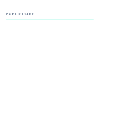
PUBLICIDADE