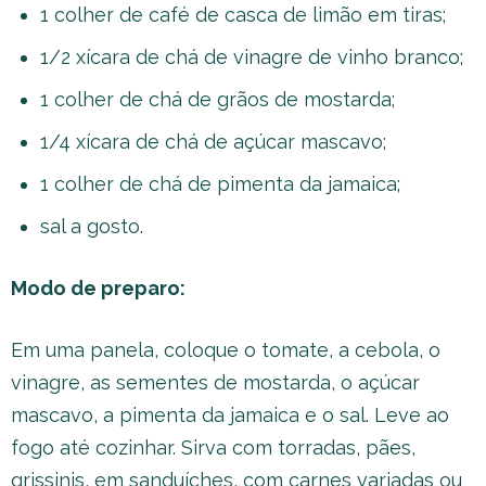
1 colher de café de casca de limão em tiras;
1/2 xícara de chá de vinagre de vinho branco;
1 colher de chá de grãos de mostarda;
1/4 xícara de chá de açúcar mascavo;
1 colher de chá de pimenta da jamaica;
sal a gosto.
Modo de preparo:
Em uma panela, coloque o tomate, a cebola, o
vinagre, as sementes de mostarda, o açúcar
mascavo, a pimenta da jamaica e o sal. Leve ao
fogo até cozinhar. Sirva com torradas, pães,
grissinis, em sanduíches, com carnes variadas ou