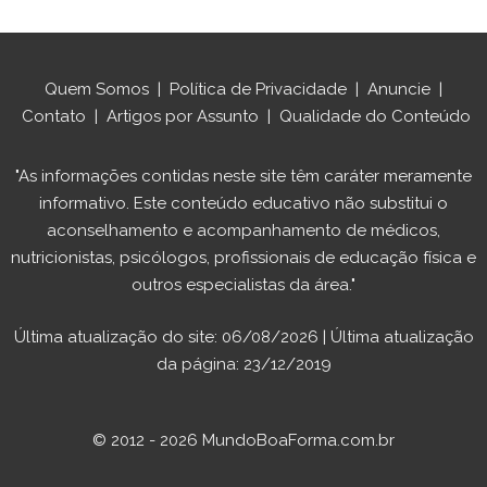
Quem Somos
|
Política de Privacidade
|
Anuncie
|
Contato
|
Artigos por Assunto
|
Qualidade do Conteúdo
"As informações contidas neste site têm caráter meramente
informativo. Este conteúdo educativo não substitui o
aconselhamento e acompanhamento de médicos,
nutricionistas, psicólogos, profissionais de educação física e
outros especialistas da área."
Última atualização do site: 06/08/2026 | Última atualização
da página: 23/12/2019
© 2012 - 2026 MundoBoaForma.com.br