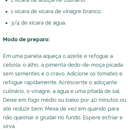
1 xícara de xícara de vinagre branco;
3/4 de xícara de água.
Modo de preparo:
Em uma panela aqueça o azeite e refogue a
cebola, o alho, a pimenta dedo-de-moça picada
sem sementes e o cravo. Adicione os tomates e
refogue rapidamente. Acrescente o adoçante
culinário, o vinagre, a água e uma pitada de sal.
Deixe em fogo médio ou baixo por 40 minutos ou
até reduzir bem. Mexa de vez em quando para
não queimar e grudar no fundo. Espere esfriar e
sirva.