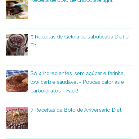
Receita de bolo de chocolate light
5 Receitas de Geleia de Jabuticaba Diet e
Fit
Só 4 ingredientes, sem açúcar e farinha,
low carb e saudável – Poucas calorias e
carboidratos – Fácil!
7 Receitas de Bolo de Aniversário Diet