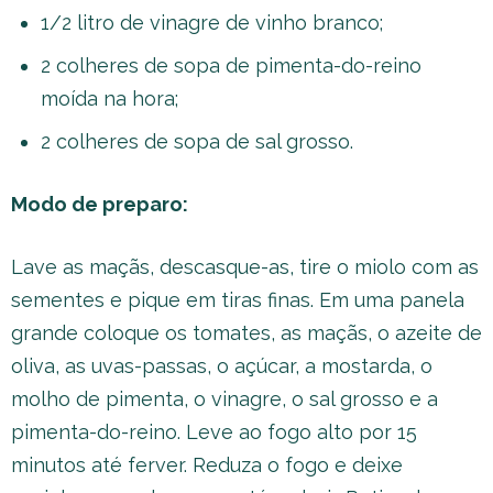
1/2 litro de vinagre de vinho branco;
2 colheres de sopa de pimenta-do-reino
moída na hora;
2 colheres de sopa de sal grosso.
Modo de preparo:
Lave as maçãs, descasque-as, tire o miolo com as
sementes e pique em tiras finas. Em uma panela
grande coloque os tomates, as maçãs, o azeite de
oliva, as uvas-passas, o açúcar, a mostarda, o
molho de pimenta, o vinagre, o sal grosso e a
pimenta-do-reino. Leve ao fogo alto por 15
minutos até ferver. Reduza o fogo e deixe