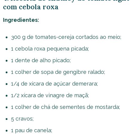
com cebola roxa
Ingredientes:
300 g de tomates-cereja cortados ao meio;
1 cebola roxa pequena picada;
1 dente de alho picado;
1 colher de sopa de gengibre ralado;
1/4 de xícara de açúcar demerara;
1/2 xícara de vinagre de maçã;
1 colher de chá de sementes de mostarda;
5 cravos;
1 pau de canela;