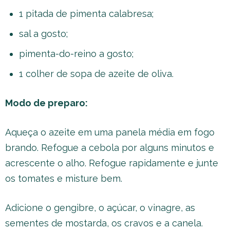
1 pitada de pimenta calabresa;
sal a gosto;
pimenta-do-reino a gosto;
1 colher de sopa de azeite de oliva.
Modo de preparo:
Aqueça o azeite em uma panela média em fogo
brando. Refogue a cebola por alguns minutos e
acrescente o alho. Refogue rapidamente e junte
os tomates e misture bem.
Adicione o gengibre, o açúcar, o vinagre, as
sementes de mostarda, os cravos e a canela.