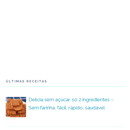
ÚLTIMAS RECEITAS
Delícia sem açúcar, só 2 ingredientes –
Sem farinha, fácil, rápido, saudável