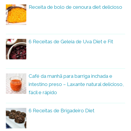
Receita de bolo de cenoura diet delicioso
6 Receitas de Geleia de Uva Diet e Fit
Café da manhã para barriga inchada e
intestino preso – Laxante natural delicioso,
fácil e rápido
6 Receitas de Brigadeiro Diet