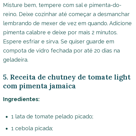
Misture bem, tempere com sal e pimenta-do-
reino. Deixe cozinhar até começar a desmanchar
lembrando de mexer de vez em quando. Adicione
pimenta calabre e deixe por mais 2 minutos.
Espere esfriar e sirva. Se quiser guarde em
compota de vidro fechada por até 20 dias na
geladeira.
5. Receita de chutney de tomate light
com pimenta jamaica
Ingredientes:
1 lata de tomate pelado picado;
1 cebola picada;