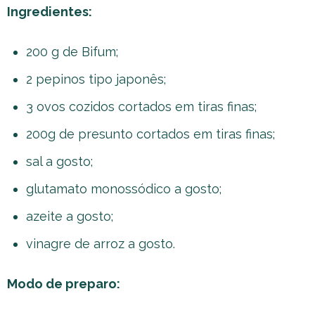
Ingredientes:
200 g de Bifum;
2 pepinos tipo japonês;
3 ovos cozidos cortados em tiras finas;
200g de presunto cortados em tiras finas;
sal a gosto;
glutamato monossódico a gosto;
azeite a gosto;
vinagre de arroz a gosto.
Modo de preparo: