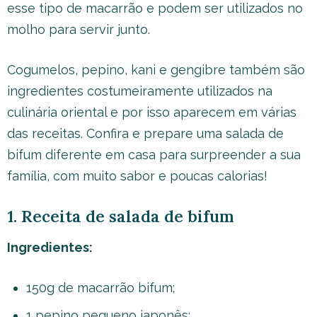
esse tipo de macarrão e podem ser utilizados no
molho para servir junto.
Cogumelos, pepino, kani e gengibre também são
ingredientes costumeiramente utilizados na
culinária oriental e por isso aparecem em várias
das receitas. Confira e prepare uma salada de
bifum diferente em casa para surpreender a sua
família, com muito sabor e poucas calorias!
1. Receita de salada de bifum
Ingredientes:
150g de macarrão bifum;
1 pepino pequeno japonês;