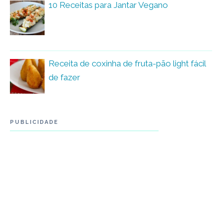
10 Receitas para Jantar Vegano
Receita de coxinha de fruta-pão light fácil
de fazer
PUBLICIDADE