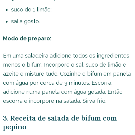
suco de 1 limão;
sal a gosto.
Modo de preparo:
Em uma saladeira adicione todos os ingredientes
menos o bifum. Incorpore o sal, suco de limão e
azeite e misture tudo. Cozinhe o bifum em panela
com água por cerca de 3 minutos. Escorra,
adicione numa panela com água gelada. Então
escorra e incorpore na salada. Sirva frio.
3. Receita de salada de bifum com
pepino