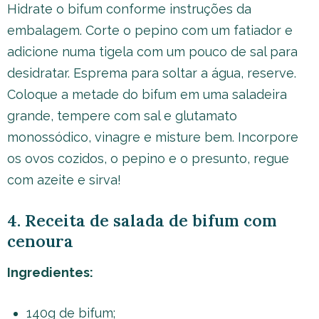
Hidrate o bifum conforme instruções da
embalagem. Corte o pepino com um fatiador e
adicione numa tigela com um pouco de sal para
desidratar. Esprema para soltar a água, reserve.
Coloque a metade do bifum em uma saladeira
grande, tempere com sal e glutamato
monossódico, vinagre e misture bem. Incorpore
os ovos cozidos, o pepino e o presunto, regue
com azeite e sirva!
4. Receita de salada de bifum com
cenoura
Ingredientes:
140g de bifum;