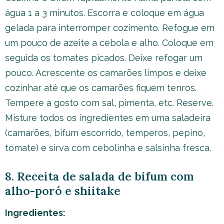
água 1 a 3 minutos. Escorra e coloque em água
gelada para interromper cozimento. Refogue em
um pouco de azeite a cebola e alho. Coloque em
seguida os tomates picados. Deixe refogar um
pouco. Acrescente os camarões limpos e deixe
cozinhar até que os camarões fiquem tenros.
Tempere a gosto com sal, pimenta, etc. Reserve.
Misture todos os ingredientes em uma saladeira
(camarões, bifum escorrido, temperos, pepino,
tomate) e sirva com cebolinha e salsinha fresca.
8. Receita de salada de bifum com
alho-poró e shiitake
Ingredientes: