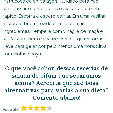
instruções da embalagem. Cuidado para não
ultrapassar o tempo, pois o macarrão cozinha
rápido. Escorra e espere esfriar. Em uma vasilha,
misture o bifum cozido com os demais
ingredientes. Tempere com vinagre de maçã e
sal. Misture bem e finalize com gergelim torrado.
Leve para gelar por pelo menos uma hora. Sirva
com molho shoyu.
O que você achou dessas receitas de
salada de bifum que separamos
acima? Acredita que são boas
alternativas para varias a sua dieta?
Comente abaixo!
Foi útil?