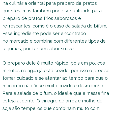
na culinária oriental para preparo de pratos
quentes, mas também pode ser utilizado para
preparo de pratos frios saborosos e
refrescantes, como é o caso da salada de bifum.
Esse ingrediente pode ser encontrado
no mercado e combina com diferentes tipos de
legumes, por ter um sabor suave.
O preparo dele é muito rápido, pois em poucos
minutos na água já está cozido, por isso é preciso
tomar cuidado e se atentar ao tempo para que o
macarrão não fique muito cozido e desmanche.
Para a salada de bifum, o ideal é que a massa fina
esteja al dente. O vinagre de arroz e molho de
soja são temperos que combinam muito com