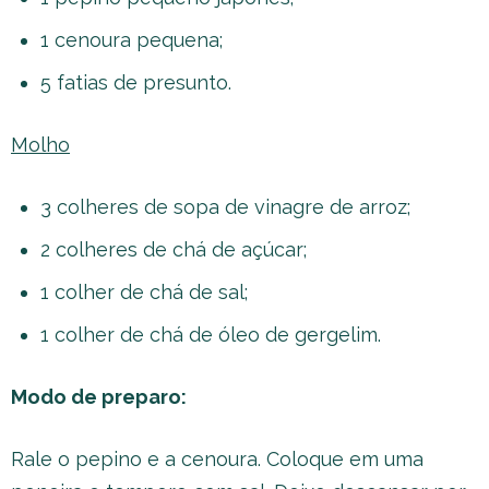
1 cenoura pequena;
5 fatias de presunto.
Molho
3 colheres de sopa de vinagre de arroz;
2 colheres de chá de açúcar;
1 colher de chá de sal;
1 colher de chá de óleo de gergelim.
Modo de preparo:
Rale o pepino e a cenoura. Coloque em uma