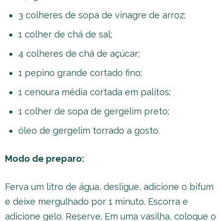
3 colheres de sopa de vinagre de arroz;
1 colher de chá de sal;
4 colheres de chá de açúcar;
1 pepino grande cortado fino;
1 cenoura média cortada em palitos;
1 colher de sopa de gergelim preto;
óleo de gergelim torrado a gosto.
Modo de preparo:
Ferva um litro de água, desligue, adicione o bifum
e deixe mergulhado por 1 minuto. Escorra e
adicione gelo. Reserve. Em uma vasilha, coloque o