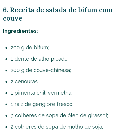
6. Receita de salada de bifum com
couve
Ingredientes:
200 g de bifum;
1 dente de alho picado;
200 g de couve-chinesa;
2 cenouras;
1 pimenta chili vermelha;
1 raiz de gengibre fresco;
3 colheres de sopa de óleo de girassol;
2 colheres de sopa de molho de soja;