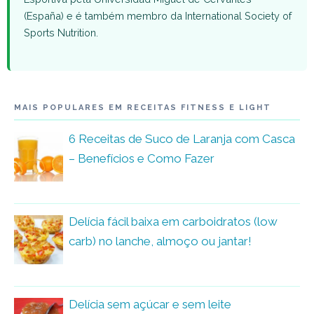
(España) e é também membro da International Society of
Sports Nutrition.
MAIS POPULARES EM RECEITAS FITNESS E LIGHT
6 Receitas de Suco de Laranja com Casca
– Benefícios e Como Fazer
Delícia fácil baixa em carboidratos (low
carb) no lanche, almoço ou jantar!
Delícia sem açúcar e sem leite