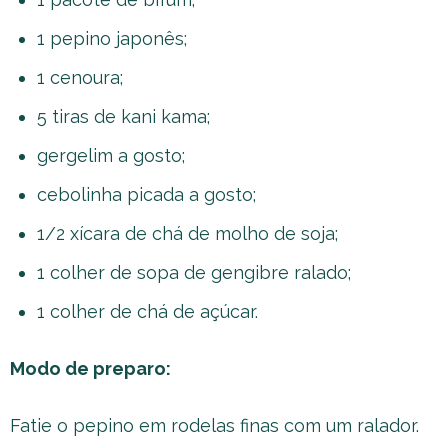
1 pepino japonês;
1 cenoura;
5 tiras de kani kama;
gergelim a gosto;
cebolinha picada a gosto;
1/2 xícara de chá de molho de soja;
1 colher de sopa de gengibre ralado;
1 colher de chá de açúcar.
Modo de preparo:
Fatie o pepino em rodelas finas com um ralador.