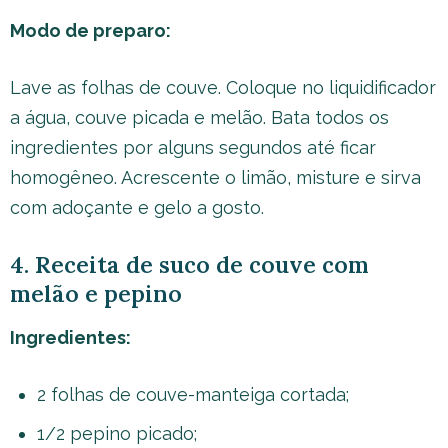
Modo de preparo:
Lave as folhas de couve. Coloque no liquidificador
a água, couve picada e melão. Bata todos os
ingredientes por alguns segundos até ficar
homogêneo. Acrescente o limão, misture e sirva
com adoçante e gelo a gosto.
4. Receita de suco de couve com
melão e pepino
Ingredientes:
2 folhas de couve-manteiga cortada;
1/2 pepino picado;