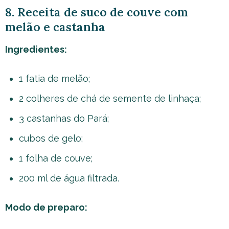
8. Receita de suco de couve com
melão e castanha
Ingredientes:
1 fatia de melão;
2 colheres de chá de semente de linhaça;
3 castanhas do Pará;
cubos de gelo;
1 folha de couve;
200 ml de água filtrada.
Modo de preparo: