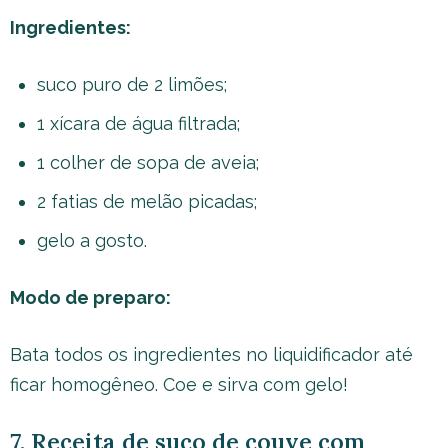
Ingredientes:
suco puro de 2 limões;
1 xícara de água filtrada;
1 colher de sopa de aveia;
2 fatias de melão picadas;
gelo a gosto.
Modo de preparo:
Bata todos os ingredientes no liquidificador até
ficar homogêneo. Coe e sirva com gelo!
7. Receita de suco de couve com