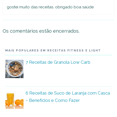
gostei muito das receitas. obrigado boa saúde
Os comentários estão encerrados.
MAIS POPULARES EM RECEITAS FITNESS E LIGHT
7 Receitas de Granola Low Carb
6 Receitas de Suco de Laranja com Casca
– Benefícios e Como Fazer