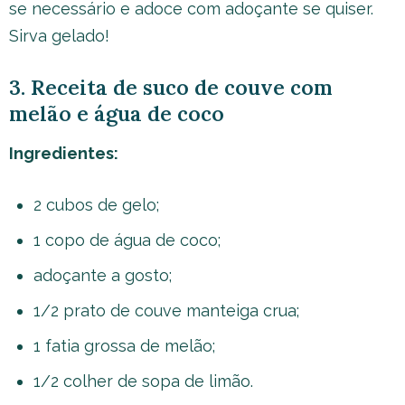
se necessário e adoce com adoçante se quiser.
Sirva gelado!
3. Receita de suco de couve com
melão e água de coco
Ingredientes:
2 cubos de gelo;
1 copo de água de coco;
adoçante a gosto;
1/2 prato de couve manteiga crua;
1 fatia grossa de melão;
1/2 colher de sopa de limão.