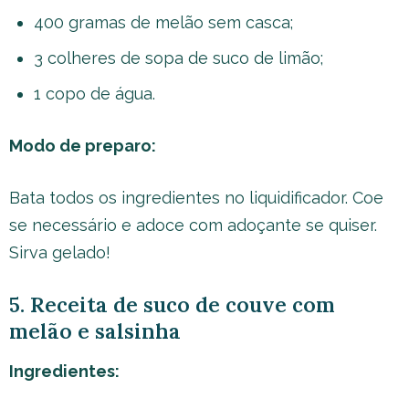
400 gramas de melão sem casca;
3 colheres de sopa de suco de limão;
1 copo de água.
Modo de preparo:
Bata todos os ingredientes no liquidificador. Coe
se necessário e adoce com adoçante se quiser.
Sirva gelado!
5. Receita de suco de couve com
melão e salsinha
Ingredientes: