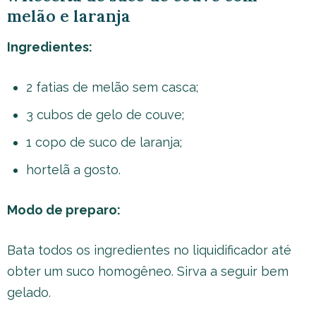
melão e laranja
Ingredientes:
2 fatias de melão sem casca;
3 cubos de gelo de couve;
1 copo de suco de laranja;
hortelã a gosto.
Modo de preparo:
Bata todos os ingredientes no liquidificador até
obter um suco homogêneo. Sirva a seguir bem
gelado.