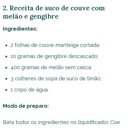
2. Receita de suco de couve com
melão e gengibre
Ingredientes:
2 folhas de couve-manteiga cortada;
10 gramas de gengibre descascado;
400 gramas de melão sem casca;
3 colheres de sopa de suco de limão;
1 copo de água.
Modo de preparo:
Bata todos os ingredientes no liquidificador. Coe