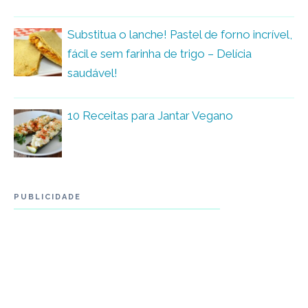
Substitua o lanche! Pastel de forno incrível,
fácil e sem farinha de trigo – Delícia
saudável!
10 Receitas para Jantar Vegano
PUBLICIDADE