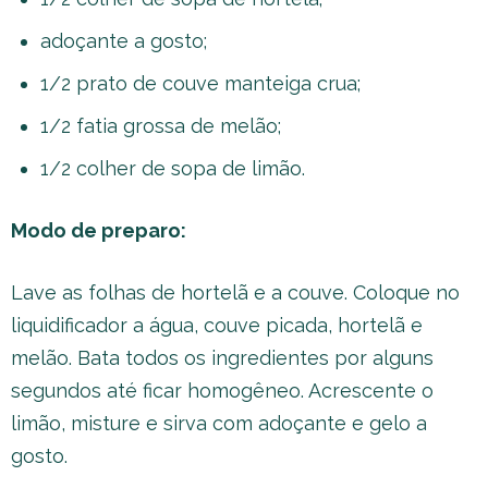
adoçante a gosto;
1/2 prato de couve manteiga crua;
1/2 fatia grossa de melão;
1/2 colher de sopa de limão.
Modo de preparo:
Lave as folhas de hortelã e a couve. Coloque no
liquidificador a água, couve picada, hortelã e
melão. Bata todos os ingredientes por alguns
segundos até ficar homogêneo. Acrescente o
limão, misture e sirva com adoçante e gelo a
gosto.