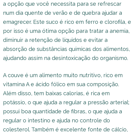
a opção que você necessita para se refrescar
num dia quente de verão e de quebra ajudar a
emagrecer. Este suco é rico em ferro e clorofila, e
por isso é uma ótima opção para tratar a anemia,
diminuir a retenção de líquidos e evitar a
absorção de substâncias químicas dos alimentos,
ajudando assim na desintoxicação do organismo.
A couve é um alimento muito nutritivo, rico em
vitamina A e ácido fólico em sua composição.
Além disso, tem baixas calorias, é rica em
potássio, o que ajuda a regular a pressão arterial;
possui boa quantidade de fibras, o que ajuda a
regular o intestino e ajuda no controle do
colesterol. Também é excelente fonte de cálcio,