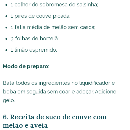
1 colher de sobremesa de salsinha;
1 pires de couve picada;
1 fatia média de melão sem casca;
3 folhas de hortelã;
1 limão espremido.
Modo de preparo:
Bata todos os ingredientes no liquidificador e
beba em seguida sem coar e adoçar. Adicione
gelo.
6. Receita de suco de couve com
melão e aveia