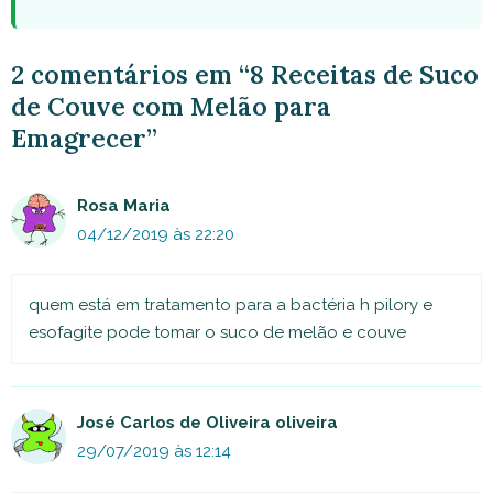
2 comentários em “8 Receitas de Suco
de Couve com Melão para
Emagrecer”
Rosa Maria
04/12/2019 às 22:20
quem está em tratamento para a bactéria h pilory e
esofagite pode tomar o suco de melão e couve
José Carlos de Oliveira oliveira
29/07/2019 às 12:14