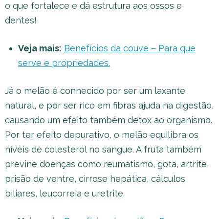
o que fortalece e dá estrutura aos ossos e
dentes!
Veja mais:
Benefícios da couve – Para que
serve e propriedades.
Já o melão é conhecido por ser um laxante
natural, e por ser rico em fibras ajuda na digestão,
causando um efeito também detox ao organismo.
Por ter efeito depurativo, o melão equilibra os
níveis de colesterol no sangue. A fruta também
previne doenças como reumatismo, gota, artrite,
prisão de ventre, cirrose hepática, cálculos
biliares, leucorreia e uretrite.