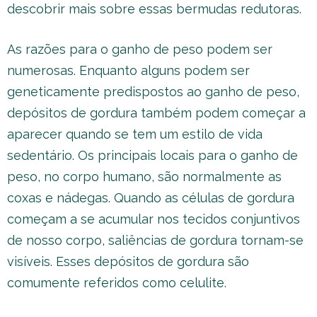
descobrir mais sobre essas bermudas redutoras.
As razões para o ganho de peso podem ser
numerosas. Enquanto alguns podem ser
geneticamente predispostos ao ganho de peso,
depósitos de gordura também podem começar a
aparecer quando se tem um estilo de vida
sedentário. Os principais locais para o ganho de
peso, no corpo humano, são normalmente as
coxas e nádegas. Quando as células de gordura
começam a se acumular nos tecidos conjuntivos
de nosso corpo, saliências de gordura tornam-se
visíveis. Esses depósitos de gordura são
comumente referidos como celulite.