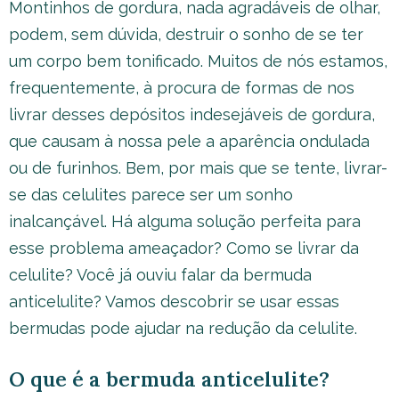
Montinhos de gordura, nada agradáveis de olhar,
podem, sem dúvida, destruir o sonho de se ter
um corpo bem tonificado. Muitos de nós estamos,
frequentemente, à procura de formas de nos
livrar desses depósitos indesejáveis de gordura,
que causam à nossa pele a aparência ondulada
ou de furinhos. Bem, por mais que se tente, livrar-
se das celulites parece ser um sonho
inalcançável. Há alguma solução perfeita para
esse problema ameaçador? Como se livrar da
celulite? Você já ouviu falar da bermuda
anticelulite? Vamos descobrir se usar essas
bermudas pode ajudar na redução da celulite.
O que é a bermuda anticelulite?