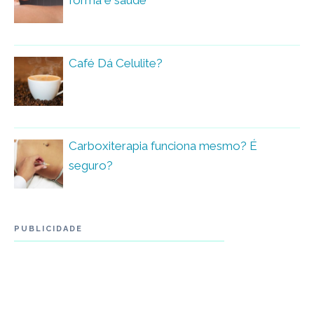
Café Dá Celulite?
Carboxiterapia funciona mesmo? É
seguro?
PUBLICIDADE