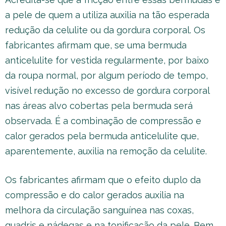
a pele de quem a utiliza auxilia na tão esperada
redução da celulite ou da gordura corporal. Os
fabricantes afirmam que, se uma bermuda
anticelulite for vestida regularmente, por baixo
da roupa normal, por algum período de tempo,
visível redução no excesso de gordura corporal
nas áreas alvo cobertas pela bermuda será
observada. É a combinação de compressão e
calor gerados pela bermuda anticelulite que,
aparentemente, auxilia na remoção da celulite.
Os fabricantes afirmam que o efeito duplo da
compressão e do calor gerados auxilia na
melhora da circulação sanguínea nas coxas,
quadris e nádegas e na tonificação da pele. Bem,