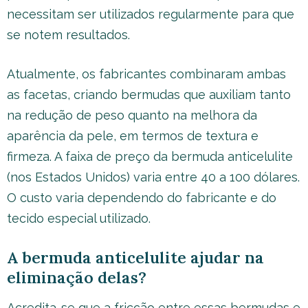
necessitam ser utilizados regularmente para que
se notem resultados.
Atualmente, os fabricantes combinaram ambas
as facetas, criando bermudas que auxiliam tanto
na redução de peso quanto na melhora da
aparência da pele, em termos de textura e
firmeza. A faixa de preço da bermuda anticelulite
(nos Estados Unidos) varia entre 40 a 100 dólares.
O custo varia dependendo do fabricante e do
tecido especial utilizado.
A bermuda anticelulite ajudar na
eliminação delas?
Acredita-se que a fricção entre essas bermudas e