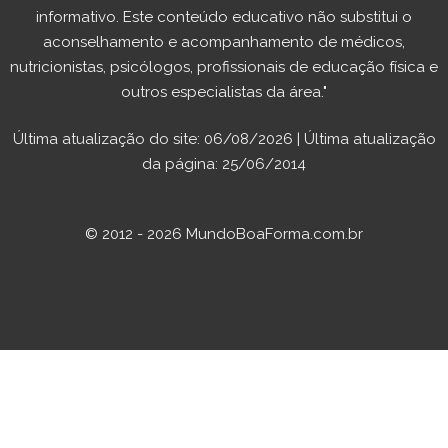
informativo. Este conteúdo educativo não substitui o
aconselhamento e acompanhamento de médicos,
nutricionistas, psicólogos, profissionais de educação física e
outros especialistas da área."
Última atualização do site: 06/08/2026 | Última atualização
da página: 25/06/2014
© 2012 - 2026 MundoBoaForma.com.br