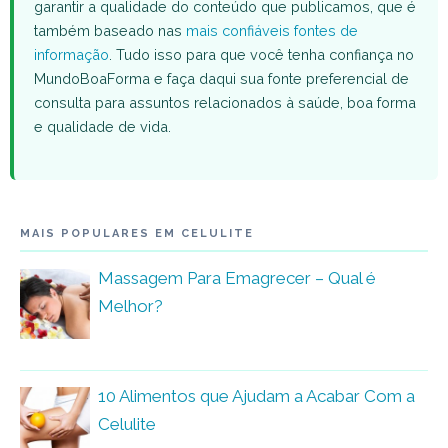
garantir a qualidade do conteúdo que publicamos, que é
também baseado nas
mais confiáveis fontes de
informação
. Tudo isso para que você tenha confiança no
MundoBoaForma e faça daqui sua fonte preferencial de
consulta para assuntos relacionados à saúde, boa forma
e qualidade de vida.
MAIS POPULARES EM CELULITE
Massagem Para Emagrecer – Qual é
Melhor?
10 Alimentos que Ajudam a Acabar Com a
Celulite