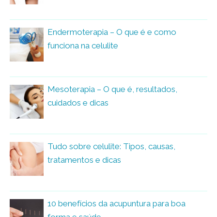
Endermoterapia – O que é e como
funciona na celulite
Mesoterapia – O que é, resultados,
cuidados e dicas
Tudo sobre celulite: Tipos, causas,
tratamentos e dicas
10 benefícios da acupuntura para boa
forma e saúde