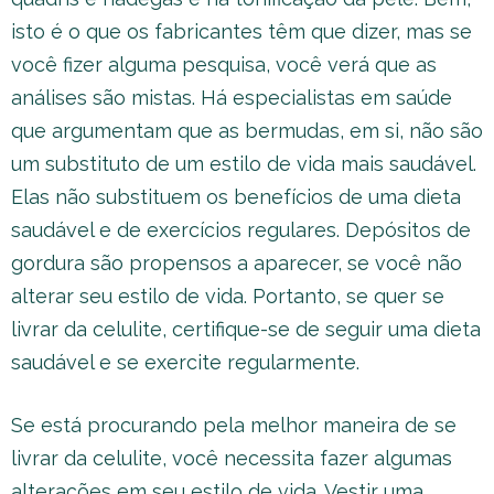
isto é o que os fabricantes têm que dizer, mas se
você fizer alguma pesquisa, você verá que as
análises são mistas. Há especialistas em saúde
que argumentam que as bermudas, em si, não são
um substituto de um estilo de vida mais saudável.
Elas não substituem os benefícios de uma dieta
saudável e de exercícios regulares. Depósitos de
gordura são propensos a aparecer, se você não
alterar seu estilo de vida. Portanto, se quer se
livrar da celulite, certifique-se de seguir uma dieta
saudável e se exercite regularmente.
Se está procurando pela melhor maneira de se
livrar da celulite, você necessita fazer algumas
alterações em seu estilo de vida. Vestir uma