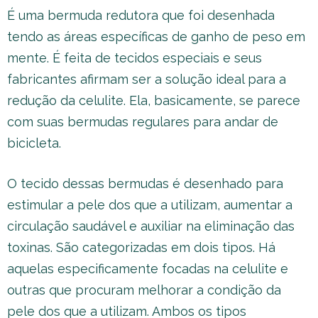
É uma bermuda redutora que foi desenhada
tendo as áreas específicas de ganho de peso em
mente. É feita de tecidos especiais e seus
fabricantes afirmam ser a solução ideal para a
redução da celulite. Ela, basicamente, se parece
com suas bermudas regulares para andar de
bicicleta.
O tecido dessas bermudas é desenhado para
estimular a pele dos que a utilizam, aumentar a
circulação saudável e auxiliar na eliminação das
toxinas. São categorizadas em dois tipos. Há
aquelas especificamente focadas na celulite e
outras que procuram melhorar a condição da
pele dos que a utilizam. Ambos os tipos