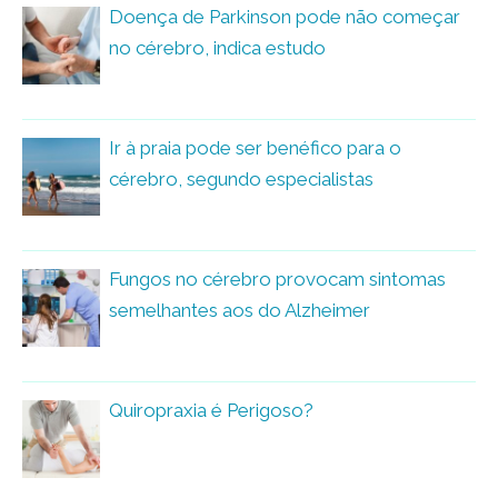
Doença de Parkinson pode não começar
no cérebro, indica estudo
Ir à praia pode ser benéfico para o
cérebro, segundo especialistas
Fungos no cérebro provocam sintomas
semelhantes aos do Alzheimer
Quiropraxia é Perigoso?