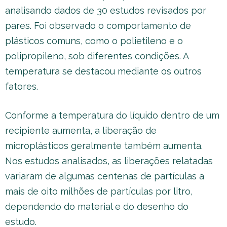
analisando dados de 30 estudos revisados por
pares. Foi observado o comportamento de
plásticos comuns, como o polietileno e o
polipropileno, sob diferentes condições. A
temperatura se destacou mediante os outros
fatores.
Conforme a temperatura do líquido dentro de um
recipiente aumenta, a liberação de
microplásticos geralmente também aumenta.
Nos estudos analisados, as liberações relatadas
variaram de algumas centenas de partículas a
mais de oito milhões de partículas por litro,
dependendo do material e do desenho do
estudo.