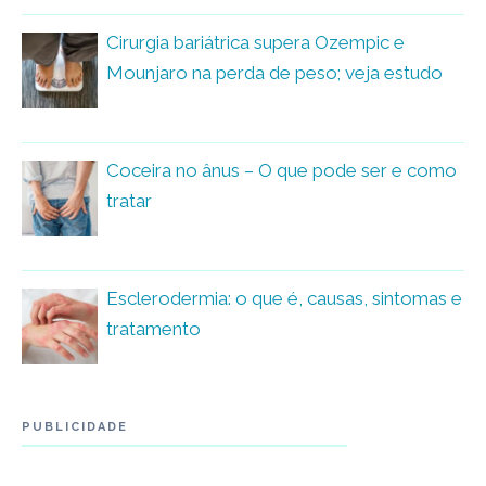
Cirurgia bariátrica supera Ozempic e
Mounjaro na perda de peso; veja estudo
Coceira no ânus – O que pode ser e como
tratar
Esclerodermia: o que é, causas, sintomas e
tratamento
PUBLICIDADE