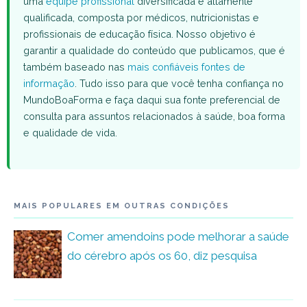
uma
equipe profissional
diversificada e altamente
qualificada, composta por médicos, nutricionistas e
profissionais de educação física. Nosso objetivo é
garantir a qualidade do conteúdo que publicamos, que é
também baseado nas
mais confiáveis fontes de
informação
. Tudo isso para que você tenha confiança no
MundoBoaForma e faça daqui sua fonte preferencial de
consulta para assuntos relacionados à saúde, boa forma
e qualidade de vida.
MAIS POPULARES EM OUTRAS CONDIÇÕES
Comer amendoins pode melhorar a saúde
do cérebro após os 60, diz pesquisa