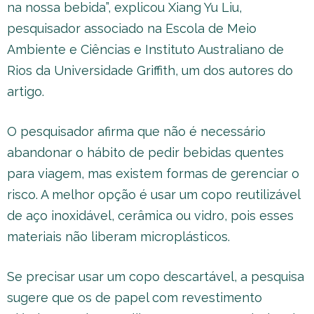
na nossa bebida”, explicou Xiang Yu Liu,
pesquisador associado na Escola de Meio
Ambiente e Ciências e Instituto Australiano de
Rios da Universidade Griffith, um dos autores do
artigo.
O pesquisador afirma que não é necessário
abandonar o hábito de pedir bebidas quentes
para viagem, mas existem formas de gerenciar o
risco. A melhor opção é usar um copo reutilizável
de aço inoxidável, cerâmica ou vidro, pois esses
materiais não liberam microplásticos.
Se precisar usar um copo descartável, a pesquisa
sugere que os de papel com revestimento