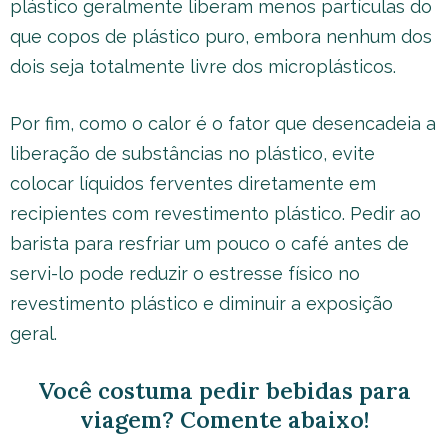
plástico geralmente liberam menos partículas do
que copos de plástico puro, embora nenhum dos
dois seja totalmente livre dos microplásticos.
Por fim, como o calor é o fator que desencadeia a
liberação de substâncias no plástico, evite
colocar líquidos ferventes diretamente em
recipientes com revestimento plástico. Pedir ao
barista para resfriar um pouco o café antes de
servi-lo pode reduzir o estresse físico no
revestimento plástico e diminuir a exposição
geral.
Você costuma pedir bebidas para
viagem? Comente abaixo!