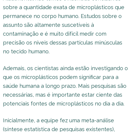
sobre a quantidade exata de microplásticos que
permanece no corpo humano. Estudos sobre o
assunto são altamente suscetíveis à
contaminação e é muito difícil medir com
precisão os níveis dessas partículas minúsculas
no tecido humano.
Ademais, os cientistas ainda estão investigando o
que os microplásticos podem significar para a
saúde humana a longo prazo. Mais pesquisas são
necessárias, mas é importante estar ciente das
potenciais fontes de microplásticos no dia a dia.
Inicialmente, a equipe fez uma meta-análise
(síntese estatística de pesquisas existentes),