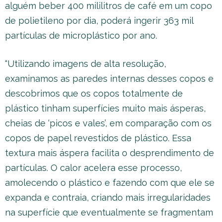
alguém beber 400 mililitros de café em um copo
de polietileno por dia, poderá ingerir 363 mil
partículas de microplástico por ano.
“Utilizando imagens de alta resolução,
examinamos as paredes internas desses copos e
descobrimos que os copos totalmente de
plástico tinham superfícies muito mais ásperas,
cheias de ‘picos e vales’, em comparação com os
copos de papel revestidos de plástico. Essa
textura mais áspera facilita o desprendimento de
partículas. O calor acelera esse processo,
amolecendo o plástico e fazendo com que ele se
expanda e contraia, criando mais irregularidades
na superfície que eventualmente se fragmentam