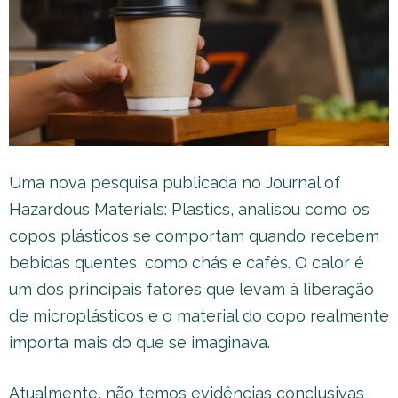
Uma nova pesquisa publicada no Journal of
Hazardous Materials: Plastics, analisou como os
copos plásticos se comportam quando recebem
bebidas quentes, como chás e cafés. O calor é
um dos principais fatores que levam à liberação
de microplásticos e o material do copo realmente
importa mais do que se imaginava.
Atualmente, não temos evidências conclusivas