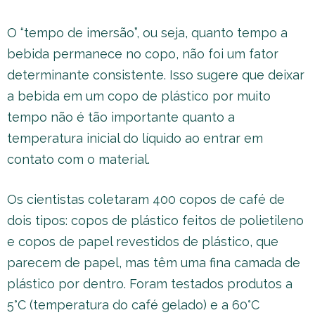
O “tempo de imersão”, ou seja, quanto tempo a
bebida permanece no copo, não foi um fator
determinante consistente. Isso sugere que deixar
a bebida em um copo de plástico por muito
tempo não é tão importante quanto a
temperatura inicial do líquido ao entrar em
contato com o material.
Os cientistas coletaram 400 copos de café de
dois tipos: copos de plástico feitos de polietileno
e copos de papel revestidos de plástico, que
parecem de papel, mas têm uma fina camada de
plástico por dentro. Foram testados produtos a
5°C (temperatura do café gelado) e a 60°C