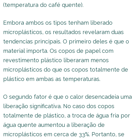
(temperatura do café quente).
Embora ambos os tipos tenham liberado
microplásticos, os resultados revelaram duas
tendencias principais. O primeiro deles é que o
material importa. Os copos de papel com
revestimento plástico liberaram menos
microplásticos do que os copos totalmente de
plástico em ambas as temperaturas.
O segundo fator é que o calor desencadeia uma
liberação significativa. No caso dos copos
totalmente de plástico, a troca de água fria por
água quente aumentou a liberação de
microplásticos em cerca de 33%. Portanto, se