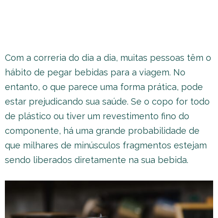
Com a correria do dia a dia, muitas pessoas têm o
hábito de pegar bebidas para a viagem. No
entanto, o que parece uma forma prática, pode
estar prejudicando sua saúde. Se o copo for todo
de plástico ou tiver um revestimento fino do
componente, há uma grande probabilidade de
que milhares de minúsculos fragmentos estejam
sendo liberados diretamente na sua bebida.