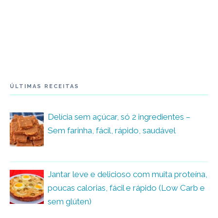
ÚLTIMAS RECEITAS
Delícia sem açúcar, só 2 ingredientes –
Sem farinha, fácil, rápido, saudável
Jantar leve e delicioso com muita proteína,
poucas calorias, fácil e rápido (Low Carb e
sem glúten)