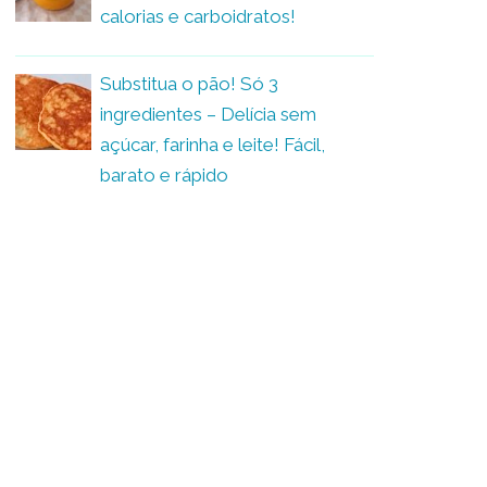
calorias e carboidratos!
Substitua o pão! Só 3
ingredientes – Delícia sem
açúcar, farinha e leite! Fácil,
barato e rápido