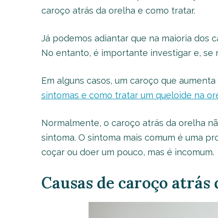
caroço atrás da orelha e como tratar.
Já podemos adiantar que na maioria dos ca
No entanto, é importante investigar e, se 
Em alguns casos, um caroço que aumenta 
sintomas e como tratar um queloide na or
Normalmente, o caroço atrás da orelha nã
sintoma. O sintoma mais comum é uma prot
coçar ou doer um pouco, mas é incomum.
Causas de caroço atrás 