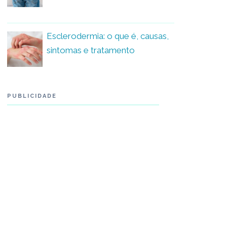
Esclerodermia: o que é, causas,
sintomas e tratamento
PUBLICIDADE