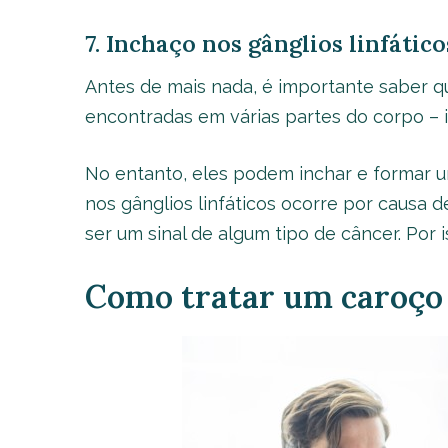
7. Inchaço nos gânglios linfático
Antes de mais nada, é importante saber qu
encontradas em várias partes do corpo – 
No entanto, eles podem inchar e formar um
nos gânglios linfáticos ocorre por causa
ser um sinal de algum tipo de câncer. Por
Como tratar um caroço 