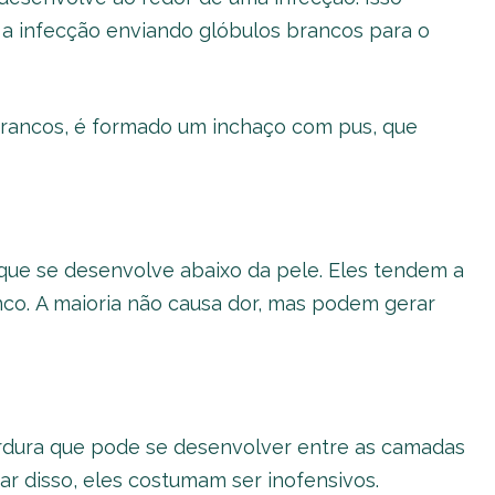
a infecção enviando glóbulos brancos para o
rancos, é formado um inchaço com pus, que
que se desenvolve abaixo da pele. Eles tendem a
co. A maioria não causa dor, mas podem gerar
dura que pode se desenvolver entre as camadas
r disso, eles costumam ser inofensivos.