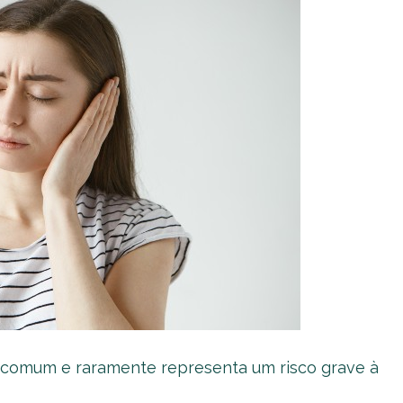
e comum e raramente representa um risco grave à