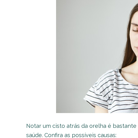
Notar um cisto atrás da orelha é bastant
saúde. Confira as possíveis causas: