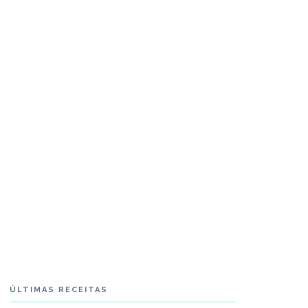
ÚLTIMAS RECEITAS