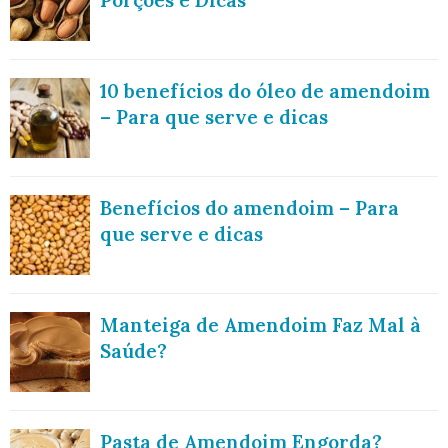
10 benefícios do óleo de amendoim
– Para que serve e dicas
Benefícios do amendoim – Para
que serve e dicas
Manteiga de Amendoim Faz Mal à
Saúde?
Pasta de Amendoim Engorda?