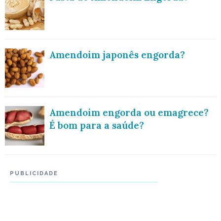
Amendoim japonês engorda?
Amendoim engorda ou emagrece?
É bom para a saúde?
PUBLICIDADE