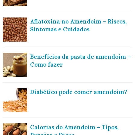
Aflatoxina no Amendoim – Riscos,
Sintomas e Cuidados
Benefícios da pasta de amendoim –
Como fazer
Diabético pode comer amendoim?
Calorias do Amendoim – Tipos,
Porções e Dicas