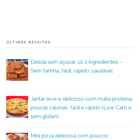
ÚLTIMAS RECEITAS
Delícia sem açúcar, só 2 ingredientes –
Sem farinha, fácil, rápido, saudável
Jantar leve e delicioso com muita proteína,
poucas calorias, fácil e rápido (Low Carb e
sem glúten)
Mini pizza deliciosa com poucos