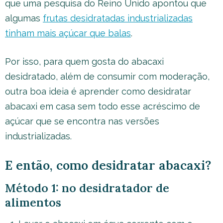
que uma pesquisa do Reino Unido apontou que
algumas
frutas desidratadas industrializadas
tinham mais açúcar que balas
.
Por isso, para quem gosta do abacaxi
desidratado, além de consumir com moderação,
outra boa ideia é aprender como desidratar
abacaxi em casa sem todo esse acréscimo de
açúcar que se encontra nas versões
industrializadas.
E então, como desidratar abacaxi?
Método 1: no desidratador de
alimentos