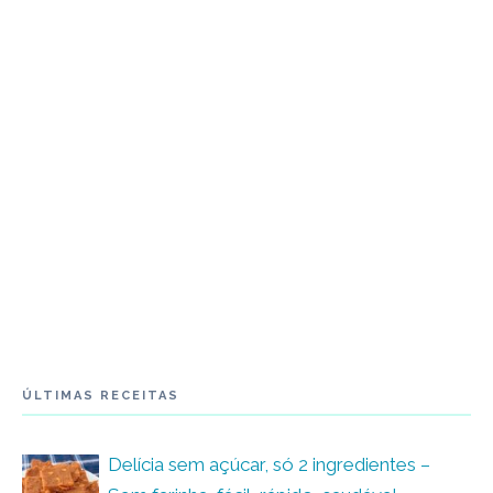
ÚLTIMAS RECEITAS
Delícia sem açúcar, só 2 ingredientes –