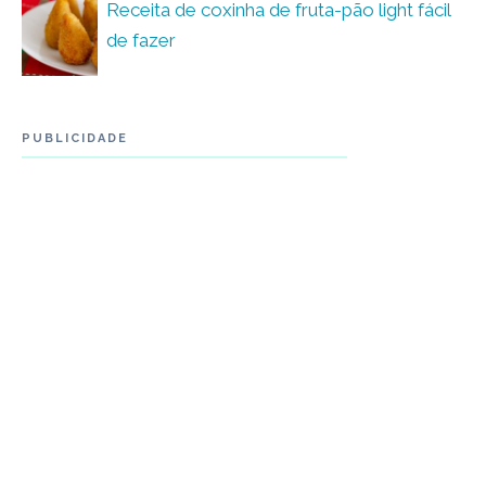
Receita de coxinha de fruta-pão light fácil
de fazer
PUBLICIDADE