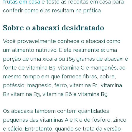
frutas em casa
e teste as receitas em casa para
conferir como elas resultam na prática.
Sobre o abacaxi desidratado
Você provavelmente conhece o abacaxi como
um alimento nutritivo. E ele realmente é: uma
porção de uma xícara ou 165 gramas de abacaxi é
fonte de vitamina B5, vitamina C e manganês, ao
mesmo tempo em que fornece fibras, cobre,
potássio, magnésio, ferro, vitamina B1, vitamina
B2 vitamina B3, vitamina B6 e vitamina B9.
Os abacaxis também contêm quantidades
pequenas das vitaminas A e K e de fósforo, zinco
e cálcio. Entretanto, quando se trata da versão