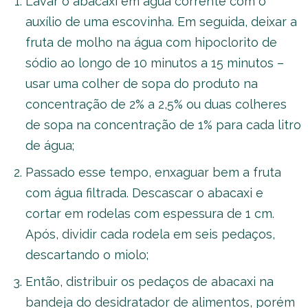
Lavar o abacaxi em água corrente com o
auxílio de uma escovinha. Em seguida, deixar a
fruta de molho na água com hipoclorito de
sódio ao longo de 10 minutos a 15 minutos –
usar uma colher de sopa do produto na
concentração de 2% a 2,5% ou duas colheres
de sopa na concentração de 1% para cada litro
de água;
Passado esse tempo, enxaguar bem a fruta
com água filtrada. Descascar o abacaxi e
cortar em rodelas com espessura de 1 cm.
Após, dividir cada rodela em seis pedaços,
descartando o miolo;
Então, distribuir os pedaços de abacaxi na
bandeja do desidratador de alimentos, porém