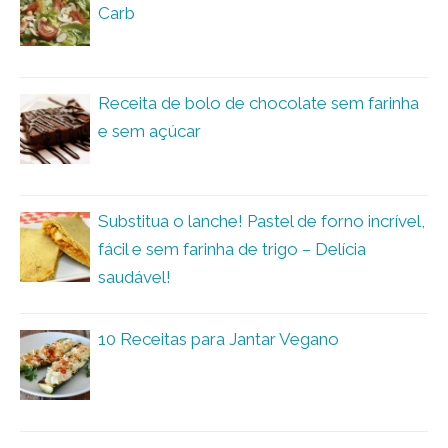
Carb
Receita de bolo de chocolate sem farinha
e sem açúcar
Substitua o lanche! Pastel de forno incrível,
fácil e sem farinha de trigo – Delícia
saudável!
10 Receitas para Jantar Vegano