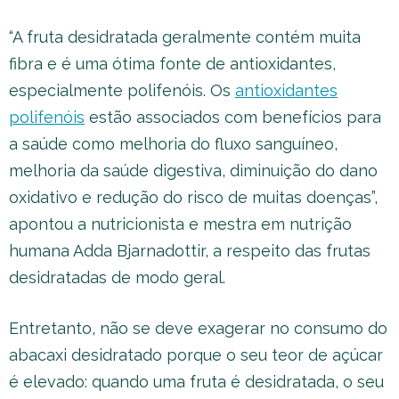
“A fruta desidratada geralmente contém muita
fibra e é uma ótima fonte de antioxidantes,
especialmente polifenóis. Os
antioxidantes
polifenóis
estão associados com benefícios para
a saúde como melhoria do fluxo sanguíneo,
melhoria da saúde digestiva, diminuição do dano
oxidativo e redução do risco de muitas doenças”,
apontou a nutricionista e mestra em nutrição
humana Adda Bjarnadottir, a respeito das frutas
desidratadas de modo geral.
Entretanto, não se deve exagerar no consumo do
abacaxi desidratado porque o seu teor de açúcar
é elevado: quando uma fruta é desidratada, o seu