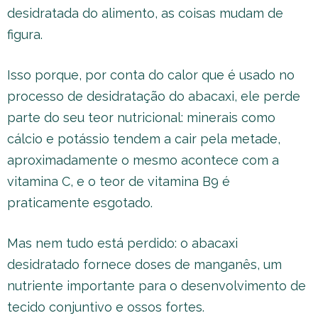
desidratada do alimento, as coisas mudam de
figura.
Isso porque, por conta do calor que é usado no
processo de desidratação do abacaxi, ele perde
parte do seu teor nutricional: minerais como
cálcio e potássio tendem a cair pela metade,
aproximadamente o mesmo acontece com a
vitamina C, e o teor de vitamina B9 é
praticamente esgotado.
Mas nem tudo está perdido: o abacaxi
desidratado fornece doses de manganês, um
nutriente importante para o desenvolvimento de
tecido conjuntivo e ossos fortes.