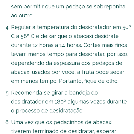
sem permitir que um pedaço se sobreponha
ao outro;
Regular a temperatura do desidratador em 50º
C a 58º C e deixar que o abacaxi desidrate
durante 12 horas a 14 horas. Cortes mais finos
levam menos tempo para desidratar, por isso,
dependendo da espessura dos pedaços de
abacaxi usados por você, a fruta pode secar
em menos tempo. Portanto, fique de olho;
Recomenda-se girar a bandeja do
desidratador em 180º algumas vezes durante
o processo de desidratação;
Uma vez que os pedacinhos de abacaxi
tiverem terminado de desidratar, esperar