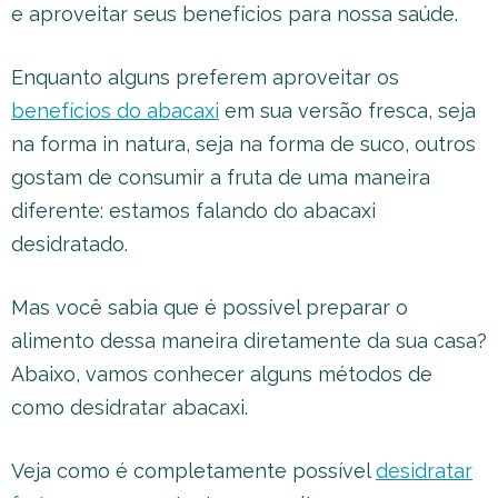
e aproveitar seus benefícios para nossa saúde.
Enquanto alguns preferem aproveitar os
benefícios do abacaxi
em sua versão fresca, seja
na forma in natura, seja na forma de suco, outros
gostam de consumir a fruta de uma maneira
diferente: estamos falando do abacaxi
desidratado.
Mas você sabia que é possível preparar o
alimento dessa maneira diretamente da sua casa?
Abaixo, vamos conhecer alguns métodos de
como desidratar abacaxi.
Veja como é completamente possível
desidratar