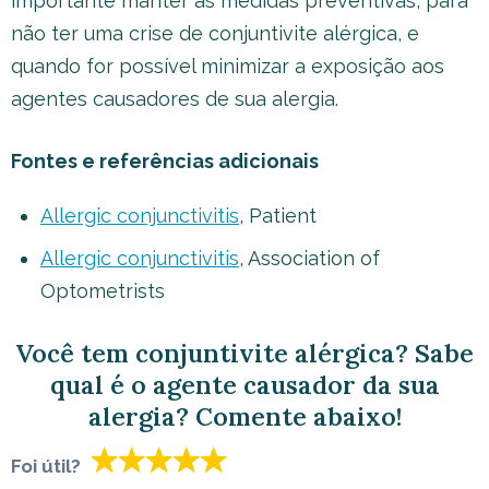
importante manter as medidas preventivas, para
não ter uma crise de conjuntivite alérgica, e
quando for possível minimizar a exposição aos
agentes causadores de sua alergia.
Fontes e referências adicionais
Allergic conjunctivitis
, Patient
Allergic conjunctivitis
, Association of
Optometrists
Você tem conjuntivite alérgica? Sabe
qual é o agente causador da sua
alergia? Comente abaixo!
Foi útil?