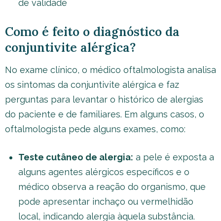
de validade
Como é feito o diagnóstico da
conjuntivite alérgica?
No exame clínico, o médico oftalmologista analisa
os sintomas da conjuntivite alérgica e faz
perguntas para levantar o histórico de alergias
do paciente e de familiares. Em alguns casos, o
oftalmologista pede alguns exames, como:
Teste cutâneo de alergia:
a pele é exposta a
alguns agentes alérgicos específicos e o
médico observa a reação do organismo, que
pode apresentar inchaço ou vermelhidão
local, indicando alergia àquela substância.