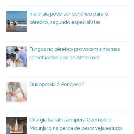
Ir à praia pode ser benéfico para o
cérebro, segundo especialistas
Fungos no cérebro provocam sintomas
semelhantes aos do Alzheimer
Quiropraxia é Perigoso?
Cirurgia bariátrica supera Ozempic e
Mounjaro na perda de peso; veja estudo