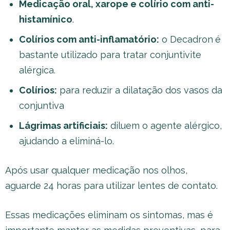
Medicação oral, xarope e colírio com anti-
histamínico
.
Colírios com anti-inflamatório:
o Decadron
é
bastante utilizado para tratar conjuntivite
alérgica.
Colírios:
para reduzir a dilatação dos vasos da
conjuntiva
Lágrimas artificiais:
diluem o agente alérgico,
ajudando a eliminá-lo.
Após usar qualquer medicação nos olhos,
aguarde 24 horas para utilizar lentes de contato.
Essas medicações eliminam os sintomas, mas é