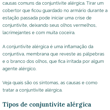
causas comuns da conjuntivite alérgica. Tirar um
cobertor que ficou guardado no armário durante a
estação passada pode iniciar uma crise de
conjuntivite, deixando seus olhos vermelhos,
lacrimejantes e com muita coceira.
A conjuntivite alérgica é uma inflamação da
conjuntiva, membrana que reveste as pálpebras
e o branco dos olhos, que fica irritada por algum
agente alérgico.
Veja quais são os sintomas, as causas e como
tratar a conjuntivite alérgica.
Tipos de conjuntivite alérgica