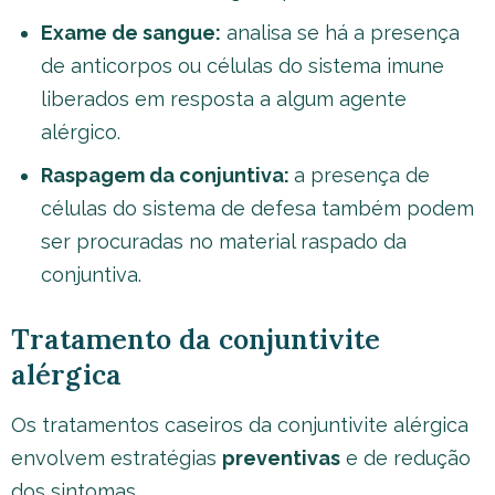
Exame de sangue:
analisa se há a presença
de anticorpos ou células do sistema imune
liberados em resposta a algum agente
alérgico.
Raspagem da conjuntiva:
a presença de
células do sistema de defesa também podem
ser procuradas no material raspado da
conjuntiva.
Tratamento da conjuntivite
alérgica
Os tratamentos caseiros da conjuntivite alérgica
envolvem estratégias
preventivas
e de redução
dos sintomas.