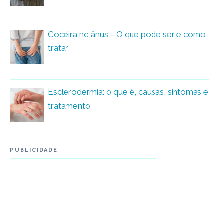
Coceira no ânus – O que pode ser e como
tratar
Esclerodermia: o que é, causas, sintomas e
tratamento
PUBLICIDADE