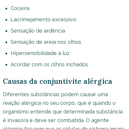
Coceira
Lacrimejamento excessivo
Sensação de ardência
Sensação de areia nos olhos
Hipersensibilidade à luz
Acordar com os olhos inchados
Causas da conjuntivite alérgica
Diferentes substâncias podem causar uma
reação alérgica no seu corpo, que é quando o
organismo entende que determinada substância
é invasora e deve ser combatida. O agente
alérgico faz com que as células do sistema imune