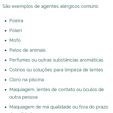
São exemplos de agentes alérgicos comuns:
Poeira
Pólen
Mofo
Pelos de animais
Perfumes ou outras substâncias aromáticas
Colírios ou soluções para limpeza de lentes
Cloro na piscina
Maquiagem, lentes de contato ou óculos de
outra pessoa
Maquiagem de má qualidade ou fora do prazo