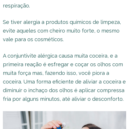
respiração.
Se tiver alergia a produtos químicos de limpeza,
evite aqueles com cheiro muito forte, o mesmo
vale para os cosméticos.
A conjuntivite alérgica causa muita coceira, e a
primeira reação é esfregar e coçar os olhos com
muita força mas, fazendo isso, você piora a
coceira. Uma forma eficiente de aliviar a coceira e
diminuir o inchaço dos olhos é aplicar compressa
fria por alguns minutos, até aliviar o desconforto.