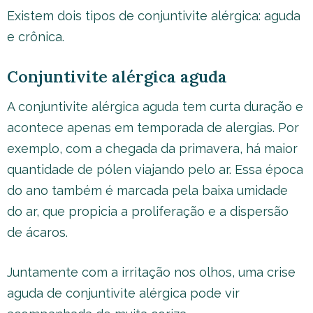
Existem dois tipos de conjuntivite alérgica: aguda
e crônica.
Conjuntivite alérgica aguda
A conjuntivite alérgica aguda tem curta duração e
acontece apenas em temporada de alergias. Por
exemplo, com a chegada da primavera, há maior
quantidade de pólen viajando pelo ar. Essa época
do ano também é marcada pela baixa umidade
do ar, que propicia a proliferação e a dispersão
de ácaros.
Juntamente com a irritação nos olhos, uma crise
aguda de conjuntivite alérgica pode vir