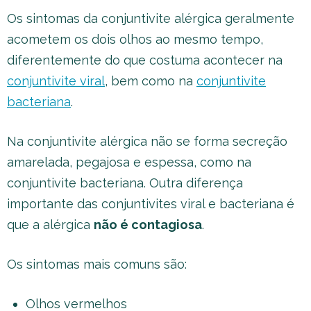
Os sintomas da conjuntivite alérgica geralmente
acometem os dois olhos ao mesmo tempo,
diferentemente do que costuma acontecer na
conjuntivite viral
, bem como na
conjuntivite
bacteriana
.
Na conjuntivite alérgica não se forma secreção
amarelada, pegajosa e espessa, como na
conjuntivite bacteriana. Outra diferença
importante das conjuntivites viral e bacteriana é
que a alérgica
não é contagiosa
.
Os sintomas mais comuns são:
Olhos vermelhos