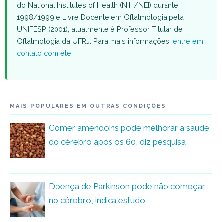
do National Institutes of Health (NIH/NEI) durante
1998/1999 e Livre Docente em Oftalmologia pela
UNIFESP (2001), atualmente é Professor Titular de
Oftalmologia da UFRJ. Para mais informações,
entre em
contato com ele
.
MAIS POPULARES EM OUTRAS CONDIÇÕES
Comer amendoins pode melhorar a saúde
do cérebro após os 60, diz pesquisa
Doença de Parkinson pode não começar
no cérebro, indica estudo