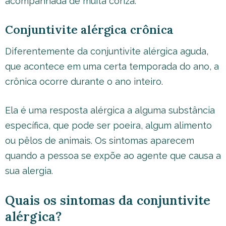
acompanhada de muita coriza.
Conjuntivite alérgica crônica
Diferentemente da conjuntivite alérgica aguda,
que acontece em uma certa temporada do ano, a
crônica ocorre durante o ano inteiro.
Ela é uma resposta alérgica a alguma substância
específica, que pode ser poeira, algum alimento
ou pêlos de animais. Os sintomas aparecem
quando a pessoa se expõe ao agente que causa a
sua alergia.
Quais os sintomas da conjuntivite
alérgica?