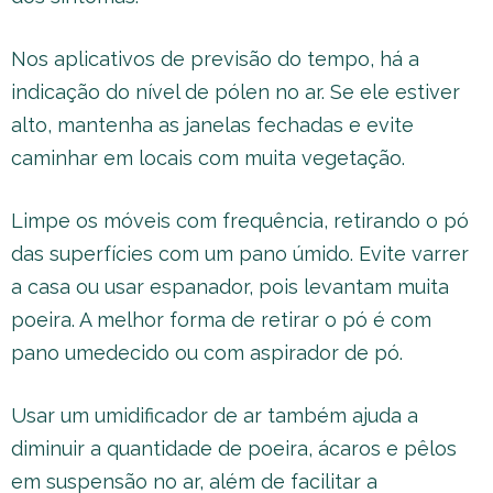
Nos aplicativos de previsão do tempo, há a
indicação do nível de pólen no ar. Se ele estiver
alto, mantenha as janelas fechadas e evite
caminhar em locais com muita vegetação.
Limpe os móveis com frequência, retirando o pó
das superfícies com um pano úmido. Evite varrer
a casa ou usar espanador, pois levantam muita
poeira. A melhor forma de retirar o pó é com
pano umedecido ou com aspirador de pó.
Usar um umidificador de ar também ajuda a
diminuir a quantidade de poeira, ácaros e pêlos
em suspensão no ar, além de facilitar a