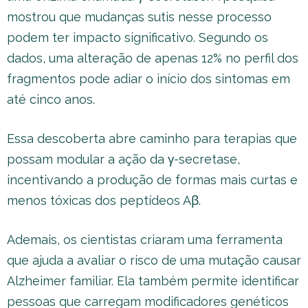
mostrou que mudanças sutis nesse processo
podem ter impacto significativo. Segundo os
dados, uma alteração de apenas 12% no perfil dos
fragmentos pode adiar o início dos sintomas em
até cinco anos.
Essa descoberta abre caminho para terapias que
possam modular a ação da γ-secretase,
incentivando a produção de formas mais curtas e
menos tóxicas dos peptídeos Aβ.
Ademais, os cientistas criaram uma ferramenta
que ajuda a avaliar o risco de uma mutação causar
Alzheimer familiar. Ela também permite identificar
pessoas que carregam modificadores genéticos