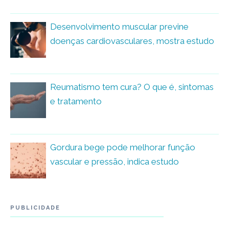
Desenvolvimento muscular previne
doenças cardiovasculares, mostra estudo
Reumatismo tem cura? O que é, sintomas
e tratamento
Gordura bege pode melhorar função
vascular e pressão, indica estudo
PUBLICIDADE