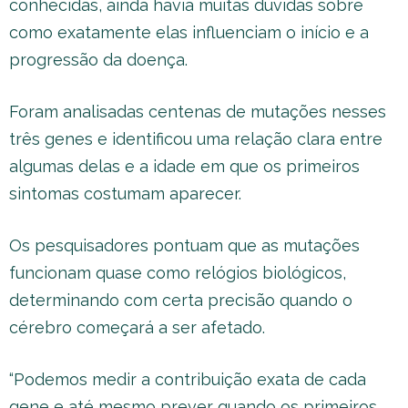
conhecidas, ainda havia muitas dúvidas sobre
como exatamente elas influenciam o início e a
progressão da doença.
Foram analisadas centenas de mutações nesses
três genes e identificou uma relação clara entre
algumas delas e a idade em que os primeiros
sintomas costumam aparecer.
Os pesquisadores pontuam que as mutações
funcionam quase como relógios biológicos,
determinando com certa precisão quando o
cérebro começará a ser afetado.
“Podemos medir a contribuição exata de cada
gene e até mesmo prever quando os primeiros