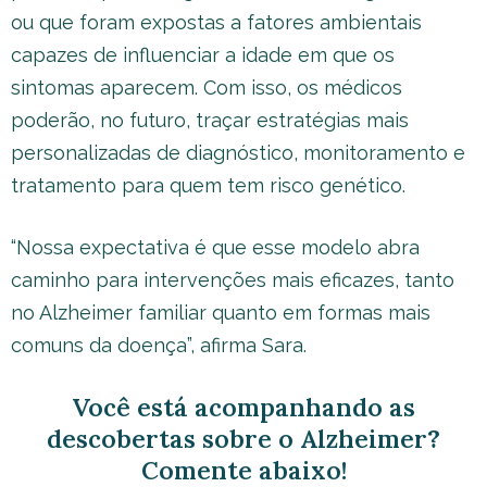
ou que foram expostas a fatores ambientais
capazes de influenciar a idade em que os
sintomas aparecem. Com isso, os médicos
poderão, no futuro, traçar estratégias mais
personalizadas de diagnóstico, monitoramento e
tratamento para quem tem risco genético.
“Nossa expectativa é que esse modelo abra
caminho para intervenções mais eficazes, tanto
no Alzheimer familiar quanto em formas mais
comuns da doença”, afirma Sara.
Você está acompanhando as
descobertas sobre o Alzheimer
?
Comente abaixo!