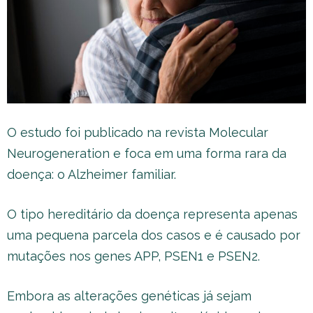
O estudo foi publicado na revista Molecular
Neurogeneration e foca em uma forma rara da
doença: o Alzheimer familiar.
O tipo hereditário da doença representa apenas
uma pequena parcela dos casos e é causado por
mutações nos genes APP, PSEN1 e PSEN2.
Embora as alterações genéticas já sejam