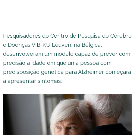
Pesquisadores do Centro de Pesquisa do Cérebro
e Doenças VIB-KU Leuven, na Bélgica,
desenvolveram um modelo capaz de prever com
precisão a idade em que uma pessoa com
predisposição genética para Alzheimer começará
a apresentar sintomas.