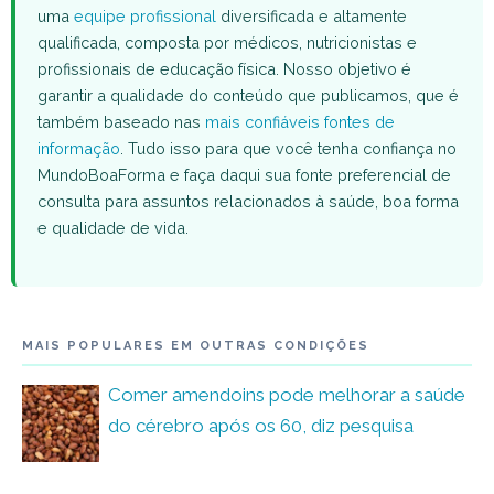
uma
equipe profissional
diversificada e altamente
qualificada, composta por médicos, nutricionistas e
profissionais de educação física. Nosso objetivo é
garantir a qualidade do conteúdo que publicamos, que é
também baseado nas
mais confiáveis fontes de
informação
. Tudo isso para que você tenha confiança no
MundoBoaForma e faça daqui sua fonte preferencial de
consulta para assuntos relacionados à saúde, boa forma
e qualidade de vida.
MAIS POPULARES EM OUTRAS CONDIÇÕES
Comer amendoins pode melhorar a saúde
do cérebro após os 60, diz pesquisa