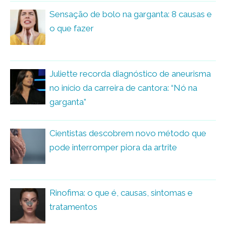
Sensação de bolo na garganta: 8 causas e
o que fazer
Juliette recorda diagnóstico de aneurisma
no início da carreira de cantora: “Nó na
garganta”
Cientistas descobrem novo método que
pode interromper piora da artrite
Rinofima: o que é, causas, sintomas e
tratamentos