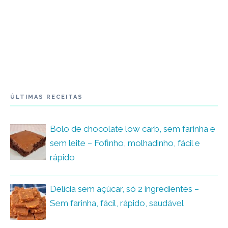
ÚLTIMAS RECEITAS
Bolo de chocolate low carb, sem farinha e
sem leite – Fofinho, molhadinho, fácil e
rápido
Delícia sem açúcar, só 2 ingredientes –
Sem farinha, fácil, rápido, saudável