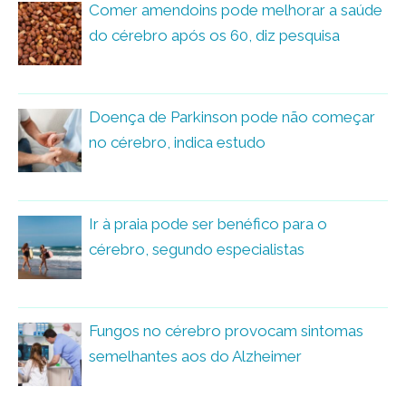
Comer amendoins pode melhorar a saúde
do cérebro após os 60, diz pesquisa
Doença de Parkinson pode não começar
no cérebro, indica estudo
Ir à praia pode ser benéfico para o
cérebro, segundo especialistas
Fungos no cérebro provocam sintomas
semelhantes aos do Alzheimer