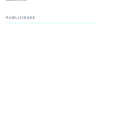
PUBLICIDADE