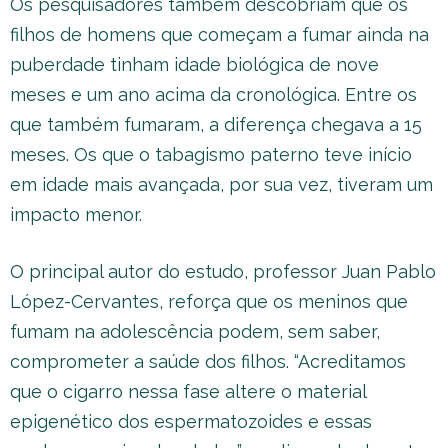
Os pesquisadores também descobriam que os
filhos de homens que começam a fumar ainda na
puberdade tinham idade biológica de nove
meses e um ano acima da cronológica. Entre os
que também fumaram, a diferença chegava a 15
meses. Os que o tabagismo paterno teve início
em idade mais avançada, por sua vez, tiveram um
impacto menor.
O principal autor do estudo, professor Juan Pablo
López-Cervantes, reforça que os meninos que
fumam na adolescência podem, sem saber,
comprometer a saúde dos filhos. “Acreditamos
que o cigarro nessa fase altere o material
epigenético dos espermatozoides e essas