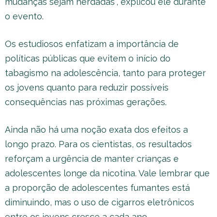
mudanças sejam herdadas”, explicou ele durante
o evento.
Os estudiosos enfatizam a importância de
políticas públicas que evitem o início do
tabagismo na adolescência, tanto para proteger
os jovens quanto para reduzir possíveis
consequências nas próximas gerações.
Ainda não há uma noção exata dos efeitos a
longo prazo. Para os cientistas, os resultados
reforçam a urgência de manter crianças e
adolescentes longe da nicotina. Vale lembrar que
a proporção de adolescentes fumantes está
diminuindo, mas o uso de cigarros eletrônicos
entre os jovens cresce a cada ano.