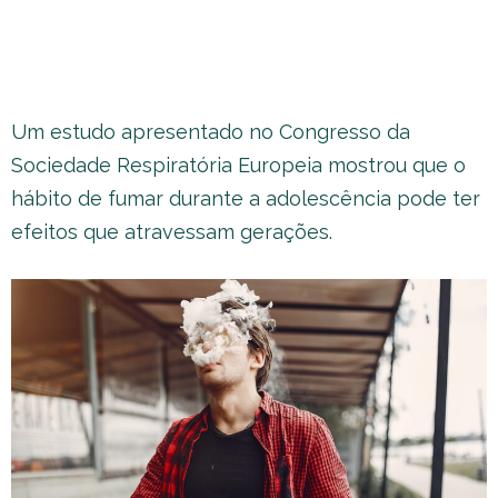
Um estudo apresentado no Congresso da
Sociedade Respiratória Europeia mostrou que o
hábito de fumar durante a adolescência pode ter
efeitos que atravessam gerações.