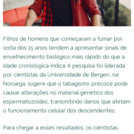
Filhos de homens que começaram a fumar por
volta dos 15 anos tendem a apresentar sinais de
envelhecimento biológico mais rápido do que a
idade cronológica indica. A pesquisa foi liderada
por cientistas da Universidade de Bergen, na
Noruega, sugere que o tabagismo precoce pode
causar alterações no material genético dos
espermatozoides, transmitindo danos que afetam
o funcionamento celular dos descendentes.
Para chegar a esses resultados, os cientistas