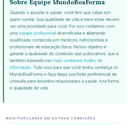
Sobre Equipe MundoBoaForma
Quando o assunto é saúde, você tem que saber em
quem confiar. Sua qualidade de vida e bem-estar devem
ser uma prioridade para você. Por isso contamos com
uma
equipe profissional
diversificada e altamente
qualificada, composta por médicos, nutricionistas e
profissionais de educação física. Nosso objetivo é
garantir a qualidade do conteúdo que publicamos, que é
também baseado nas
mais confiáveis fontes de
informação
. Tudo isso para que você tenha confiança no
MundoBoaForma e faça daqui sua fonte preferencial de
consulta para assuntos relacionados à saúde, boa forma
e qualidade de vida.
MAIS POPULARES EM OUTRAS CONDIÇÕES