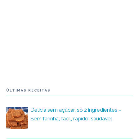
ÚLTIMAS RECEITAS
Delícia sem açúcar, só 2 ingredientes –
Sem farinha, fácil, rápido, saudável