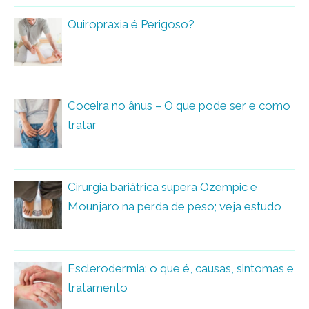
Quiropraxia é Perigoso?
Coceira no ânus – O que pode ser e como
tratar
Cirurgia bariátrica supera Ozempic e
Mounjaro na perda de peso; veja estudo
Esclerodermia: o que é, causas, sintomas e
tratamento