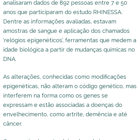
analisaram dados de 892 pessoas entre 7 e 50
anos que participaram do estudo RHINESSA.
Dentre as informações avaliadas, estavam
amostras de sangue e aplicação dos chamados
‘relógios epigenéticos’, ferramentas que medem a
idade biológica a partir de mudanças químicas no
DNA.
As alterações, conhecidas como modificações
epigenéticas, não alteram o código genético, mas
interferem na forma como os genes se
expressam e estão associadas a doenças do
envelhecimento, como artrite, demência e até
câncer.