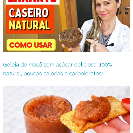
Geleia de maçã sem açúcar deliciosa, 100%
natural, poucas calorias e carboidratos!