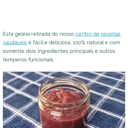
Esta geleia retirada do nosso
centro de receitas
saudáveis
é fácil e deliciosa, 100% natural e com
somente dois ingredientes principais e outros
temperos funcionais.