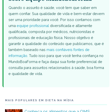
Quando o assunto é saúde, você tem que saber em
quem confiar. Sua qualidade de vida e bem-estar devem
ser uma prioridade para você. Por isso contamos com
uma
equipe profissional
diversificada e altamente
qualificada, composta por médicos, nutricionistas e
profissionais de educação física. Nosso objetivo é
garantir a qualidade do conteúdo que publicamos, que é
também baseado nas
mais confiáveis fontes de
informação
. Tudo isso para que você tenha confiança no
MundoBoaForma e faça daqui sua fonte preferencial de
consulta para assuntos relacionados à saúde, boa forma
e qualidade de vida.
MAIS POPULARES EM DIETA NA MÍDIA
Conheça os alimentos que a OMS