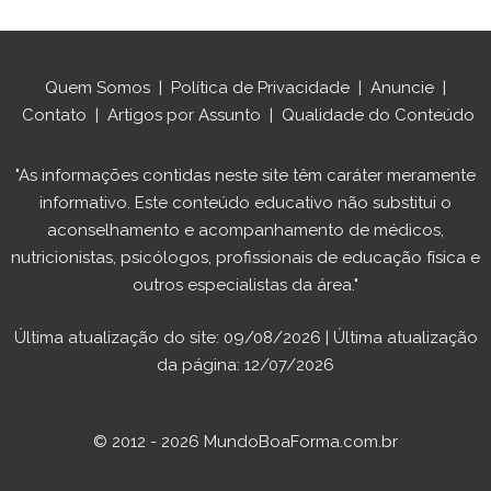
Quem Somos
|
Política de Privacidade
|
Anuncie
|
Contato
|
Artigos por Assunto
|
Qualidade do Conteúdo
"As informações contidas neste site têm caráter meramente
informativo. Este conteúdo educativo não substitui o
aconselhamento e acompanhamento de médicos,
nutricionistas, psicólogos, profissionais de educação física e
outros especialistas da área."
Última atualização do site: 09/08/2026 | Última atualização
da página: 12/07/2026
© 2012 - 2026 MundoBoaForma.com.br