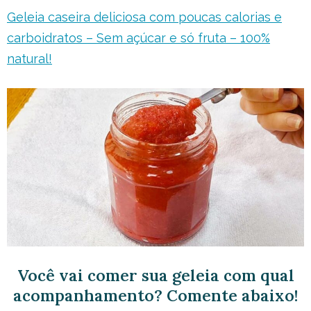
Geleia caseira deliciosa com poucas calorias e
carboidratos – Sem açúcar e só fruta – 100%
natural!
Você vai comer sua geleia com qual
acompanhamento? Comente abaixo!