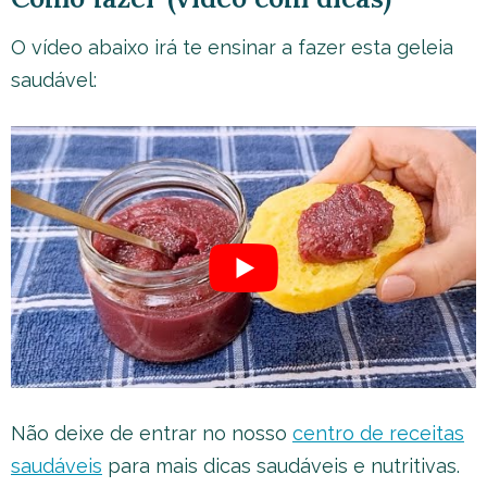
O vídeo abaixo irá te ensinar a fazer esta geleia
saudável:
Não deixe de entrar no nosso
centro de receitas
saudáveis
para mais dicas saudáveis e nutritivas.