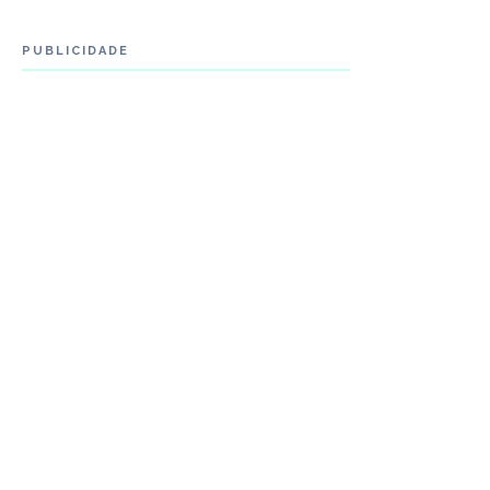
PUBLICIDADE