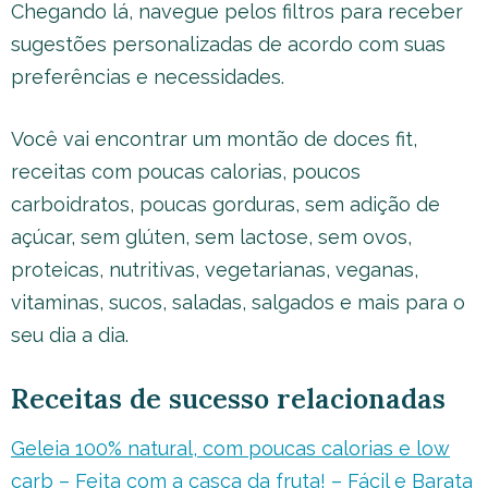
Chegando lá, navegue pelos filtros para receber
sugestões personalizadas de acordo com suas
preferências e necessidades.
Você vai encontrar um montão de doces fit,
receitas com poucas calorias, poucos
carboidratos, poucas gorduras, sem adição de
açúcar, sem glúten, sem lactose, sem ovos,
proteicas, nutritivas, vegetarianas, veganas,
vitaminas, sucos, saladas, salgados e mais para o
seu dia a dia.
Receitas de sucesso relacionadas
Geleia 100% natural, com poucas calorias e low
carb – Feita com a casca da fruta! – Fácil e Barata