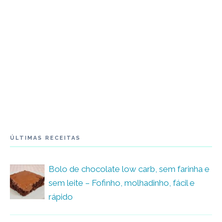
ÚLTIMAS RECEITAS
Bolo de chocolate low carb, sem farinha e
sem leite – Fofinho, molhadinho, fácil e
rápido