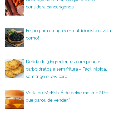
considera cancerígenos
Feijão para emagrecer: nutricionista revela
como!
Delícia de 3 ingredientes com poucos
carboidratos e sem fritura – Fácil, rápida,
sem trigo e low carb
Volta do McFish: É de peixe mesmo? Por
que parou de vender?