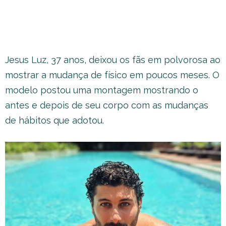
Jesus Luz, 37 anos, deixou os fãs em polvorosa ao
mostrar a mudança de físico em poucos meses. O
modelo postou uma montagem mostrando o
antes e depois de seu corpo com as mudanças
de hábitos que adotou.