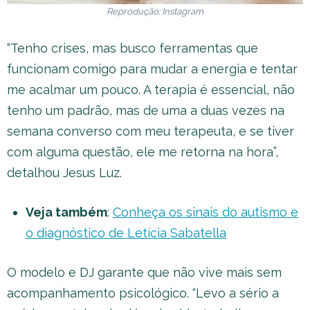
Reprodução: Instagram
“Tenho crises, mas busco ferramentas que
funcionam comigo para mudar a energia e tentar
me acalmar um pouco. A terapia é essencial, não
tenho um padrão, mas de uma a duas vezes na
semana converso com meu terapeuta, e se tiver
com alguma questão, ele me retorna na hora”,
detalhou Jesus Luz.
Veja também
:
Conheça os sinais do autismo e
o diagnóstico de Letícia Sabatella
O modelo e DJ garante que não vive mais sem
acompanhamento psicológico. “Levo a sério a