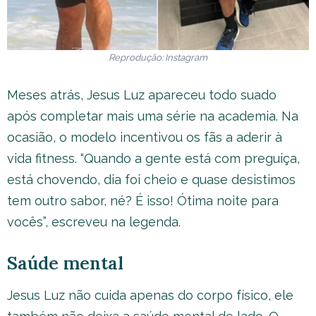
Reprodução: Instagram
Meses atrás, Jesus Luz apareceu todo suado
após completar mais uma série na academia. Na
ocasião, o modelo incentivou os fãs a aderir à
vida fitness. “Quando a gente está com preguiça,
está chovendo, dia foi cheio e quase desistimos
tem outro sabor, né? É isso! Ótima noite para
vocês”, escreveu na legenda.
Saúde mental
Jesus Luz não cuida apenas do corpo físico, ele