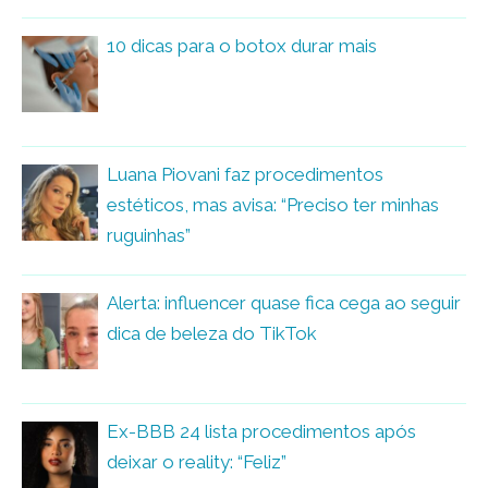
10 dicas para o botox durar mais
Luana Piovani faz procedimentos
estéticos, mas avisa: “Preciso ter minhas
ruguinhas”
Alerta: influencer quase fica cega ao seguir
dica de beleza do TikTok
Ex-BBB 24 lista procedimentos após
deixar o reality: “Feliz”