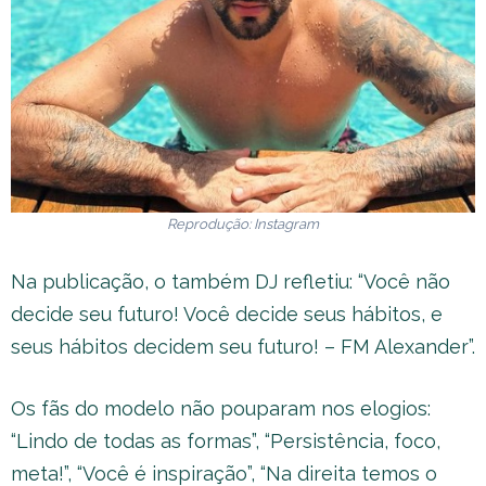
Reprodução: Instagram
Na publicação, o também DJ refletiu: “Você não
decide seu futuro! Você decide seus hábitos, e
seus hábitos decidem seu futuro! – FM Alexander”.
Os fãs do modelo não pouparam nos elogios:
“Lindo de todas as formas”, “Persistência, foco,
meta!”, “Você é inspiração”, “Na direita temos o