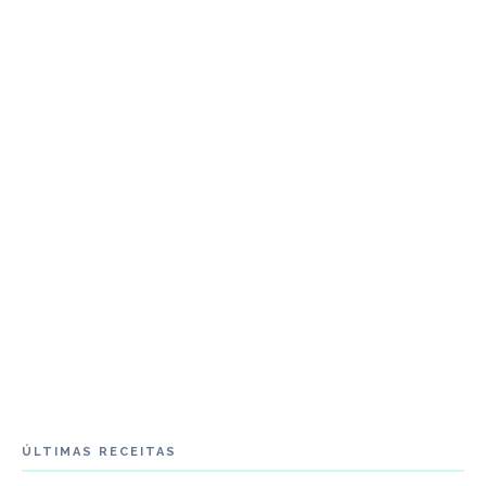
ÚLTIMAS RECEITAS