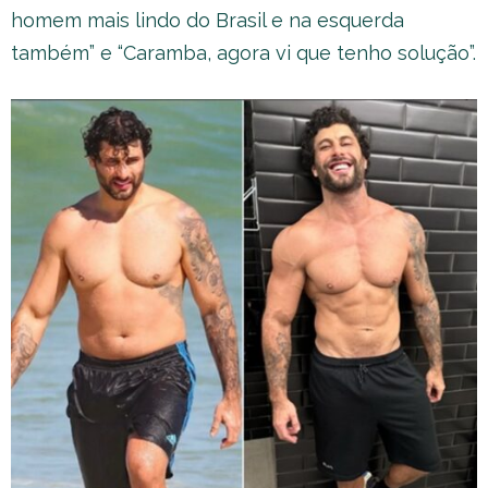
homem mais lindo do Brasil e na esquerda
também” e “Caramba, agora vi que tenho solução”.