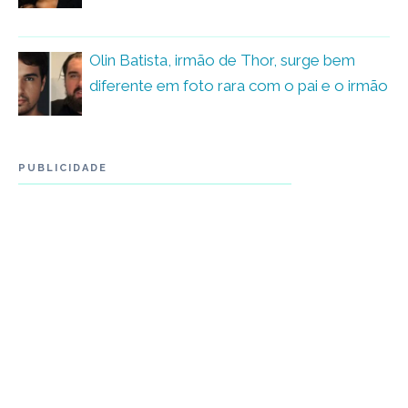
Olin Batista, irmão de Thor, surge bem
diferente em foto rara com o pai e o irmão
PUBLICIDADE