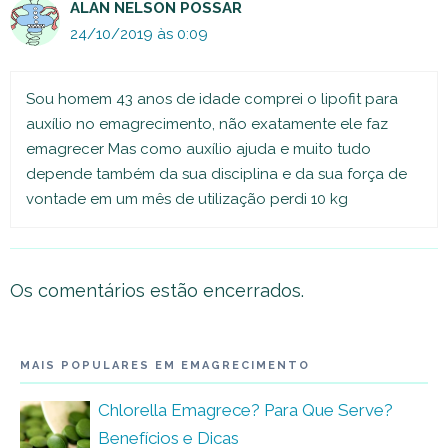
ALAN NELSON POSSAR
24/10/2019 às 0:09
Sou homem 43 anos de idade comprei o lipofit para
auxílio no emagrecimento, não exatamente ele faz
emagrecer Mas como auxílio ajuda e muito tudo
depende também da sua disciplina e da sua força de
vontade em um mês de utilização perdi 10 kg
Os comentários estão encerrados.
MAIS POPULARES EM EMAGRECIMENTO
Chlorella Emagrece? Para Que Serve?
Benefícios e Dicas