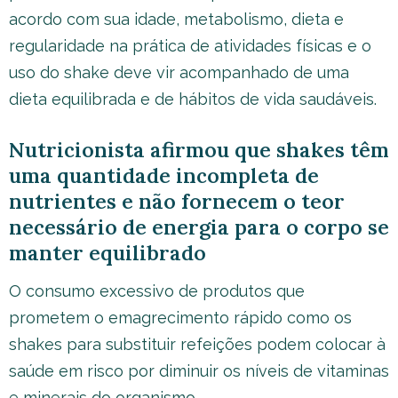
acordo com sua idade, metabolismo, dieta e
regularidade na prática de atividades físicas e o
uso do shake deve vir acompanhado de uma
dieta equilibrada e de hábitos de vida saudáveis.
Nutricionista afirmou que shakes têm
uma quantidade incompleta de
nutrientes e não fornecem o teor
necessário de energia para o corpo se
manter equilibrado
O consumo excessivo de produtos que
prometem o emagrecimento rápido como os
shakes para substituir refeições podem colocar à
saúde em risco por diminuir os níveis de vitaminas
e minerais do organismo.