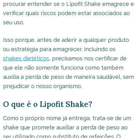
procurar entender se o Lipofit Shake emagrece e
verificar quais riscos podem estar associados ao
seu uso.
Isso porque, antes de aderir a qualquer produto
ou estratégia para emagrecer, incluindo os
shakes dietéticos
, precisamos nos certificar de
que ele não somente funciona como também
auxilia a perda de peso de maneira saudável, sem
prejudicar o nosso organismo.
O que é o Lipofit Shake?
Como o próprio nome já entrega, trata-se de um
shake que promete auxiliar a perda de peso ao
ser utilizado como substituto de refeições. O