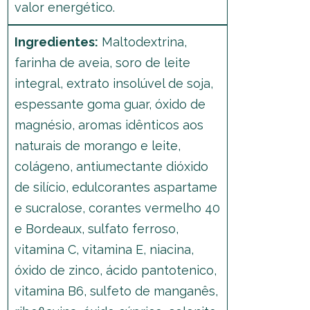
valor energético.
Ingredientes:
Maltodextrina,
farinha de aveia, soro de leite
integral, extrato insolúvel de soja,
espessante goma guar, óxido de
magnésio, aromas idênticos aos
naturais de morango e leite,
colágeno, antiumectante dióxido
de silício, edulcorantes aspartame
e sucralose, corantes vermelho 40
e Bordeaux, sulfato ferroso,
vitamina C, vitamina E, niacina,
óxido de zinco, ácido pantotenico,
vitamina B6, sulfeto de manganês,