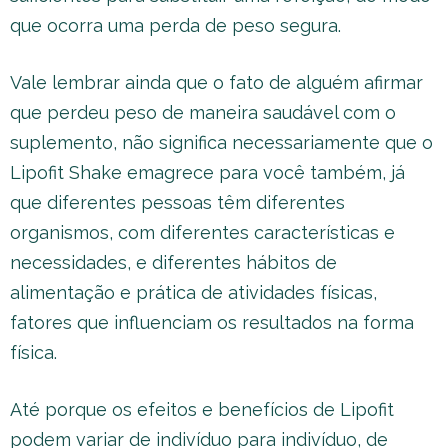
que ocorra uma perda de peso segura.
Vale lembrar ainda que o fato de alguém afirmar
que perdeu peso de maneira saudável com o
suplemento, não significa necessariamente que o
Lipofit Shake emagrece para você também, já
que diferentes pessoas têm diferentes
organismos, com diferentes características e
necessidades, e diferentes hábitos de
alimentação e prática de atividades físicas,
fatores que influenciam os resultados na forma
física.
Até porque os efeitos e benefícios de Lipofit
podem variar de indivíduo para indivíduo, de