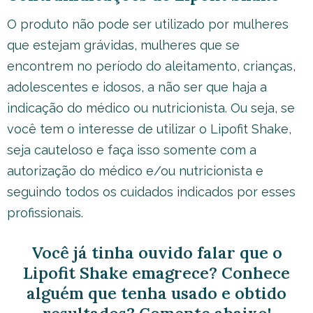
O produto não pode ser utilizado por mulheres
que estejam grávidas, mulheres que se
encontrem no período do aleitamento, crianças,
adolescentes e idosos, a não ser que haja a
indicação do médico ou nutricionista. Ou seja, se
você tem o interesse de utilizar o Lipofit Shake,
seja cauteloso e faça isso somente com a
autorização do médico e/ou nutricionista e
seguindo todos os cuidados indicados por esses
profissionais.
Você já tinha ouvido falar que o
Lipofit Shake emagrece? Conhece
alguém que tenha usado e obtido