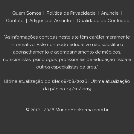
Quem Somos
|
Política de Privacidade
|
Anuncie
|
Contato
|
Artigos por Assunto
|
Qualidade do Conteúdo
"As informações contidas neste site têm caráter meramente
informativo. Este conteúdo educativo não substitui o
aconselhamento e acompanhamento de médicos,
nutricionistas, psicólogos, profissionais de educação física e
outros especialistas da área."
Última atualização do site: 08/08/2026 | Última atualização
da página: 14/10/2019
© 2012 - 2026 MundoBoaForma.com.br