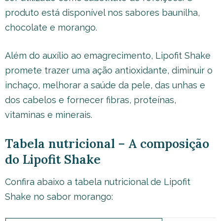
produto está disponível nos sabores baunilha,
chocolate e morango.
Além do auxílio ao emagrecimento, Lipofit Shake
promete trazer uma ação antioxidante, diminuir o
inchaço, melhorar a saúde da pele, das unhas e
dos cabelos e fornecer fibras, proteínas,
vitaminas e minerais.
Tabela nutricional – A composição
do Lipofit Shake
Confira abaixo a tabela nutricional de Lipofit
Shake no sabor morango: