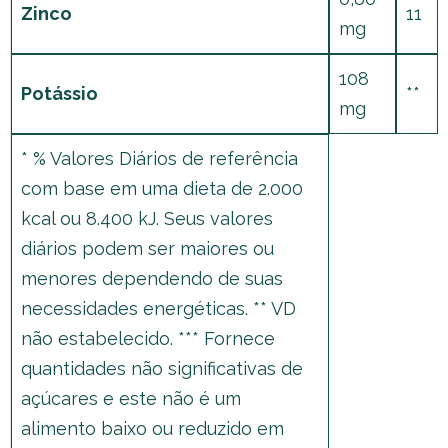
Zinco
11
mg
108
Potássio
**
mg
* % Valores Diários de referência
com base em uma dieta de 2.000
kcal ou 8.400 kJ. Seus valores
diários podem ser maiores ou
menores dependendo de suas
necessidades energéticas. ** VD
não estabelecido. *** Fornece
quantidades não significativas de
açúcares e este não é um
alimento baixo ou reduzido em