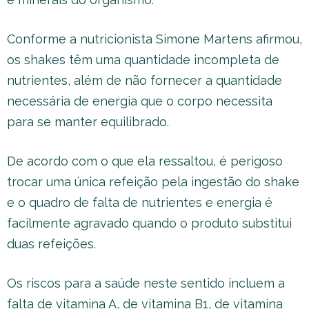
Conforme a nutricionista Simone Martens afirmou,
os shakes têm uma quantidade incompleta de
nutrientes, além de não fornecer a quantidade
necessária de energia que o corpo necessita
para se manter equilibrado.
De acordo com o que ela ressaltou, é perigoso
trocar uma única refeição pela ingestão do shake
e o quadro de falta de nutrientes e energia é
facilmente agravado quando o produto substitui
duas refeições.
Os riscos para a saúde neste sentido incluem a
falta de vitamina A, de vitamina B1, de vitamina