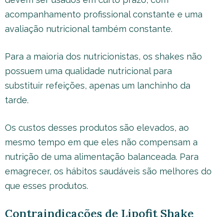
acompanhamento profissional constante e uma
avaliação nutricional também constante.
Para a maioria dos nutricionistas, os shakes não
possuem uma qualidade nutricional para
substituir refeições, apenas um lanchinho da
tarde.
Os custos desses produtos são elevados, ao
mesmo tempo em que eles não compensam a
nutrição de uma alimentação balanceada. Para
emagrecer, os hábitos saudáveis são melhores do
que esses produtos.
Contraindicações de Lipofit Shake