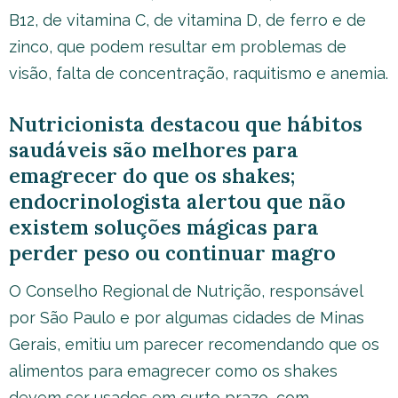
B12, de vitamina C, de vitamina D, de ferro e de
zinco, que podem resultar em problemas de
visão, falta de concentração, raquitismo e anemia.
Nutricionista destacou que hábitos
saudáveis são melhores para
emagrecer do que os shakes;
endocrinologista alertou que não
existem soluções mágicas para
perder peso ou continuar magro
O Conselho Regional de Nutrição, responsável
por São Paulo e por algumas cidades de Minas
Gerais, emitiu um parecer recomendando que os
alimentos para emagrecer como os shakes
devem ser usados em curto prazo, com