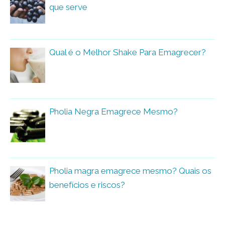
que serve
Qual é o Melhor Shake Para Emagrecer?
Pholia Negra Emagrece Mesmo?
Pholia magra emagrece mesmo? Quais os
benefícios e riscos?