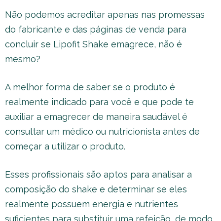
Não podemos acreditar apenas nas promessas
do fabricante e das páginas de venda para
concluir se Lipofit Shake emagrece, não é
mesmo?
A melhor forma de saber se o produto é
realmente indicado para você e que pode te
auxiliar a emagrecer de maneira saudável é
consultar um médico ou nutricionista antes de
começar a utilizar o produto.
Esses profissionais são aptos para analisar a
composição do shake e determinar se eles
realmente possuem energia e nutrientes
suficientes para substituir uma refeição, de modo