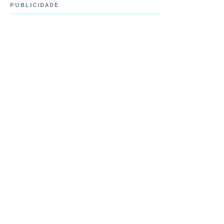
PUBLICIDADE