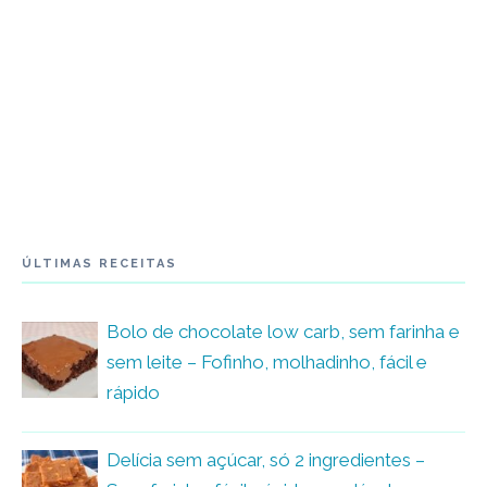
ÚLTIMAS RECEITAS
Bolo de chocolate low carb, sem farinha e
sem leite – Fofinho, molhadinho, fácil e
rápido
Delícia sem açúcar, só 2 ingredientes –