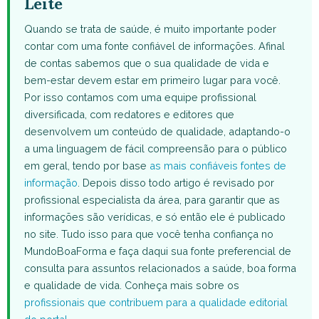
Leite
Quando se trata de saúde, é muito importante poder
contar com uma fonte confiável de informações. Afinal
de contas sabemos que o sua qualidade de vida e
bem-estar devem estar em primeiro lugar para você.
Por isso contamos com uma equipe profissional
diversificada, com redatores e editores que
desenvolvem um conteúdo de qualidade, adaptando-o
a uma linguagem de fácil compreensão para o público
em geral, tendo por base
as mais confiáveis fontes de
informação
. Depois disso todo artigo é revisado por
profissional especialista da área, para garantir que as
informações são verídicas, e só então ele é publicado
no site. Tudo isso para que você tenha confiança no
MundoBoaForma e faça daqui sua fonte preferencial de
consulta para assuntos relacionados a saúde, boa forma
e qualidade de vida. Conheça mais sobre os
profissionais que contribuem para a qualidade editorial