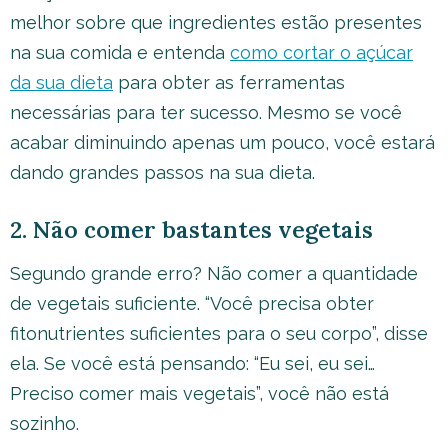
melhor sobre que ingredientes estão presentes
na sua comida e entenda
como cortar o açúcar
da sua dieta
para obter as ferramentas
necessárias para ter sucesso. Mesmo se você
acabar diminuindo apenas um pouco, você estará
dando grandes passos na sua dieta.
2. Não comer bastantes vegetais
Segundo grande erro? Não comer a quantidade
de vegetais suficiente. “Você precisa obter
fitonutrientes suficientes para o seu corpo”, disse
ela. Se você está pensando: “Eu sei, eu sei…
Preciso comer mais vegetais”, você não está
sozinho.