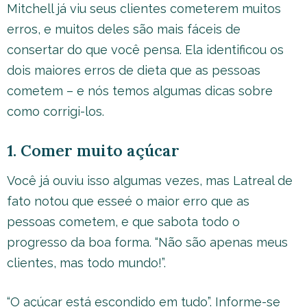
Mitchell já viu seus clientes cometerem muitos
erros, e muitos deles são mais fáceis de
consertar do que você pensa. Ela identificou os
dois maiores erros de dieta que as pessoas
cometem – e nós temos algumas dicas sobre
como corrigi-los.
1. Comer muito açúcar
Você já ouviu isso algumas vezes, mas Latreal de
fato notou que esseé o maior erro que as
pessoas cometem, e que sabota todo o
progresso da boa forma. “Não são apenas meus
clientes, mas todo mundo!”.
“O açúcar está escondido em tudo”. Informe-se