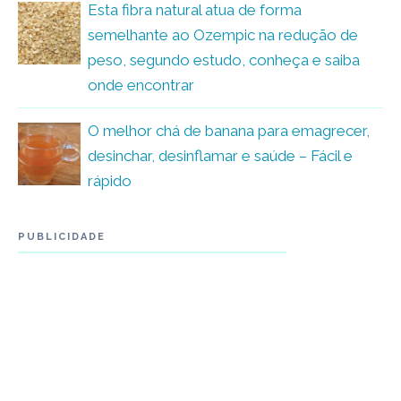
Esta fibra natural atua de forma
semelhante ao Ozempic na redução de
peso, segundo estudo, conheça e saiba
onde encontrar
O melhor chá de banana para emagrecer,
desinchar, desinflamar e saúde – Fácil e
rápido
PUBLICIDADE