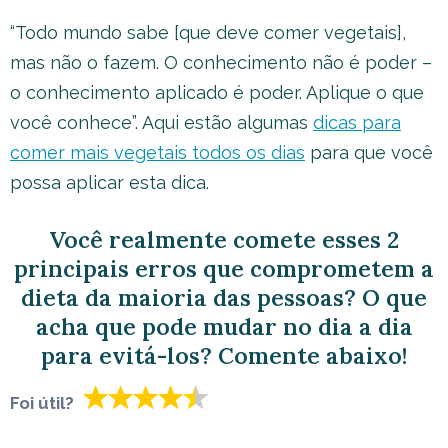
“Todo mundo sabe [que deve comer vegetais],
mas não o fazem. O conhecimento não é poder –
o conhecimento aplicado é poder. Aplique o que
você conhece”. Aqui estão algumas
dicas para
comer mais vegetais todos os dias
para que você
possa aplicar esta dica.
Você realmente comete esses 2
principais erros que comprometem a
dieta da maioria das pessoas? O que
acha que pode mudar no dia a dia
para evitá-los? Comente abaixo!
Foi útil?