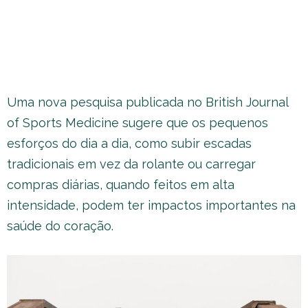
Uma nova pesquisa publicada no British Journal
of Sports Medicine sugere que os pequenos
esforços do dia a dia, como subir escadas
tradicionais em vez da rolante ou carregar
compras diárias, quando feitos em alta
intensidade, podem ter impactos importantes na
saúde do coração.