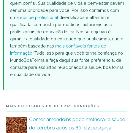
quem confiar. Sua qualidade de vida e bem-estar devem
ser uma prioridade para você. Por isso contamos com
uma
equipe profissional
diversificada e altamente
qualificada, composta por médicos, nutricionistas e
profissionais de educação física. Nosso objetivo é
garantir a qualidade do conteúdo que publicamos, que é
também baseado nas
mais confiáveis fontes de
informação
. Tudo isso para que você tenha confiança no
MundoBoaForma e faça daqui sua fonte preferencial de
consulta para assuntos relacionados à saúde, boa forma
e qualidade de vida.
MAIS POPULARES EM OUTRAS CONDIÇÕES
Comer amendoins pode melhorar a saúde
do cérebro após os 60, diz pesquisa