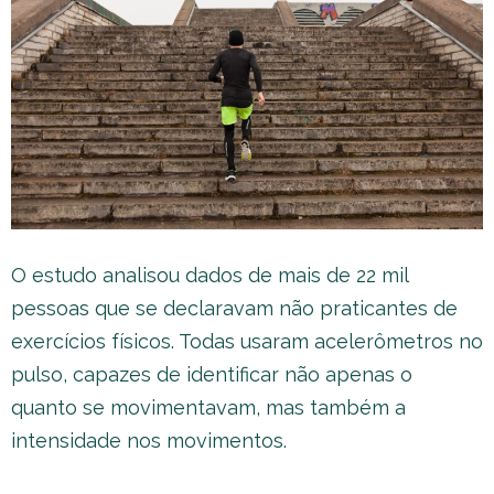
O estudo analisou dados de mais de 22 mil
pessoas que se declaravam não praticantes de
exercícios físicos. Todas usaram acelerômetros no
pulso, capazes de identificar não apenas o
quanto se movimentavam, mas também a
intensidade nos movimentos.