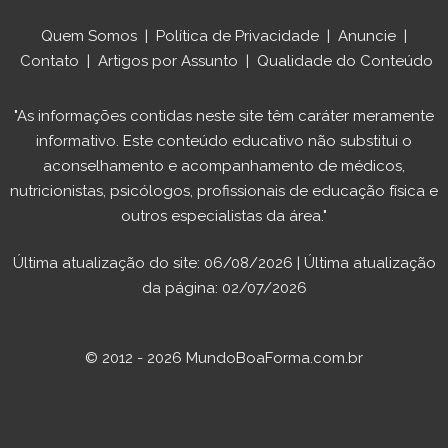
Quem Somos
|
Política de Privacidade
|
Anuncie
|
Contato
|
Artigos por Assunto
|
Qualidade do Conteúdo
"As informações contidas neste site têm caráter meramente
informativo. Este conteúdo educativo não substitui o
aconselhamento e acompanhamento de médicos,
nutricionistas, psicólogos, profissionais de educação física e
outros especialistas da área."
Última atualização do site: 06/08/2026 | Última atualização
da página: 02/07/2026
© 2012 - 2026 MundoBoaForma.com.br