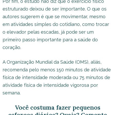
Por fim, o estudo não diz que o exercício físico
estruturado deixou de ser importante. O que os
autores sugerem é que se movimentar, mesmo
em atividades simples do cotidiano, como trocar
o elevador pelas escadas, já pode ser um
primeiro passo importante para a saúde do
coração.
A Organização Mundial da Saúde (OMS), aliás,
recomenda pelo menos 150 minutos de atividade
física de intensidade moderada ou 75 minutos de
atividade física de intensidade vigorosa por
semana.
Você costuma fazer pequenos
esforços diários? Quais? Comente