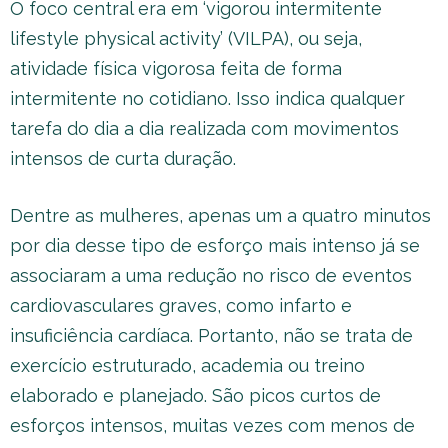
O foco central era em ‘vigorou intermitente
lifestyle physical activity’ (VILPA), ou seja,
atividade física vigorosa feita de forma
intermitente no cotidiano. Isso indica qualquer
tarefa do dia a dia realizada com movimentos
intensos de curta duração.
Dentre as mulheres, apenas um a quatro minutos
por dia desse tipo de esforço mais intenso já se
associaram a uma redução no risco de eventos
cardiovasculares graves, como infarto e
insuficiência cardíaca. Portanto, não se trata de
exercício estruturado, academia ou treino
elaborado e planejado. São picos curtos de
esforços intensos, muitas vezes com menos de