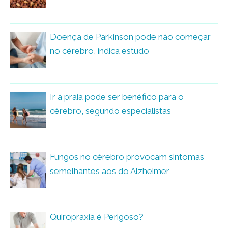
Doença de Parkinson pode não começar
no cérebro, indica estudo
Ir à praia pode ser benéfico para o
cérebro, segundo especialistas
Fungos no cérebro provocam sintomas
semelhantes aos do Alzheimer
Quiropraxia é Perigoso?