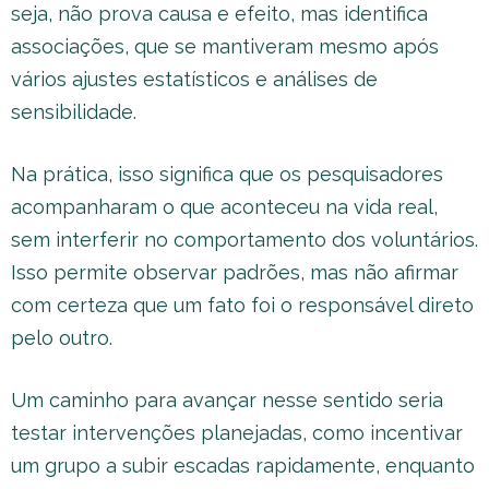
seja, não prova causa e efeito, mas identifica
associações, que se mantiveram mesmo após
vários ajustes estatísticos e análises de
sensibilidade.
Na prática, isso significa que os pesquisadores
acompanharam o que aconteceu na vida real,
sem interferir no comportamento dos voluntários.
Isso permite observar padrões, mas não afirmar
com certeza que um fato foi o responsável direto
pelo outro.
Um caminho para avançar nesse sentido seria
testar intervenções planejadas, como incentivar
um grupo a subir escadas rapidamente, enquanto