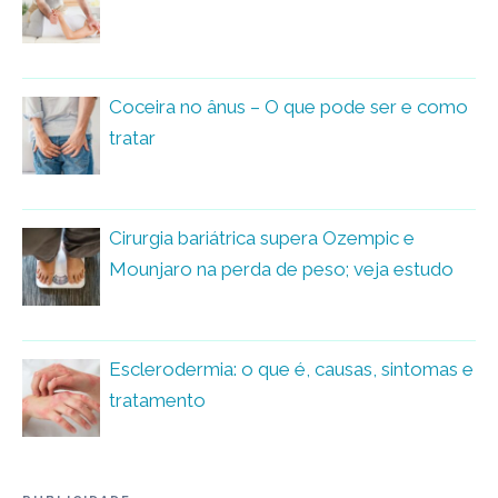
Coceira no ânus – O que pode ser e como
tratar
Cirurgia bariátrica supera Ozempic e
Mounjaro na perda de peso; veja estudo
Esclerodermia: o que é, causas, sintomas e
tratamento