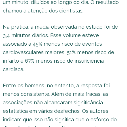
um minuto, diluídos ao longo do dia. O resultado
chamou a atenção dos cientistas.
Na prática, a média observada no estudo foi de
3,4 minutos diários. Esse volume esteve
associado a 45% menos risco de eventos
cardiovasculares maiores, 51% menos risco de
infarto e 67% menos risco de insuficiência
cardíaca.
Entre os homens, no entanto, a resposta foi
menos consistente. Além de mais fracas, as
associações não alcançaram significância
estatística em vários desfechos. Os autores
indicam que isso não significa que o esforço do