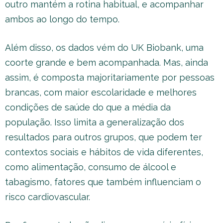
outro mantém a rotina habitual, e acompanhar
ambos ao longo do tempo.
Além disso, os dados vém do UK Biobank, uma
coorte grande e bem acompanhada. Mas, ainda
assim, é composta majoritariamente por pessoas
brancas, com maior escolaridade e melhores
condições de saúde do que a média da
população. Isso limita a generalização dos
resultados para outros grupos, que podem ter
contextos sociais e hábitos de vida diferentes,
como alimentação, consumo de álcool e
tabagismo, fatores que também influenciam o
risco cardiovascular.