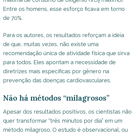
Entre os homens, esse esforço ficava em torno
de 70%.
Para os autores, os resultados reforçam a ideia
de que, muitas vezes, não existe uma
recomendação única de atividade física que sirva
para todos. Eles apontam a necessidade de
diretrizes mais específicas por gênero na
prevenção das doenças cardiovasculares.
Não há métodos “milagrosos”
Apesar dos resultados positivos, os cientistas não
quer transformar “três minutos por dia” em um
método milagroso. O estudo é observacional, ou