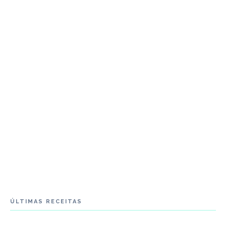
ÚLTIMAS RECEITAS