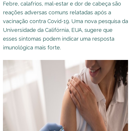
Febre, calafrios, mal-estar e dor de cabeça são
reações adversas comuns relatadas após a
vacinação contra Covid-19. Uma nova pesquisa da
Universidade da Califórnia, EUA, sugere que
esses sintomas podem indicar uma resposta
imunológica mais forte.