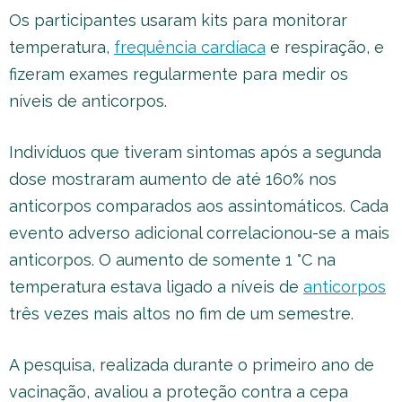
Os participantes usaram kits para monitorar
temperatura,
frequência cardíaca
e respiração, e
fizeram exames regularmente para medir os
níveis de anticorpos.
Indivíduos que tiveram sintomas após a segunda
dose mostraram aumento de até 160% nos
anticorpos comparados aos assintomáticos. Cada
evento adverso adicional correlacionou-se a mais
anticorpos. O aumento de somente 1 °C na
temperatura estava ligado a níveis de
anticorpos
três vezes mais altos no fim de um semestre.
A pesquisa, realizada durante o primeiro ano de
vacinação, avaliou a proteção contra a cepa