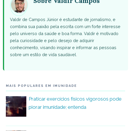
Sobre Valdir Campos
Valdir de Campos Júnior é estudante de jornalismo, e
combina sua paixão pela escrita com um forte interesse
pelo universo da saúde e boa forma. Valdir é motivado
pela curiosidade e pelo desejo de adquirir
conhecimento, visando inspirar e informar as pessoas
sobre um estilo de vida saudável.
MAIS POPULARES EM IMUNIDADE
Praticar exercícios físicos vigorosos pode
piorar imunidade; entenda