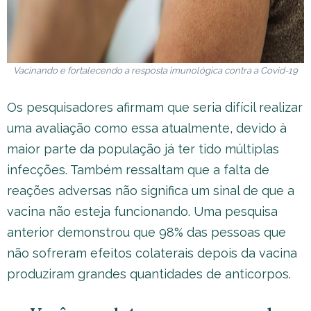
Vacinando e fortalecendo a resposta imunológica contra a Covid-19
Os pesquisadores afirmam que seria difícil realizar
uma avaliação como essa atualmente, devido à
maior parte da população já ter tido múltiplas
infecções. Também ressaltam que a falta de
reações adversas não significa um sinal de que a
vacina não esteja funcionando. Uma pesquisa
anterior demonstrou que 98% das pessoas que
não sofreram efeitos colaterais depois da vacina
produziram grandes quantidades de anticorpos.