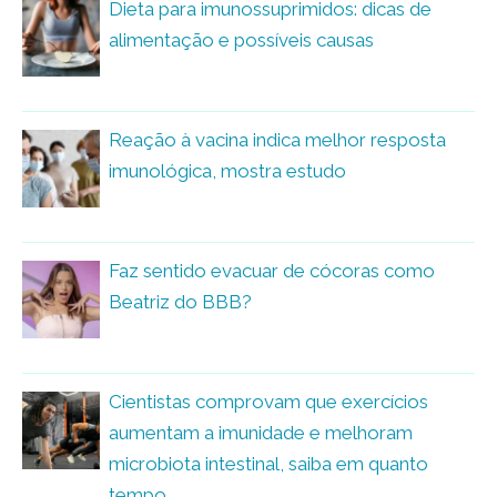
Dieta para imunossuprimidos: dicas de
alimentação e possíveis causas
Reação à vacina indica melhor resposta
imunológica, mostra estudo
Faz sentido evacuar de cócoras como
Beatriz do BBB?
Cientistas comprovam que exercícios
aumentam a imunidade e melhoram
microbiota intestinal, saiba em quanto
tempo