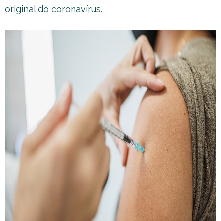
original do coronavírus.