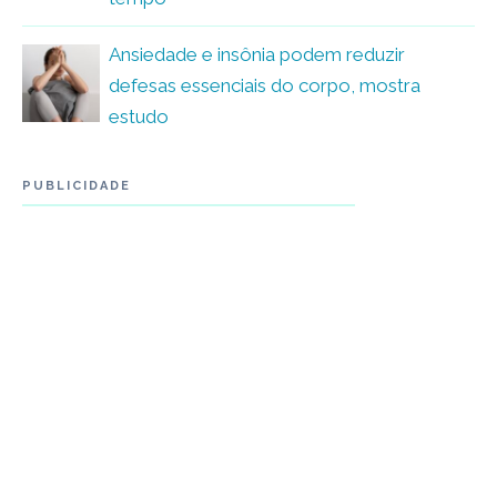
Ansiedade e insônia podem reduzir
defesas essenciais do corpo, mostra
estudo
PUBLICIDADE