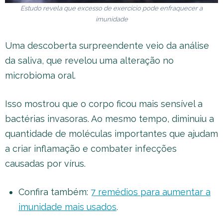
Estudo revela que excesso de exercício pode enfraquecer a
imunidade
Uma descoberta surpreendente veio da análise
da saliva, que revelou uma alteração no
microbioma oral.
Isso mostrou que o corpo ficou mais sensível a
bactérias invasoras. Ao mesmo tempo, diminuiu a
quantidade de moléculas importantes que ajudam
a criar inflamação e combater infecções
causadas por vírus.
Confira também:
7 remédios para aumentar a
imunidade mais usados
.