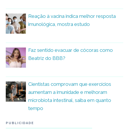
Reação à vacina indica melhor resposta
imunológica, mostra estudo
Faz sentido evacuar de cócoras como
Beatriz do BBB?
Cientistas comprovam que exercícios
aumentam a imunidade e melhoram
microbiota intestinal, saiba em quanto
tempo
PUBLICIDADE