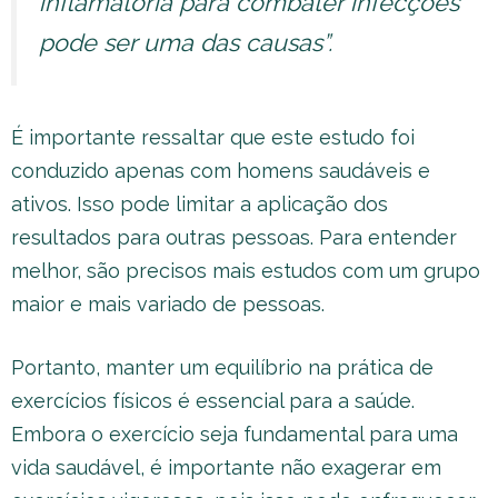
inflamatória para combater infecções
pode ser uma das causas”.
É importante ressaltar que este estudo foi
conduzido apenas com homens saudáveis e
ativos. Isso pode limitar a aplicação dos
resultados para outras pessoas. Para entender
melhor, são precisos mais estudos com um grupo
maior e mais variado de pessoas.
Portanto, manter um equilíbrio na prática de
exercícios físicos é essencial para a saúde.
Embora o exercício seja fundamental para uma
vida saudável, é importante não exagerar em