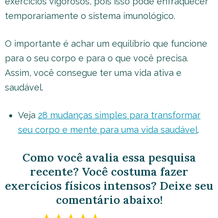
exercícios vigorosos, pois isso pode enfraquecer
temporariamente o sistema imunológico.
O importante é achar um equilíbrio que funcione
para o seu corpo e para o que você precisa.
Assim, você consegue ter uma vida ativa e
saudável.
Veja
28 mudanças simples para transformar
seu corpo e mente para uma vida saudável
.
Como você avalia essa pesquisa
recente? Você costuma fazer
exercícios físicos intensos? Deixe seu
comentário abaixo!