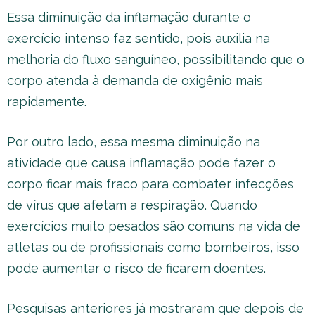
Essa diminuição da inflamação durante o
exercício intenso faz sentido, pois auxilia na
melhoria do fluxo sanguíneo, possibilitando que o
corpo atenda à demanda de oxigênio mais
rapidamente.
Por outro lado, essa mesma diminuição na
atividade que causa inflamação pode fazer o
corpo ficar mais fraco para combater infecções
de vírus que afetam a respiração. Quando
exercícios muito pesados são comuns na vida de
atletas ou de profissionais como bombeiros, isso
pode aumentar o risco de ficarem doentes.
Pesquisas anteriores já mostraram que depois de