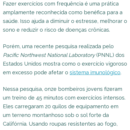
Fazer exercícios com frequência é uma prática
amplamente reconhecida como benéfica para a
saúde. Isso ajuda a diminuir o estresse, melhorar o
sono e reduzir o risco de doenças crônicas.
Porém, uma recente pesquisa realizada pelo
Pacific Northwest National Laboratory
(PNNL) dos
Estados Unidos mostra como o exercício vigoroso
em excesso pode afetar o
sistema imunológico
.
Nessa pesquisa, onze bombeiros jovens fizeram
um treino de 45 minutos com exercícios intensos.
Eles carregaram 20 quilos de equipamento em
um terreno montanhoso sob o sol forte da
Califórnia. Usando roupas resistentes ao fogo,