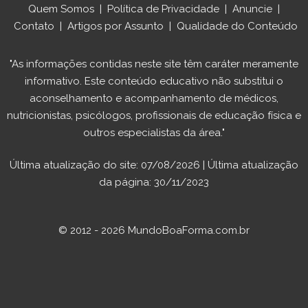
Quem Somos
|
Política de Privacidade
|
Anuncie
|
Contato
|
Artigos por Assunto
|
Qualidade do Conteúdo
"As informações contidas neste site têm caráter meramente
informativo. Este conteúdo educativo não substitui o
aconselhamento e acompanhamento de médicos,
nutricionistas, psicólogos, profissionais de educação física e
outros especialistas da área."
Última atualização do site: 07/08/2026 | Última atualização
da página: 30/11/2023
© 2012 - 2026 MundoBoaForma.com.br