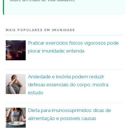
MAIS POPULARES EM IMUNIDADE
Praticar exercícios físicos vigorosos pode
piorar imunidade; entenda
Ansiedade e insônia podem reduzir
defesas essenciais do corpo, mostra
estudo
Dieta para imunossuprimidos: dicas de
alimentação e possíveis causas