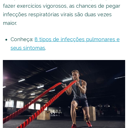
fazer exercícios vigorosos, as chances de pegar
infecções respiratórias virais são duas vezes
maior.
Conheça:
8 tipos de infecções pulmonares e
seus sintomas
.