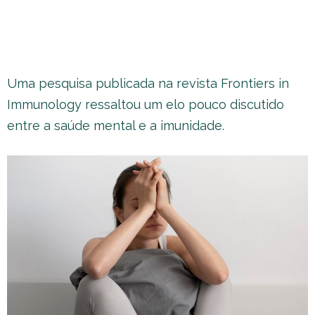
Uma pesquisa publicada na revista Frontiers in
Immunology ressaltou um elo pouco discutido
entre a saúde mental e a imunidade.