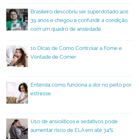
Brasileiro descobriu ser superdotado aos
39 anos e chegou a confundir a condição
com um quadro de ansiedade
10 Dicas de Como Controlar a Fome e
Vontade de Comer
Entenda como funciona a dor no peito por
estresse
Uso de ansiolíticos e sedativos pode
aumentar risco de ELA em até 34%