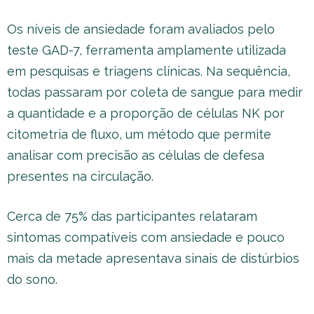
Os níveis de ansiedade foram avaliados pelo
teste GAD-7, ferramenta amplamente utilizada
em pesquisas e triagens clínicas. Na sequência,
todas passaram por coleta de sangue para medir
a quantidade e a proporção de células NK por
citometria de fluxo, um método que permite
analisar com precisão as células de defesa
presentes na circulação.
Cerca de 75% das participantes relataram
sintomas compatíveis com ansiedade e pouco
mais da metade apresentava sinais de distúrbios
do sono.