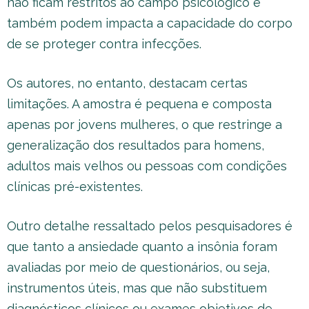
não ficam restritos ao campo psicológico e
também podem impacta a capacidade do corpo
de se proteger contra infecções.
Os autores, no entanto, destacam certas
limitações. A amostra é pequena e composta
apenas por jovens mulheres, o que restringe a
generalização dos resultados para homens,
adultos mais velhos ou pessoas com condições
clínicas pré-existentes.
Outro detalhe ressaltado pelos pesquisadores é
que tanto a ansiedade quanto a insônia foram
avaliadas por meio de questionários, ou seja,
instrumentos úteis, mas que não substituem
diagnósticos clínicos ou exames objetivos de