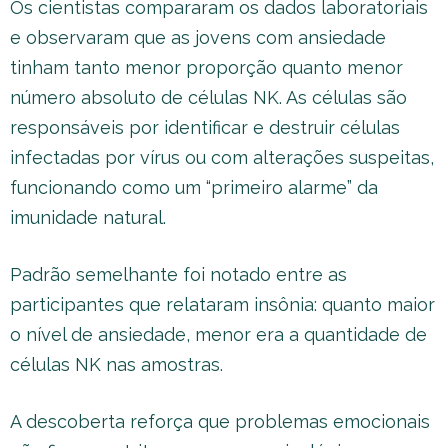
Os cientistas compararam os dados laboratoriais
e observaram que as jovens com ansiedade
tinham tanto menor proporção quanto menor
número absoluto de células NK. As células são
responsáveis por identificar e destruir células
infectadas por vírus ou com alterações suspeitas,
funcionando como um “primeiro alarme” da
imunidade natural.
Padrão semelhante foi notado entre as
participantes que relataram insônia: quanto maior
o nível de ansiedade, menor era a quantidade de
células NK nas amostras.
A descoberta reforça que problemas emocionais