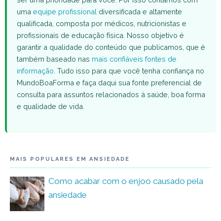
uma
equipe profissional
diversificada e altamente
qualificada, composta por médicos, nutricionistas e
profissionais de educação física. Nosso objetivo é
garantir a qualidade do conteúdo que publicamos, que é
também baseado nas
mais confiáveis fontes de
informação
. Tudo isso para que você tenha confiança no
MundoBoaForma e faça daqui sua fonte preferencial de
consulta para assuntos relacionados à saúde, boa forma
e qualidade de vida.
MAIS POPULARES EM ANSIEDADE
Como acabar com o enjoo causado pela
ansiedade