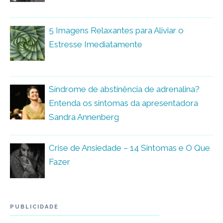
5 Imagens Relaxantes para Aliviar o
Estresse Imediatamente
Síndrome de abstinência de adrenalina?
Entenda os sintomas da apresentadora
Sandra Annenberg
Crise de Ansiedade – 14 Sintomas e O Que
Fazer
PUBLICIDADE