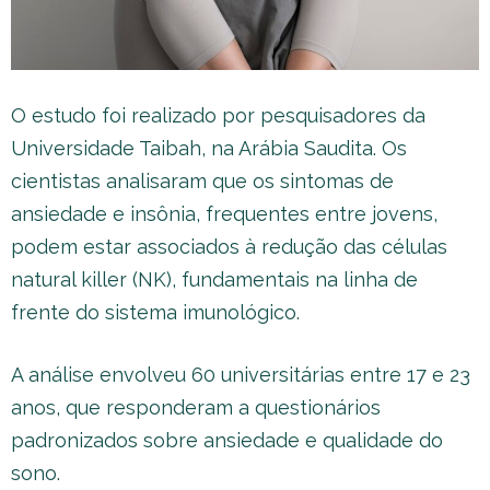
O estudo foi realizado por pesquisadores da
Universidade Taibah, na Arábia Saudita. Os
cientistas analisaram que os sintomas de
ansiedade e insônia, frequentes entre jovens,
podem estar associados à redução das células
natural killer (NK), fundamentais na linha de
frente do sistema imunológico.
A análise envolveu 60 universitárias entre 17 e 23
anos, que responderam a questionários
padronizados sobre ansiedade e qualidade do
sono.