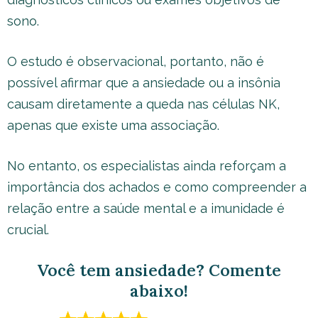
sono.
O estudo é observacional, portanto, não é
possível afirmar que a ansiedade ou a insônia
causam diretamente a queda nas células NK,
apenas que existe uma associação.
No entanto, os especialistas ainda reforçam a
importância dos achados e como compreender a
relação entre a saúde mental e a imunidade é
crucial.
Você tem ansiedade
?
Comente
abaixo
!