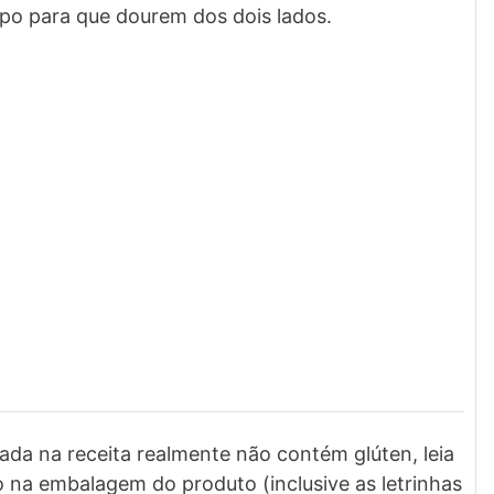
po para que dourem dos dois lados.
sada na receita realmente não contém glúten, leia
o na embalagem do produto (inclusive as letrinhas