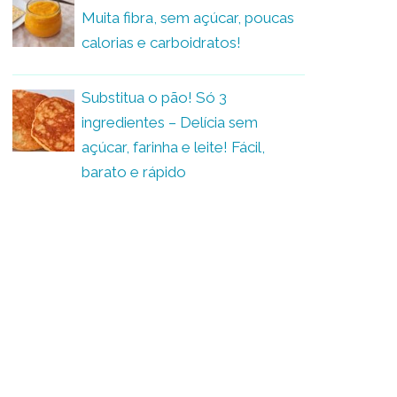
Muita fibra, sem açúcar, poucas
calorias e carboidratos!
Substitua o pão! Só 3
ingredientes – Delícia sem
açúcar, farinha e leite! Fácil,
barato e rápido