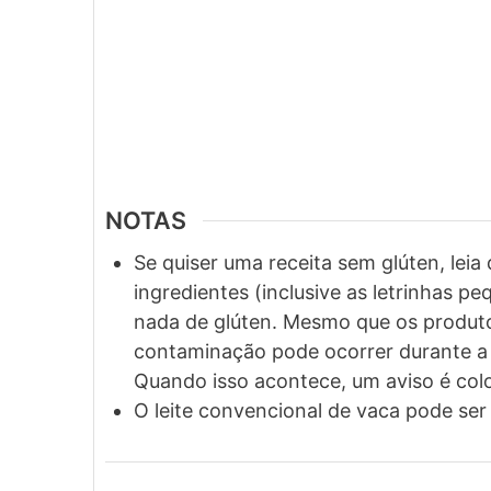
NOTAS
Se quiser uma receita sem glúten, le
ingredientes (inclusive as letrinhas p
nada de glúten. Mesmo que os produtos
contaminação pode ocorrer durante a
Quando isso acontece, um aviso é col
O leite convencional de vaca pode ser 