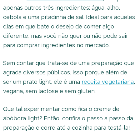
apenas outros três ingredientes: água, alho,
cebola e uma pitadinha de sal. Ideal para aqueles
dias em que bate o desejo de comer algo
diferente, mas você não quer ou não pode sair
para comprar ingredientes no mercado.
Sem contar que trata-se de uma preparação que
agrada diversos públicos. Isso porque além de
ser um prato light, ele é uma
receita vegetariana
,
vegana, sem lactose e sem glúten.
Que tal experimentar como fica o creme de
abóbora light? Então, confira o passo a passo da
preparação e corre até a cozinha para testá-la!