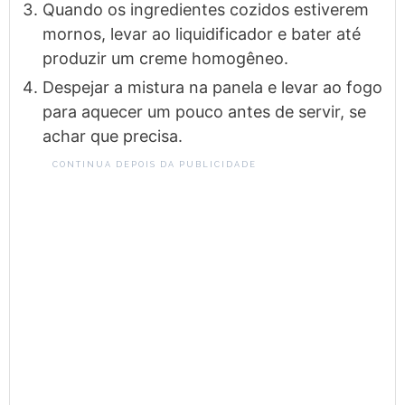
Quando os ingredientes cozidos estiverem
mornos, levar ao liquidificador e bater até
produzir um creme homogêneo.
Despejar a mistura na panela e levar ao fogo
para aquecer um pouco antes de servir, se
achar que precisa.
CONTINUA DEPOIS DA PUBLICIDADE