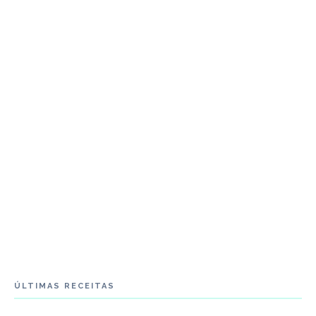
ÚLTIMAS RECEITAS