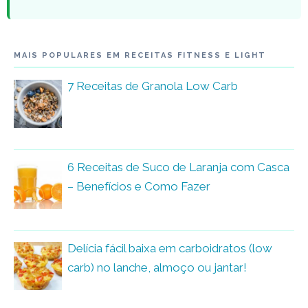
MAIS POPULARES EM RECEITAS FITNESS E LIGHT
7 Receitas de Granola Low Carb
6 Receitas de Suco de Laranja com Casca
– Benefícios e Como Fazer
Delícia fácil baixa em carboidratos (low
carb) no lanche, almoço ou jantar!