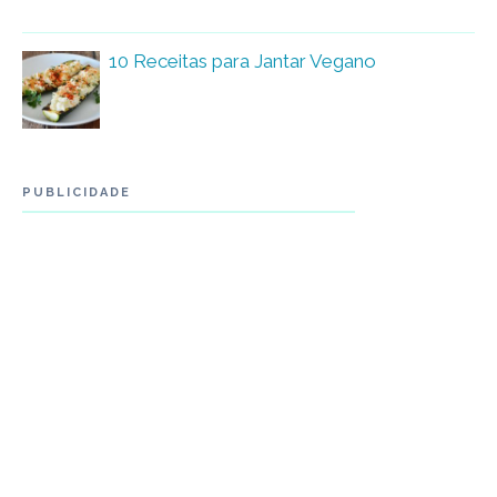
10 Receitas para Jantar Vegano
PUBLICIDADE