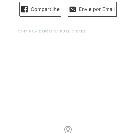
Compartilhe
Envie por Email
CONTINUA DEPOIS DA PUBLICIDADE