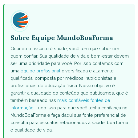
(Twitter)
Sobre Equipe MundoBoaForma
Quando o assunto é saúde, você tem que saber em
quem confiar. Sua qualidade de vida e bem-estar devem
ser uma prioridade para você. Por isso contamos com
uma
equipe profissional
diversificada e altamente
qualificada, composta por médicos, nutricionistas e
profissionais de educação física. Nosso objetivo é
garantir a qualidade do conteúdo que publicamos, que é
também baseado nas
mais confiáveis fontes de
informação
. Tudo isso para que você tenha confiança no
MundoBoaForma e faça daqui sua fonte preferencial de
consulta para assuntos relacionados à saúde, boa forma
e qualidade de vida.