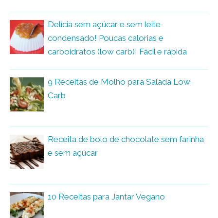
Delícia sem açúcar e sem leite
condensado! Poucas calorias e
carboidratos (low carb)! Fácil e rápida
9 Receitas de Molho para Salada Low
Carb
Receita de bolo de chocolate sem farinha
e sem açúcar
10 Receitas para Jantar Vegano