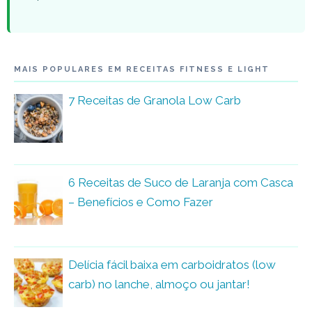
MAIS POPULARES EM RECEITAS FITNESS E LIGHT
7 Receitas de Granola Low Carb
6 Receitas de Suco de Laranja com Casca
– Benefícios e Como Fazer
Delícia fácil baixa em carboidratos (low
carb) no lanche, almoço ou jantar!