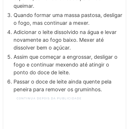
queimar.
Quando formar uma massa pastosa, desligar
o fogo, mas continuar a mexer.
Adicionar o leite dissolvido na água e levar
novamente ao fogo baixo. Mexer até
dissolver bem o açúcar.
Assim que começar a engrossar, desligar o
fogo e continuar mexendo até atingir o
ponto do doce de leite.
Passar o doce de leite ainda quente pela
peneira para remover os gruminhos.
CONTINUA DEPOIS DA PUBLICIDADE