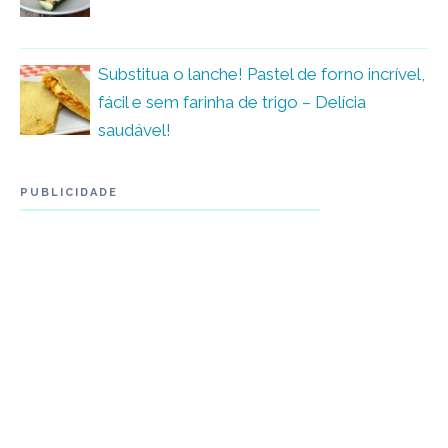
Substitua o lanche! Pastel de forno incrível,
fácil e sem farinha de trigo – Delícia
saudável!
PUBLICIDADE