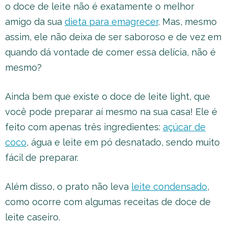
o doce de leite não é exatamente o melhor
amigo da sua
dieta para emagrecer
. Mas, mesmo
assim, ele não deixa de ser saboroso e de vez em
quando dá vontade de comer essa delícia, não é
mesmo?
Ainda bem que existe o doce de leite light, que
você pode preparar aí mesmo na sua casa! Ele é
feito com apenas três ingredientes:
açúcar de
coco
, água e leite em pó desnatado, sendo muito
fácil de preparar.
Além disso, o prato não leva
leite condensado
,
como ocorre com algumas receitas de doce de
leite caseiro.