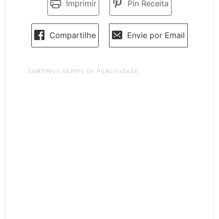
Imprimir
Pin Receita
Compartilhe
Envie por Email
CONTINUA DEPOIS DA PUBLICIDADE