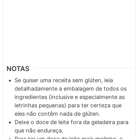
NOTAS
Se quiser uma receita sem glúten, leia
detalhadamente a embalagem de todos os
ingredientes (inclusive e especialmente as
letrinhas pequenas) para ter certeza que
eles não contêm nada de glúten.
Deixe o doce de leite fora da geladeira para
que não endureça.
Para ter um doce de leite mais molinho, a