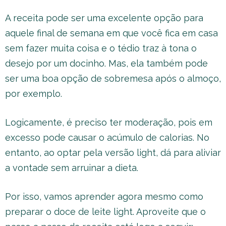
A receita pode ser uma excelente opção para
aquele final de semana em que você fica em casa
sem fazer muita coisa e o tédio traz à tona o
desejo por um docinho. Mas, ela também pode
ser uma boa opção de sobremesa após o almoço,
por exemplo.
Logicamente, é preciso ter moderação, pois em
excesso pode causar o acúmulo de calorias. No
entanto, ao optar pela versão light, dá para aliviar
a vontade sem arruinar a dieta.
Por isso, vamos aprender agora mesmo como
preparar o doce de leite light. Aproveite que o