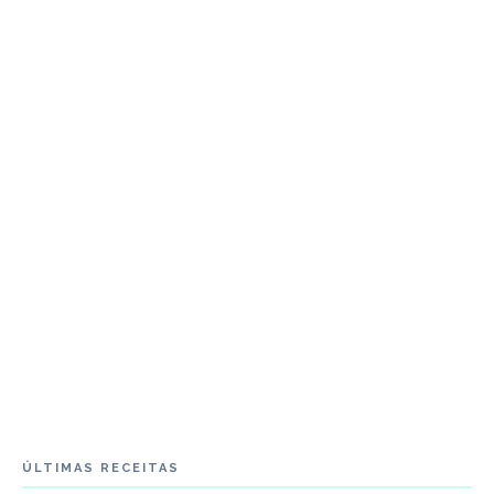
ÚLTIMAS RECEITAS