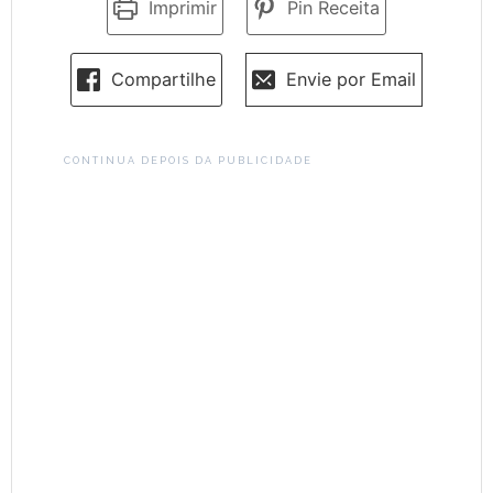
Imprimir
Pin Receita
Compartilhe
Envie por Email
CONTINUA DEPOIS DA PUBLICIDADE