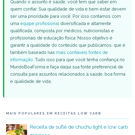
Quando o assunto é saúde, você tem que saber em
quem confiar. Sua qualidade de vida e bem-estar devem
ser uma prioridade para você. Por isso contamos com
uma
equipe profissional
diversificada e altamente
qualificada, composta por médicos, nutricionistas e
profissionais de educação física. Nosso objetivo é
garantir a qualidade do conteúdo que publicamos, que é
também baseado nas
mais confiáveis fontes de
informação
. Tudo isso para que você tenha confiança no
MundoBoaForma e faça daqui sua fonte preferencial de
consulta para assuntos relacionados à saúde, boa forma
e qualidade de vida.
MAIS POPULARES EM RECEITAS LOW CARB
Receita de suflê de chuchu light e low carb