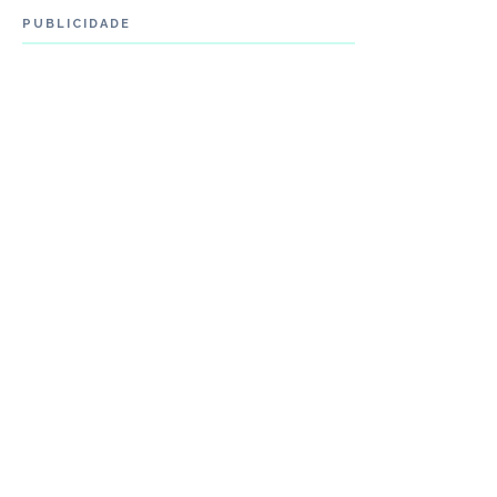
PUBLICIDADE