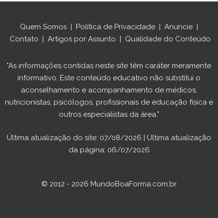
Quem Somos
|
Política de Privacidade
|
Anuncie
|
Contato
|
Artigos por Assunto
|
Qualidade do Conteúdo
"As informações contidas neste site têm caráter meramente
informativo. Este conteúdo educativo não substitui o
aconselhamento e acompanhamento de médicos,
nutricionistas, psicólogos, profissionais de educação física e
outros especialistas da área."
Última atualização do site: 07/08/2026 | Última atualização
da página: 06/07/2026
© 2012 - 2026 MundoBoaForma.com.br