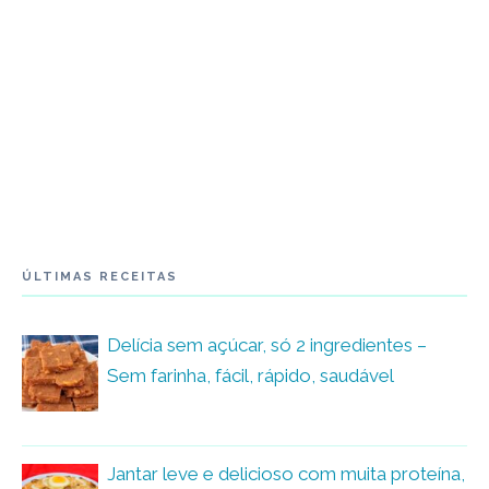
ÚLTIMAS RECEITAS
Delícia sem açúcar, só 2 ingredientes –
Sem farinha, fácil, rápido, saudável
Jantar leve e delicioso com muita proteína,