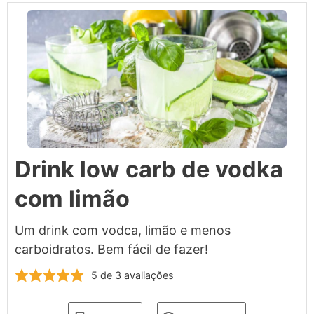
Drink low carb de vodka
com limão
Um drink com vodca, limão e menos
carboidratos. Bem fácil de fazer!
5
de
3
avaliações