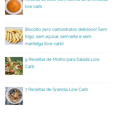
low carb
Biscoito zero carboidratos delicioso! Sem
trigo, sem açúcar, sem leite e sem
manteiga (low carb)
9 Receitas de Molho para Salada Low
Carb
7 Receitas de Granola Low Carb