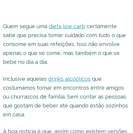
Quem segue uma
dieta low carb
certamente
sabe que precisa tomar cuidado com tudo o que
consome em suas refeições. Isso não envolve
apenas o que se come, mas também o que se
bebe no dia a dia.
Inclusive aqueles
drinks alcoólicos
que
costumamos tomar em encontros entre amigos
ou churrascos de família. Sem contar as pessoas
que gostam de beber até quando estão sozinhos
em casa.
A boa notícia é que, assim como existem versões