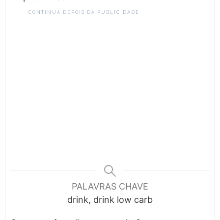
CONTINUA DEPOIS DA PUBLICIDADE
PALAVRAS CHAVE
drink, drink low carb