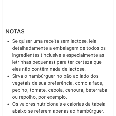
NOTAS
Se quiser uma receita sem lactose, leia
detalhadamente a embalagem de todos os
ingredientes (inclusive e especialmente as
letrinhas pequenas) para ter certeza que
eles não contêm nada de lactose.
Sirva o hambúrguer no pão ao lado dos
vegetais de sua preferência, como alface,
pepino, tomate, cebola, cenoura, beterraba
ou repolho, por exemplo.
Os valores nutricionais e calorias da tabela
abaixo se referem apenas ao hambúrguer.