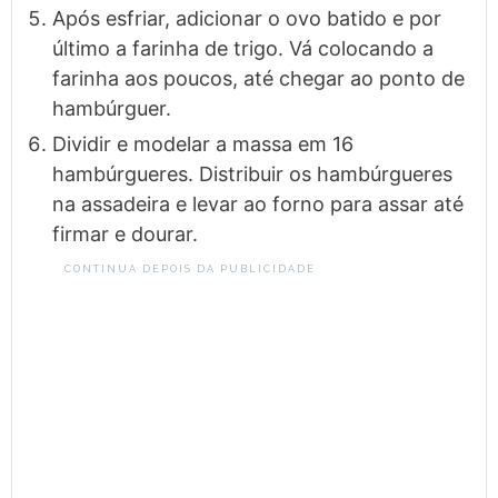
Após esfriar, adicionar o ovo batido e por
último a farinha de trigo. Vá colocando a
farinha aos poucos, até chegar ao ponto de
hambúrguer.
Dividir e modelar a massa em 16
hambúrgueres. Distribuir os hambúrgueres
na assadeira e levar ao forno para assar até
firmar e dourar.
CONTINUA DEPOIS DA PUBLICIDADE