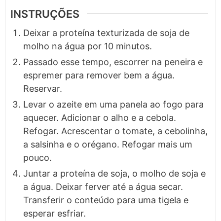
INSTRUÇÕES
Deixar a proteína texturizada de soja de
molho na água por 10 minutos.
Passado esse tempo, escorrer na peneira e
espremer para remover bem a água.
Reservar.
Levar o azeite em uma panela ao fogo para
aquecer. Adicionar o alho e a cebola.
Refogar. Acrescentar o tomate, a cebolinha,
a salsinha e o orégano. Refogar mais um
pouco.
Juntar a proteína de soja, o molho de soja e
a água. Deixar ferver até a água secar.
Transferir o conteúdo para uma tigela e
esperar esfriar.