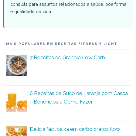
consulta para assuntos relacionados à saúde, boa forma
e qualidade de vida.
MAIS POPULARES EM RECEITAS FITNESS E LIGHT
7 Receitas de Granola Low Carb
6 Receitas de Suco de Laranja com Casca
– Benefícios e Como Fazer
Delícia fácil baixa em carboidratos (low