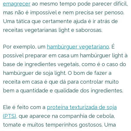
emagrecer
ao mesmo tempo pode parecer difícil,
mas não é impossível e nem precisa ser penoso.
Uma tática que certamente ajuda é ir atrás de
receitas vegetarianas light e saborosas.
Por exemplo, um
hambúrguer vegetariano
. É
possível preparar em casa um hambúrguer light à
base de ingredientes vegetais, como é o caso do
hambúrguer de soja light. O bom de fazer a
receita em casa é que dá para controlar muito
bem a quantidade e qualidade dos ingredientes.
Ele é feito com a
proteína texturizada de soja
(PTS),
que aparece na companhia de cebola,
tomate e muitos temperinhos gostosos. Uma