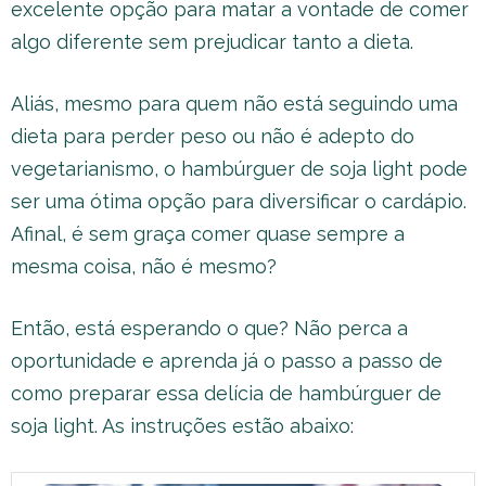
excelente opção para matar a vontade de comer
algo diferente sem prejudicar tanto a dieta.
Aliás, mesmo para quem não está seguindo uma
dieta para perder peso ou não é adepto do
vegetarianismo, o hambúrguer de soja light pode
ser uma ótima opção para diversificar o cardápio.
Afinal, é sem graça comer quase sempre a
mesma coisa, não é mesmo?
Então, está esperando o que? Não perca a
oportunidade e aprenda já o passo a passo de
como preparar essa delícia de hambúrguer de
soja light. As instruções estão abaixo: