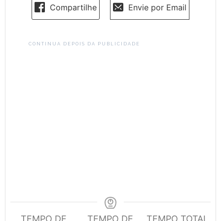
Compartilhe
Envie por Email
CONTINUA DEPOIS DA PUBLICIDADE
TEMPO DE
TEMPO DE
TEMPO TOTAL