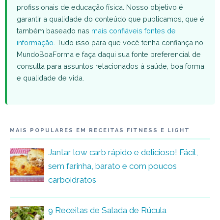
profissionais de educação física. Nosso objetivo é
garantir a qualidade do conteúdo que publicamos, que é
também baseado nas
mais confiáveis fontes de
informação
. Tudo isso para que você tenha confiança no
MundoBoaForma e faça daqui sua fonte preferencial de
consulta para assuntos relacionados à saúde, boa forma
e qualidade de vida.
MAIS POPULARES EM RECEITAS FITNESS E LIGHT
Jantar low carb rápido e delicioso! Fácil,
sem farinha, barato e com poucos
carboidratos
9 Receitas de Salada de Rúcula