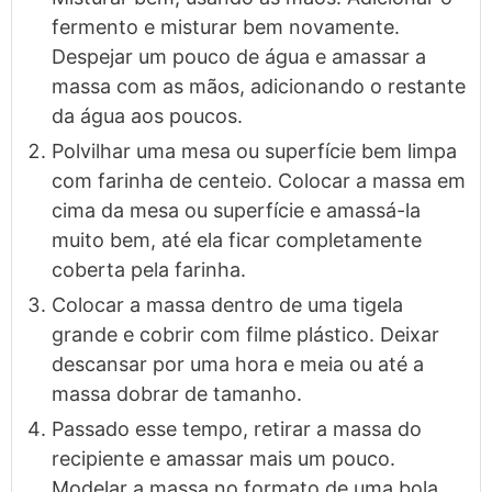
fermento e misturar bem novamente.
Despejar um pouco de água e amassar a
massa com as mãos, adicionando o restante
da água aos poucos.
Polvilhar uma mesa ou superfície bem limpa
com farinha de centeio. Colocar a massa em
cima da mesa ou superfície e amassá-la
muito bem, até ela ficar completamente
coberta pela farinha.
Colocar a massa dentro de uma tigela
grande e cobrir com filme plástico. Deixar
descansar por uma hora e meia ou até a
massa dobrar de tamanho.
Passado esse tempo, retirar a massa do
recipiente e amassar mais um pouco.
Modelar a massa no formato de uma bola.