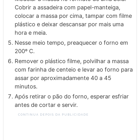
Cobrir a assadeira com papel-manteiga,
colocar a massa por cima, tampar com filme
plástico e deixar descansar por mais uma
hora e meia.
Nesse meio tempo, preaquecer o forno em
200º C.
Remover o plástico filme, polvilhar a massa
com farinha de centeio e levar ao forno para
assar por aproximadamente 40 a 45
minutos.
Após retirar o pão do forno, esperar esfriar
antes de cortar e servir.
CONTINUA DEPOIS DA PUBLICIDADE