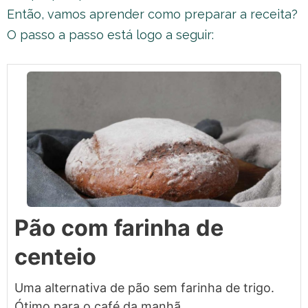
Então, vamos aprender como preparar a receita?
O passo a passo está logo a seguir:
Pão com farinha de
centeio
Uma alternativa de pão sem farinha de trigo.
Ótimo para o café da manhã.