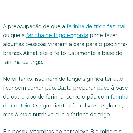
A preocupação de que a
farinha de trigo faz mal
ou que a
farinha de trigo engorda
pode fazer
algumas pessoas virarem a cara para o pãozinho
branco. Afinal, ele é feito justamente à base de
farinha de trigo.
No entanto, isso nem de longe significa ter que
ficar sem comer pão. Basta preparar pães à base
de outro tipo de farinha, como o pão com
farinha
de centeio
. O ingrediente não é livre de glúten,
mas é mais nutritivo que a farinha de trigo.
Ela possui vitaminas do complexo B e minerais