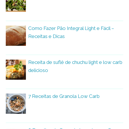
Como Fazer Pão Integral Light e Fácil –
Receitas e Dicas
Receita de suflê de chuchu light e low carb
delicioso
7 Receitas de Granola Low Carb