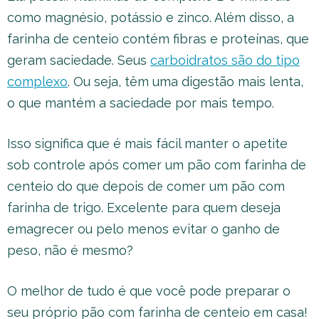
como magnésio, potássio e zinco. Além disso, a
farinha de centeio contém fibras e proteínas, que
geram saciedade. Seus
carboidratos são do tipo
complexo
. Ou seja, têm uma digestão mais lenta,
o que mantém a saciedade por mais tempo.
Isso significa que é mais fácil manter o apetite
sob controle após comer um pão com farinha de
centeio do que depois de comer um pão com
farinha de trigo. Excelente para quem deseja
emagrecer ou pelo menos evitar o ganho de
peso, não é mesmo?
O melhor de tudo é que você pode preparar o
seu próprio pão com farinha de centeio em casa!