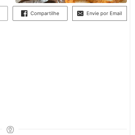
Compartilhe
Envie por Email