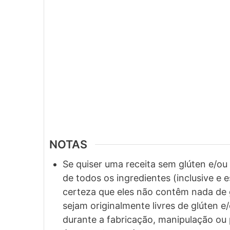
NOTAS
Se quiser uma receita sem glúten e/o
de todos os ingredientes (inclusive e 
certeza que eles não contêm nada de 
sejam originalmente livres de glúten 
durante a fabricação, manipulação ou