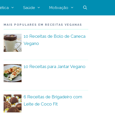
ética
Saúde
Motivação
MAIS POPULARES EM RECEITAS VEGANAS
10 Receitas de Bolo de Caneca
Vegano
10 Receitas para Jantar Vegano
6 Receitas de Brigadeiro com
Leite de Coco Fit