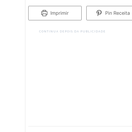
Imprimir
Pin Receita
CONTINUA DEPOIS DA PUBLICIDADE