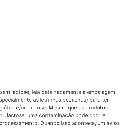
u sem lactose, leia detalhadamente a embalagem
especialmente as letrinhas pequenas) para ter
glúten e/ou lactose. Mesmo que os produtos
e/ou lactose, uma contaminação pode ocorrer
 processamento. Quando isso acontece, um aviso