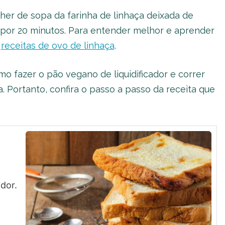
er de sopa da farinha de linhaça deixada de
por 20 minutos. Para entender melhor e aprender
s
receitas de ovo de linhaça
.
mo fazer o pão vegano de liquidificador e correr
. Portanto, confira o passo a passo da receita que
dor.