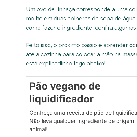
Um ovo de linhaça corresponde a uma colh
molho em duas colheres de sopa de água 
como fazer o ingrediente, confira alguma
Feito isso, o próximo passo é aprender co
até a cozinha para colocar a mão na massa
está explicadinho logo abaixo!
Pão vegano de
liquidificador
Conheça uma receita de pão de liquidifica
Não leva qualquer ingrediente de origem
animal!