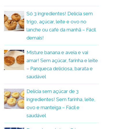
Só 3 ingredientes! Delícia sem
trigo, açúcar, leite e ovo no
lanche ou café da manhã – Fácil
demais!
Misture banana e aveia e vai
amar! Sem açúcar, farinha e leite
– Panqueca deliciosa, barata e
saudável
Delícia sem açúcar de 3
ingredientes! Sem farinha, leite,
ovo e manteiga – Fácil e
saudável