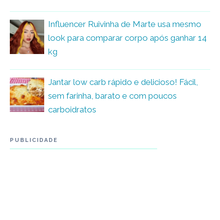
Influencer Ruivinha de Marte usa mesmo
look para comparar corpo após ganhar 14
kg
Jantar low carb rápido e delicioso! Fácil,
sem farinha, barato e com poucos
carboidratos
PUBLICIDADE