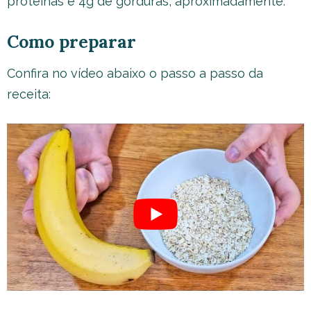
proteínas e 4g de gorduras, aproximadamente.
Como preparar
Confira no vídeo abaixo o passo a passo da
receita: