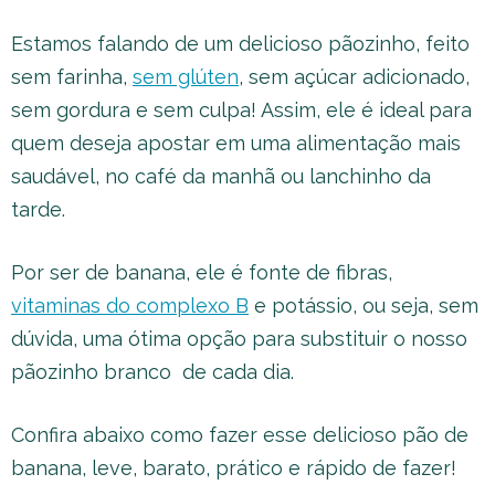
Estamos falando de um delicioso pãozinho, feito
sem farinha,
sem glúten
, sem açúcar adicionado,
sem gordura e sem culpa! Assim, ele é ideal para
quem deseja apostar em uma alimentação mais
saudável, no café da manhã ou lanchinho da
tarde.
Por ser de banana, ele é fonte de fibras,
vitaminas do complexo B
e potássio, ou seja, sem
dúvida, uma ótima opção para substituir o nosso
pãozinho branco de cada dia.
Confira abaixo como fazer esse delicioso pão de
banana, leve, barato, prático e rápido de fazer!