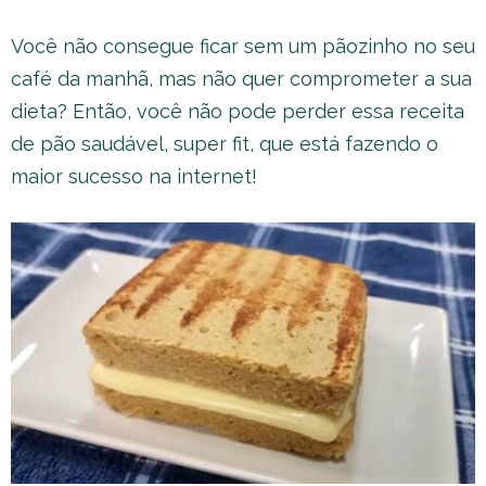
Você não consegue ficar sem um pãozinho no seu
café da manhã, mas não quer comprometer a sua
dieta? Então, você não pode perder essa receita
de pão saudável, super fit, que está fazendo o
maior sucesso na internet!